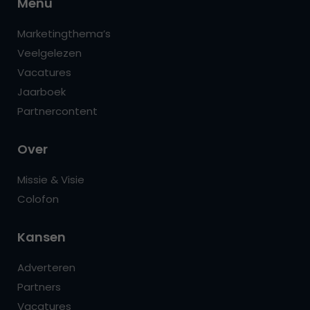
Menu
Marketingthema’s
Veelgelezen
Vacatures
Jaarboek
Partnercontent
Over
Missie & Visie
Colofon
Kansen
Adverteren
Partners
Vacatures