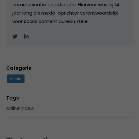
communicatie en educatie. Hiervoor was hij 14
jaar lang als mede-oprichter verantwoordelijk
voor social content bureau Yune.
Categorie
Media
Tags
online video