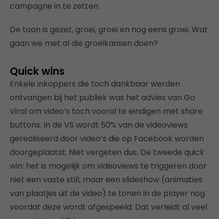
campagne in te zetten.
De toon is gezet, groei, groei en nog eens groei. Wat
gaan we met al die groeikansen doen?
Quick wins
Enkele inkoppers die toch dankbaar werden
ontvangen bij het publiek was het advies van Go
Viral om video’s toch vooral te eindigen met share
buttons. In de VS wordt 50% van de videoviews
gerealiseerd door video’s die op Facebook worden
doorgeplaatst. Niet vergeten dus. De tweede quick
win: het is mogelijk om videoviews te triggeren door
niet een vaste still, maar een slideshow (animaties
van plaatjes uit de video) te tonen in de player nog
voordat deze wordt afgespeeld. Dat verleidt al veel