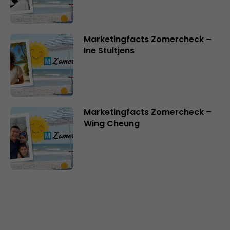
Marketingfacts Zomercheck –
Ine Stultjens
Marketingfacts Zomercheck –
Wing Cheung