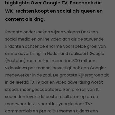
highlights.Over Google TV, Facebook die
WK-rechten koopt en social als queen en
content als king.
Recente onderzoeken wijzen volgens Derksen
social media en online video aan als de stuwende
krachten achter de enorme voorspelde groei van
online advertising. In Nederland realiseert Google
(Youtube) momenteel meer dan 300 miljoen
videoviews per maand, bevestigt ook een Google-
medewerker in de zaal. De grootste kijkersgroep zit
in de leeftijd 13-19 jaar en video advertising wordt
steeds meer geaccepteerd. Een pre roll van 15
seconden levert de beste resultaten op en de
meerwaarde zit vooral in synergie door TV-
commercials en pre rolls tesamen tijdens een