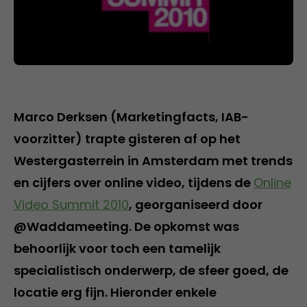
Marco Derksen (Marketingfacts, IAB-
voorzitter) trapte gisteren af op het
Westergasterrein in Amsterdam met trends
en cijfers over online video, tijdens de
Online
Video Summit 2010
, georganiseerd door
@Waddameeting. De opkomst was
behoorlijk voor toch een tamelijk
specialistisch onderwerp, de sfeer goed, de
locatie erg fijn. Hieronder enkele