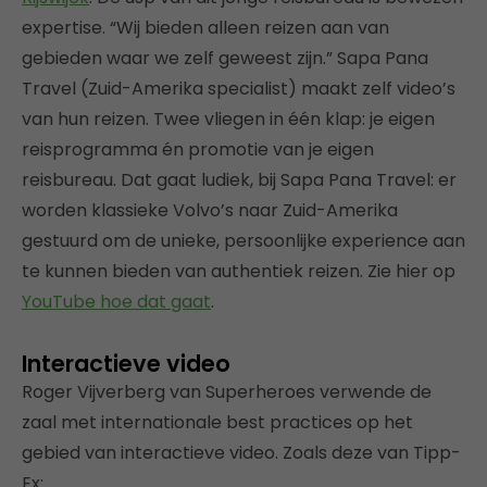
expertise. “Wij bieden alleen reizen aan van
gebieden waar we zelf geweest zijn.” Sapa Pana
Travel (Zuid-Amerika specialist) maakt zelf video’s
van hun reizen. Twee vliegen in één klap: je eigen
reisprogramma én promotie van je eigen
reisbureau. Dat gaat ludiek, bij Sapa Pana Travel: er
worden klassieke Volvo’s naar Zuid-Amerika
gestuurd om de unieke, persoonlijke experience aan
te kunnen bieden van authentiek reizen. Zie hier op
YouTube hoe dat gaat
.
Interactieve video
Roger Vijverberg van Superheroes verwende de
zaal met internationale best practices op het
gebied van interactieve video. Zoals deze van Tipp-
Ex: