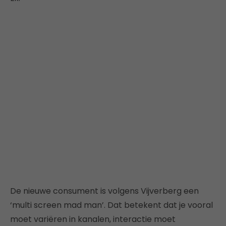
De nieuwe consument is volgens Vijverberg een
‘multi screen mad man’. Dat betekent dat je vooral
moet variëren in kanalen, interactie moet