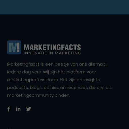
Marketingfacts is een beetje van ons allemaal,
iedere dag vers. Wij zijn hét platform voor
marketingprofessionals. Het zijn de insights,
podcasts, blogs, opinies en recencies die ons als
marketingcommunity binden.