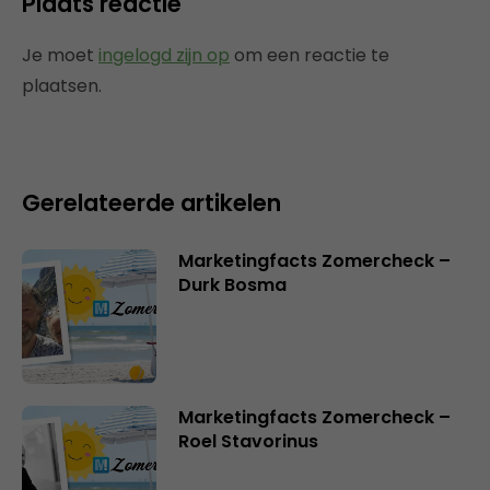
Plaats reactie
Je moet
ingelogd zijn op
om een reactie te
plaatsen.
Gerelateerde artikelen
Marketingfacts Zomercheck –
Durk Bosma
Marketingfacts Zomercheck –
Roel Stavorinus