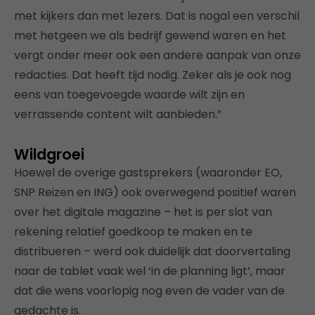
met kijkers dan met lezers. Dat is nogal een verschil
met hetgeen we als bedrijf gewend waren en het
vergt onder meer ook een andere aanpak van onze
redacties. Dat heeft tijd nodig. Zeker als je ook nog
eens van toegevoegde waarde wilt zijn en
verrassende content wilt aanbieden.”
Wildgroei
Hoewel de overige gastsprekers (waaronder EO,
SNP Reizen en ING) ook overwegend positief waren
over het digitale magazine – het is per slot van
rekening relatief goedkoop te maken en te
distribueren – werd ook duidelijk dat doorvertaling
naar de tablet vaak wel ‘in de planning ligt’, maar
dat die wens voorlopig nog even de vader van de
gedachte is.