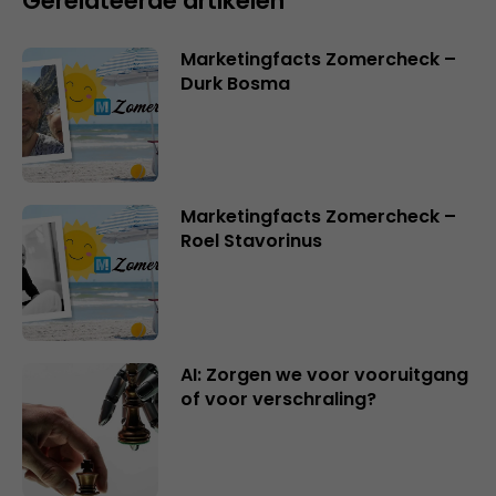
Gerelateerde artikelen
Marketingfacts Zomercheck –
Durk Bosma
Marketingfacts Zomercheck –
Roel Stavorinus
AI: Zorgen we voor vooruitgang
of voor verschraling?