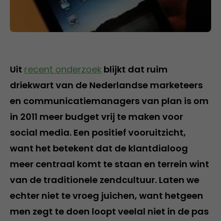
Uit
recent onderzoek
blijkt dat ruim
driekwart van de Nederlandse marketeers
en communicatiemanagers van plan is om
in 2011 meer budget vrij te maken voor
social media. Een positief vooruitzicht,
want het betekent dat de klantdialoog
meer centraal komt te staan en terrein wint
van de traditionele zendcultuur. Laten we
echter niet te vroeg juichen, want hetgeen
men zegt te doen loopt veelal niet in de pas