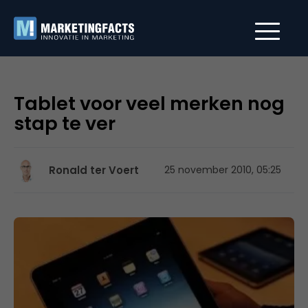
Tablet voor veel merken nog
stap te ver
Ronald ter Voert
25 november 2010, 05:25