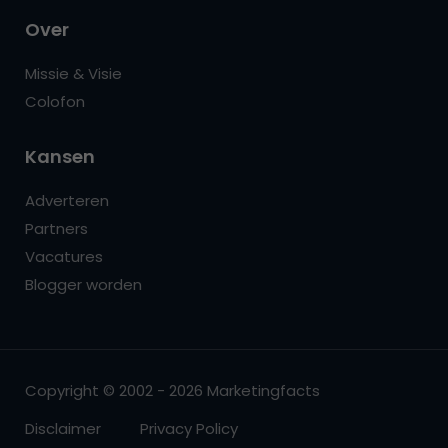
Over
Missie & Visie
Colofon
Kansen
Adverteren
Partners
Vacatures
Blogger worden
Copyright © 2002 - 2026 Marketingfacts
Disclaimer
Privacy Policy