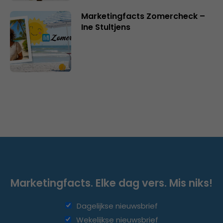
Marketingfacts Zomercheck –
Ine Stultjens
Marketingfacts. Elke dag vers. Mis niks!
Dagelijkse nieuwsbrief
Wekelijkse nieuwsbrief