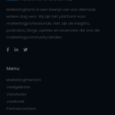
Marketingfacts is een beetje van ons allemaal,
iedere dag vers. Wij zijn hét platform voor
marketingprofessionals. Het zijn de insights,
podcasts, blogs, opinies en recencies die ons als
marketingcommunity binden.
Menu
Marketingthema’s
Veelgelezen
Vacatures
Jaarboek
Partnercontent