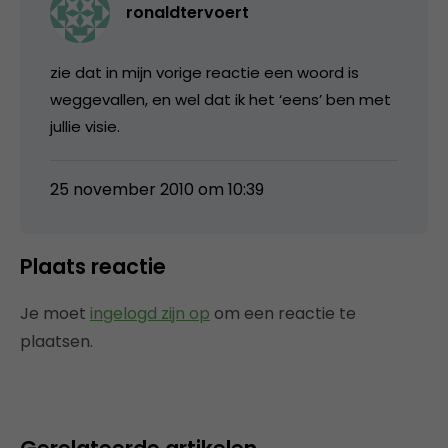
ronaldtervoert
zie dat in mijn vorige reactie een woord is
weggevallen, en wel dat ik het ‘eens’ ben met
jullie visie.
25 november 2010 om 10:39
Plaats reactie
Je moet
ingelogd zijn op
om een reactie te
plaatsen.