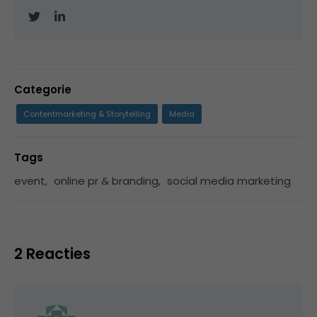
Categorie
Contentmarketing & Storytelling
Media
Tags
event
,
online pr & branding
,
social media marketing
2 Reacties