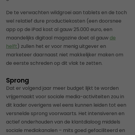
De te verwachten wildgroei aan tablets en de toch
wel relatief dure productiekosten (een doorsnee
app op de iPad kost al gauw 25.000 euro, een
maandelijks digitaal magazine doet al gauw
de
helft
) zullen het er voor menig uitgever en
marketeer daarnaast niet makkelijker maken om
de eerste schreden op dit vlak te zetten.
Sprong
Dat er volgend jaar meer budget lijkt te worden
vrijgemaakt voor sociale media-activiteiten zou in
dit kader overigens wel eens kunnen leiden tot een
versnelde sprong voorwaarts. Het intensiveren en
actief onderhouden van de klantdialoog middels
sociale mediakanalen – mits goed gefaciliteerd en