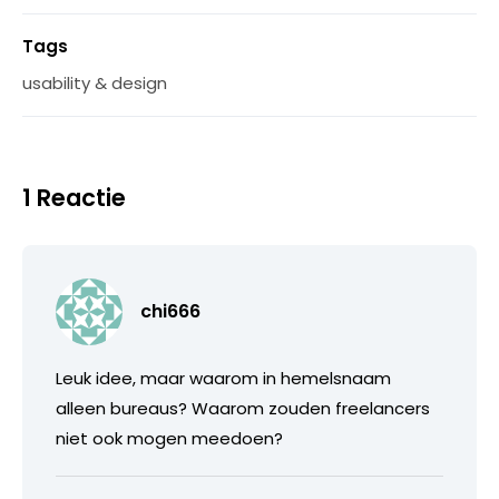
Tags
usability & design
1 Reactie
chi666
Leuk idee, maar waarom in hemelsnaam
alleen bureaus? Waarom zouden freelancers
niet ook mogen meedoen?