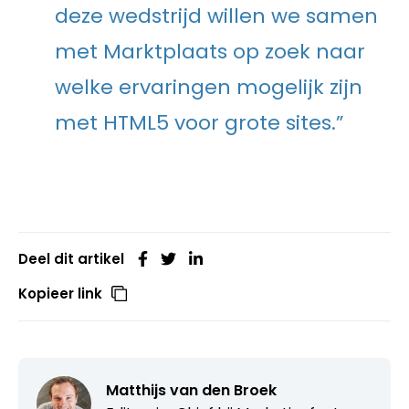
deze wedstrijd willen we samen
met Marktplaats op zoek naar
welke ervaringen mogelijk zijn
met HTML5 voor grote sites.”
Deel dit artikel
Kopieer link
Matthijs van den Broek