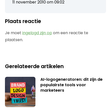
11 november 2010 om 09:02
Plaats reactie
Je moet
ingelogd zijn op
om een reactie te
plaatsen.
Gerelateerde artikelen
AI-logogeneratoren: dit zijn de
populairste tools voor
marketeers