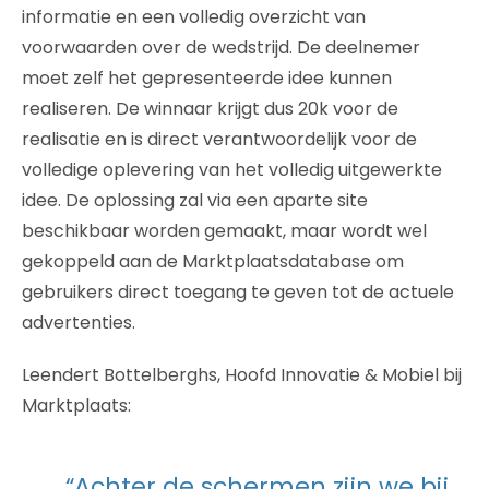
informatie en een volledig overzicht van
voorwaarden over de wedstrijd. De deelnemer
moet zelf het gepresenteerde idee kunnen
realiseren. De winnaar krijgt dus 20k voor de
realisatie en is direct verantwoordelijk voor de
volledige oplevering van het volledig uitgewerkte
idee. De oplossing zal via een aparte site
beschikbaar worden gemaakt, maar wordt wel
gekoppeld aan de Marktplaatsdatabase om
gebruikers direct toegang te geven tot de actuele
advertenties.
Leendert Bottelberghs, Hoofd Innovatie & Mobiel bij
Marktplaats:
“Achter de schermen zijn we bij