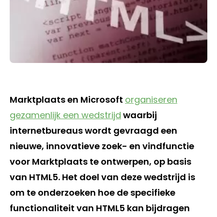
Marktplaats en Microsoft
organiseren
gezamenlijk een wedstrijd
waarbij
internetbureaus wordt gevraagd een
nieuwe, innovatieve zoek- en vindfunctie
voor Marktplaats te ontwerpen, op basis
van HTML5. Het doel van deze wedstrijd is
om te onderzoeken hoe de specifieke
functionaliteit van HTML5 kan bijdragen