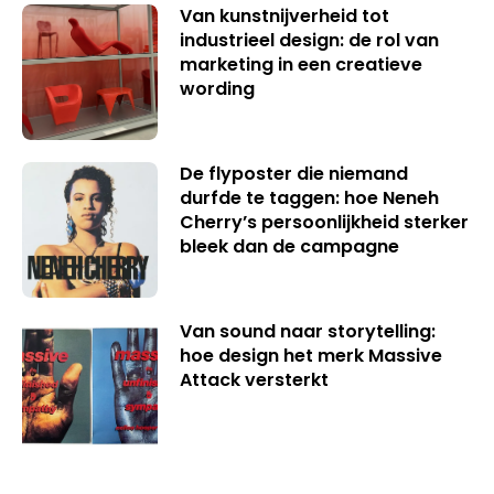
Van kunstnijverheid tot
industrieel design: de rol van
marketing in een creatieve
wording
De flyposter die niemand
durfde te taggen: hoe Neneh
Cherry’s persoonlijkheid sterker
bleek dan de campagne
Van sound naar storytelling:
hoe design het merk Massive
Attack versterkt