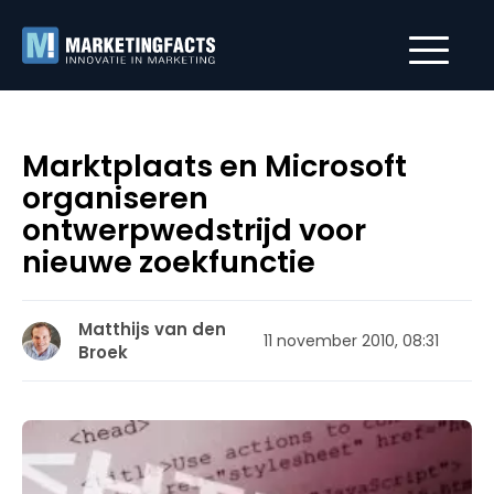
Marktplaats en Microsoft
organiseren
ontwerpwedstrijd voor
nieuwe zoekfunctie
Matthijs van den
11 november 2010, 08:31
Broek