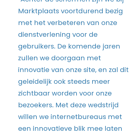
Marktplaats voortdurend bezig
met het verbeteren van onze
dienstverlening voor de
gebruikers. De komende jaren
zullen we doorgaan met
innovatie van onze site, en zal dit
geleidelijk ook steeds meer
zichtbaar worden voor onze
bezoekers. Met deze wedstrijd
willen we internetbureaus met
een innovatieve blik mee laten