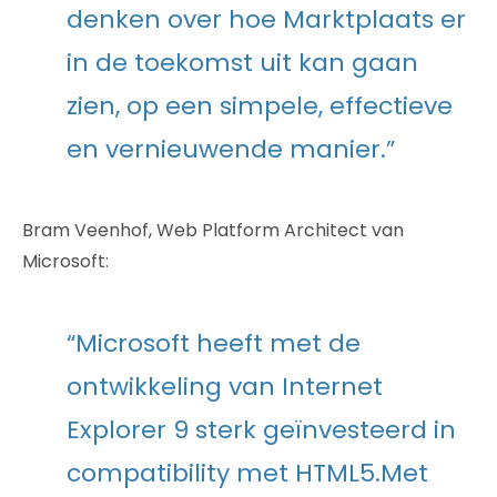
denken over hoe Marktplaats er
in de toekomst uit kan gaan
zien, op een simpele, effectieve
en vernieuwende manier.”
Bram Veenhof, Web Platform Architect van
Microsoft:
“Microsoft heeft met de
ontwikkeling van Internet
Explorer 9 sterk geïnvesteerd in
compatibility met HTML5.Met