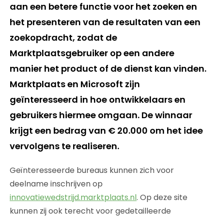
aan een betere functie voor het zoeken en
het presenteren van de resultaten van een
zoekopdracht, zodat de
Marktplaatsgebruiker op een andere
manier het product of de dienst kan vinden.
Marktplaats en Microsoft zijn
geïnteresseerd in hoe ontwikkelaars en
gebruikers hiermee omgaan. De winnaar
krijgt een bedrag van € 20.000 om het idee
vervolgens te realiseren.
Geïnteresseerde bureaus kunnen zich voor
deelname inschrijven op
innovatiewedstrijd.marktplaats.nl
. Op deze site
kunnen zij ook terecht voor gedetailleerde