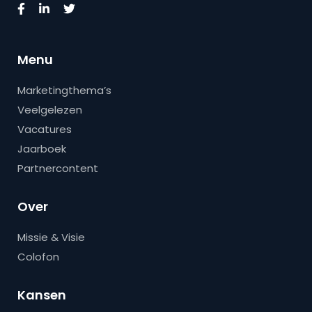
Menu
Marketingthema’s
Veelgelezen
Vacatures
Jaarboek
Partnercontent
Over
Missie & Visie
Colofon
Kansen