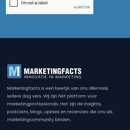
Marketingfacts is een beetje van ons allemaal,
iedere dag vers. Wij zijn hét platform voor
marketingprofessionals. Het zijn de insights,
podcasts, blogs, opinies en recencies die ons als
marketingcommunity binden.