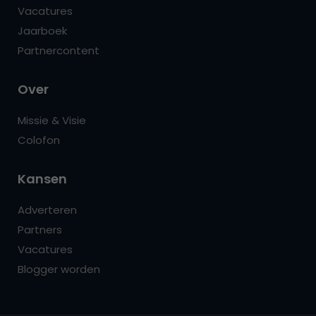
Vacatures
Jaarboek
Partnercontent
Over
Missie & Visie
Colofon
Kansen
Adverteren
Partners
Vacatures
Blogger worden