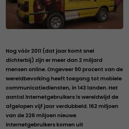
Nog vóór 2011 (dat jaar komt snel
dichterbij) zijn er meer dan 2 miljard
mensen online. Ongeveer 90 procent van de
wereldbevolking heeft toegang tot mobiele
communicatiediensten, in 143 landen. Het
aantal internetgebruikers is wereldwijd de
afgelopen vijf jaar verdubbeld. 162 miljoen
van de 226 miljoen nieuwe
internetgebruikers komen uit