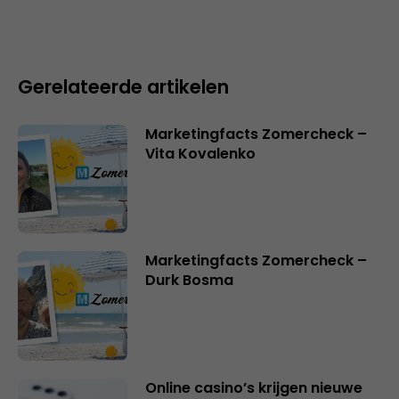
Gerelateerde artikelen
Marketingfacts Zomercheck –
Vita Kovalenko
Marketingfacts Zomercheck –
Durk Bosma
Online casino’s krijgen nieuwe