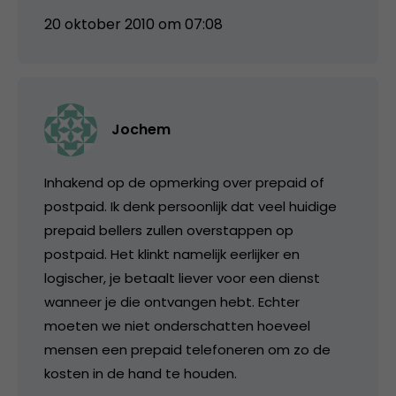
20 oktober 2010 om 07:08
Jochem
Inhakend op de opmerking over prepaid of
postpaid. Ik denk persoonlijk dat veel huidige
prepaid bellers zullen overstappen op
postpaid. Het klinkt namelijk eerlijker en
logischer, je betaalt liever voor een dienst
wanneer je die ontvangen hebt. Echter
moeten we niet onderschatten hoeveel
mensen een prepaid telefoneren om zo de
kosten in de hand te houden.