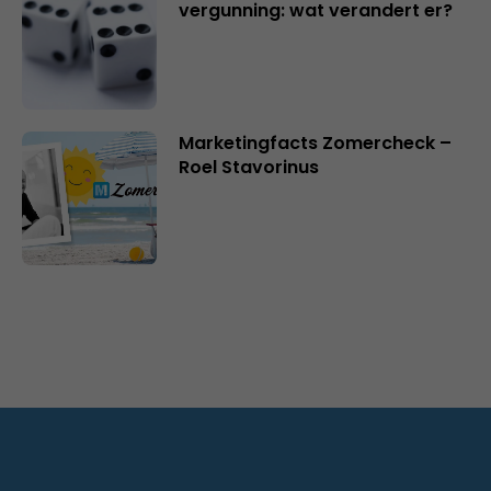
vergunning: wat verandert er?
Marketingfacts Zomercheck –
Roel Stavorinus