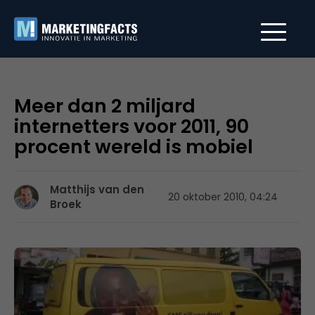
Meer dan 2 miljard
internetters voor 2011, 90
procent wereld is mobiel
Matthijs van den
20 oktober 2010, 04:24
Broek