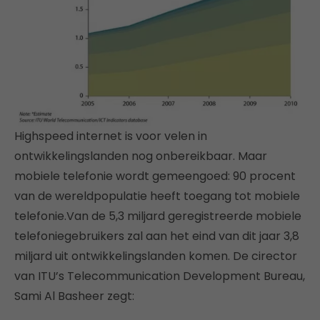
Highspeed internet is voor velen in
ontwikkelingslanden nog onbereikbaar. Maar
mobiele telefonie wordt gemeengoed: 90 procent
van de wereldpopulatie heeft toegang tot mobiele
telefonie.Van de 5,3 miljard geregistreerde mobiele
telefoniegebruikers zal aan het eind van dit jaar 3,8
miljard uit ontwikkelingslanden komen. De cirector
van ITU’s Telecommunication Development Bureau,
Sami Al Basheer zegt: