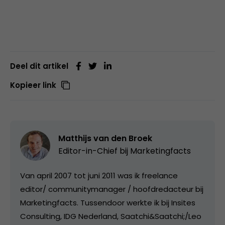
Deel dit artikel
Kopieer link
Matthijs van den Broek
Editor-in-Chief bij
Marketingfacts
Van april 2007 tot juni 2011 was ik freelance
editor/ communitymanager / hoofdredacteur bij
Marketingfacts. Tussendoor werkte ik bij Insites
Consulting, IDG Nederland, Saatchi&Saatchi;/Leo