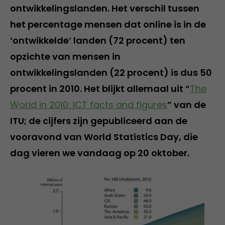
ontwikkelingslanden. Het verschil tussen
het percentage mensen dat online is in de
‘ontwikkelde’ landen (72 procent) ten
opzichte van mensen in
ontwikkelingslanden (22 procent) is dus 50
procent in 2010. Het blijkt allemaal uit “
The
World in 2010: ICT facts and figures
” van de
ITU; de cijfers zijn gepubliceerd aan de
vooravond van World Statistics Day, die
dag vieren we vandaag op 20 oktober.