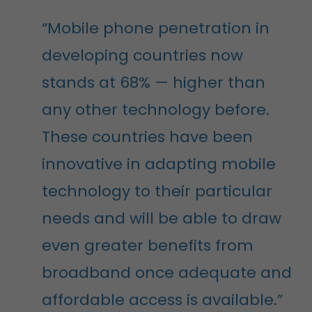
“Mobile phone penetration in
developing countries now
stands at 68% — higher than
any other technology before.
These countries have been
innovative in adapting mobile
technology to their particular
needs and will be able to draw
even greater benefits from
broadband once adequate and
affordable access is available.”