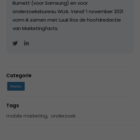
Burnett (voor Samsung) en voor
onderzoeksbureau WUA. Vanaf 1 november 2021
vorm ik samen met Luuk Ros de hoofdredactie
van Marketingfacts.
Categorie
Media
Tags
mobile marketing
,
onderzoek