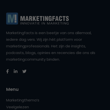
Marketingfacts is een beetje van ons allemaal,
iedere dag vers. Wij zijn hét platform voor
marketingprofessionals. Het zijn de insights,
podcasts, blogs, opinies en recencies die ons als
marketingcommunity binden.
Menu
Marketingthema’s
Veelgelezen