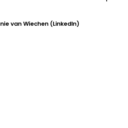
enie van Wiechen (LinkedIn)