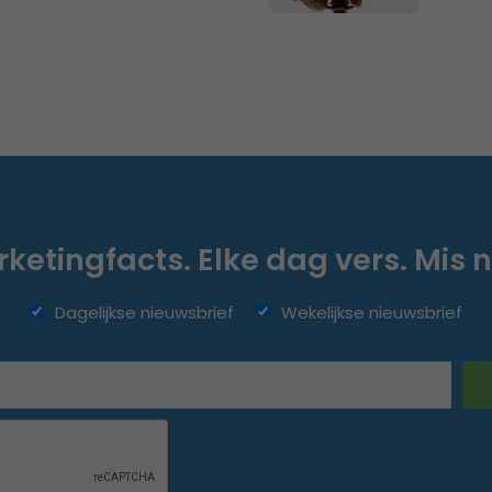
ketingfacts. Elke dag vers. Mis n
Dagelijkse nieuwsbrief
Wekelijkse nieuwsbrief