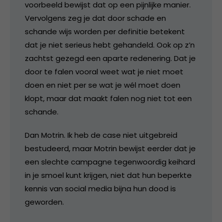
voorbeeld bewijst dat op een pijnlijke manier.
Vervolgens zeg je dat door schade en
schande wijs worden per definitie betekent
dat je niet serieus hebt gehandeld. Ook op z’n
zachtst gezegd een aparte redenering. Dat je
door te falen vooral weet wat je niet moet
doen en niet per se wat je wél moet doen
klopt, maar dat maakt falen nog niet tot een
schande.
Dan Motrin. Ik heb de case niet uitgebreid
bestudeerd, maar Motrin bewijst eerder dat je
een slechte campagne tegenwoordig keihard
in je smoel kunt krijgen, niet dat hun beperkte
kennis van social media bijna hun dood is
geworden.