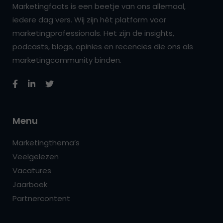
Marketingfacts is een beetje van ons allemaal,
iedere dag vers. Wij zijn hét platform voor
marketingprofessionals. Het zijn de insights,
podcasts, blogs, opinies en recencies die ons als
marketingcommunity binden.
Menu
Marketingthema’s
Veelgelezen
Vacatures
Jaarboek
Partnercontent