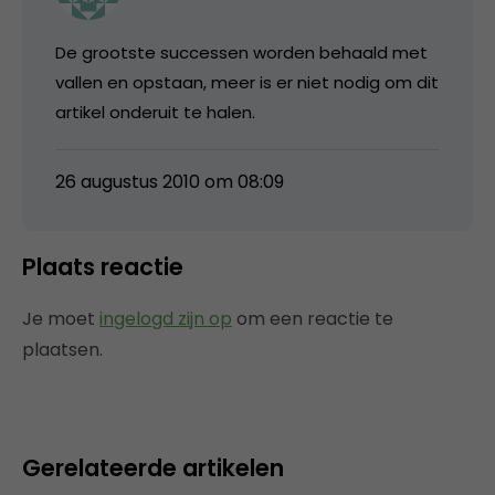
De grootste successen worden behaald met
vallen en opstaan, meer is er niet nodig om dit
artikel onderuit te halen.
26 augustus 2010 om 08:09
Plaats reactie
Je moet
ingelogd zijn op
om een reactie te
plaatsen.
Gerelateerde artikelen