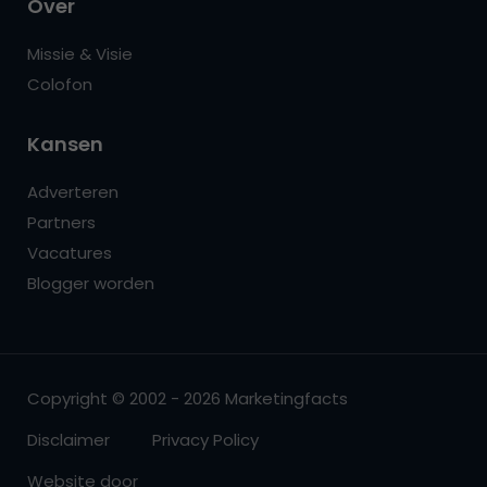
Over
Missie & Visie
Colofon
Kansen
Adverteren
Partners
Vacatures
Blogger worden
Copyright © 2002 - 2026 Marketingfacts
Disclaimer
Privacy Policy
Website door