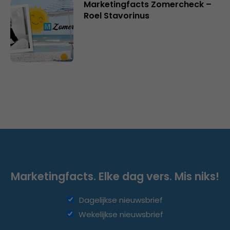
Marketingfacts Zomercheck –
Roel Stavorinus
Marketingfacts. Elke dag vers. Mis niks!
Dagelijkse nieuwsbrief
Wekelijkse nieuwsbrief