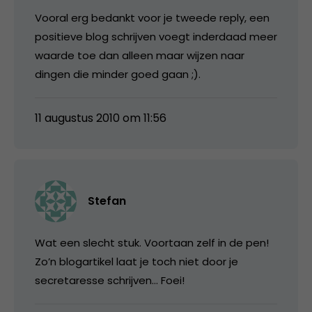
Vooral erg bedankt voor je tweede reply, een
positieve blog schrijven voegt inderdaad meer
waarde toe dan alleen maar wijzen naar
dingen die minder goed gaan ;).
11 augustus 2010 om 11:56
Stefan
Wat een slecht stuk. Voortaan zelf in de pen!
Zo’n blogartikel laat je toch niet door je
secretaresse schrijven… Foei!