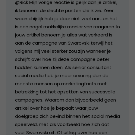
@Rick Mijn vorige reactie is gelijk aan je artikel,
ik benoem de slechte punten die ik zie. Zeer
waarschijnlijk heb je daar niet veel aan, en het
is een nogal makkelijke manier van reageren. In
jouw artikel benoem je alles wat verkeerd is
aan de campagne van Swarovski terwijl het
volgens mij veel sterker zou zijn wanneer je
schrijft over hoe zij deze campagne beter
hadden kunnen doen. Als senior consultant
social media heb je meer ervaring dan de
meeste mensen op marketingfacts met
betrekking tot het opzetten van succesvolle
campagnes. Waarom dan bijvoorbeeld geen
artikel over hoe je bepaalt waar jouw
doelgroep zich bevind binnen het social media
speelveld, met als voorbeeld hoe zich dat
voor Swarovski uit. Of uitleg over hoe een