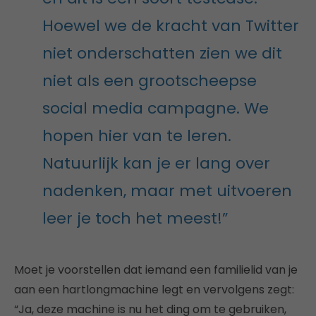
Hoewel we de kracht van Twitter
niet onderschatten zien we dit
niet als een grootscheepse
social media campagne. We
hopen hier van te leren.
Natuurlijk kan je er lang over
nadenken, maar met uitvoeren
leer je toch het meest!”
Moet je voorstellen dat iemand een familielid van je
aan een hartlongmachine legt en vervolgens zegt:
“Ja, deze machine is nu het ding om te gebruiken,