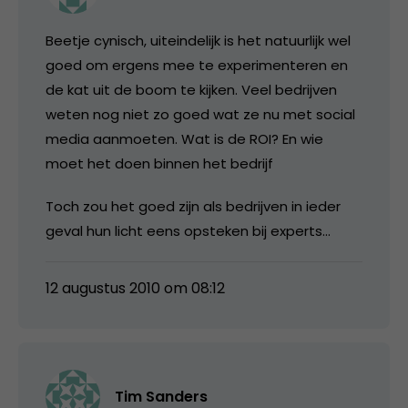
Beetje cynisch, uiteindelijk is het natuurlijk wel
goed om ergens mee te experimenteren en
de kat uit de boom te kijken. Veel bedrijven
weten nog niet zo goed wat ze nu met social
media aanmoeten. Wat is de ROI? En wie
moet het doen binnen het bedrijf
Toch zou het goed zijn als bedrijven in ieder
geval hun licht eens opsteken bij experts…
12 augustus 2010 om 08:12
Tim Sanders