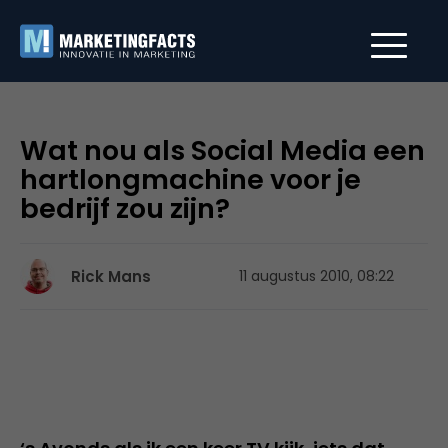
Wat nou als Social Media een
hartlongmachine voor je
bedrijf zou zijn?
Rick Mans
11 augustus 2010, 08:22