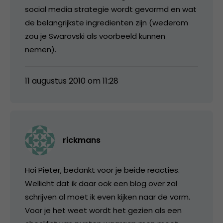
social media strategie wordt gevormd en wat
de belangrijkste ingredienten zijn (wederom
zou je Swarovski als voorbeeld kunnen
nemen).
11 augustus 2010 om 11:28
rickmans
Hoi Pieter, bedankt voor je beide reacties.
Wellicht dat ik daar ook een blog over zal
schrijven al moet ik even kijken naar de vorm.
Voor je het weet wordt het gezien als een