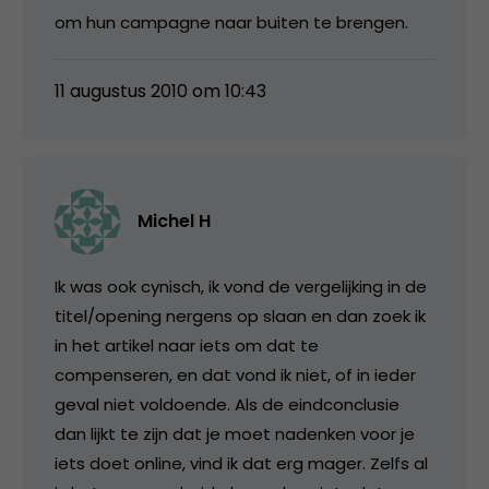
om hun campagne naar buiten te brengen.
11 augustus 2010 om 10:43
Michel H
Ik was ook cynisch, ik vond de vergelijking in de
titel/opening nergens op slaan en dan zoek ik
in het artikel naar iets om dat te
compenseren, en dat vond ik niet, of in ieder
geval niet voldoende. Als de eindconclusie
dan lijkt te zijn dat je moet nadenken voor je
iets doet online, vind ik dat erg mager. Zelfs al