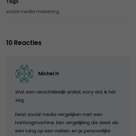
Tags
social media marketing
10 Reacties
Michel H
Wat een verschrikkelijk artikel, sorry dat ik het
zeg.
Eerst social media vergelijken met een
hartlongmachine. Een vergelijking die slaat als
een tang op een varken, en je persoonlijke