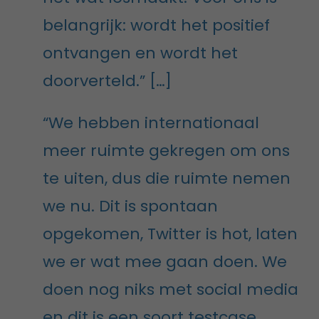
belangrijk: wordt het positief
ontvangen en wordt het
doorverteld.” […]
“We hebben internationaal
meer ruimte gekregen om ons
te uiten, dus die ruimte nemen
we nu. Dit is spontaan
opgekomen, Twitter is hot, laten
we er wat mee gaan doen. We
doen nog niks met social media
en dit is een soort testcase.