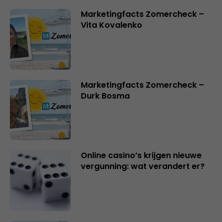
Marketingfacts Zomercheck –
Vita Kovalenko
Marketingfacts Zomercheck –
Durk Bosma
Online casino’s krijgen nieuwe
vergunning: wat verandert er?