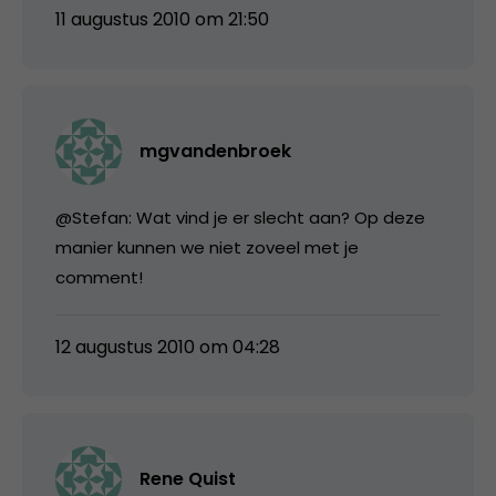
11 augustus 2010 om 21:50
mgvandenbroek
@Stefan: Wat vind je er slecht aan? Op deze
manier kunnen we niet zoveel met je
comment!
12 augustus 2010 om 04:28
Rene Quist