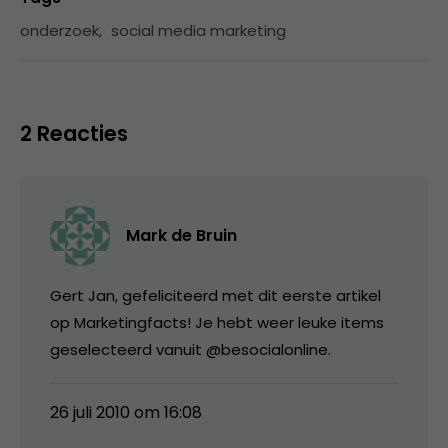
onderzoek
,
social media marketing
2 Reacties
Mark de Bruin
Gert Jan, gefeliciteerd met dit eerste artikel
op Marketingfacts! Je hebt weer leuke items
geselecteerd vanuit @besocialonline.
26 juli 2010 om 16:08