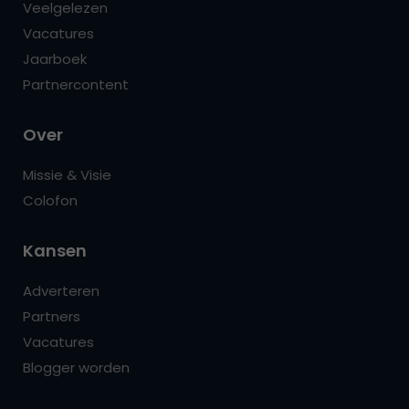
Veelgelezen
Vacatures
Jaarboek
Partnercontent
Over
Missie & Visie
Colofon
Kansen
Adverteren
Partners
Vacatures
Blogger worden