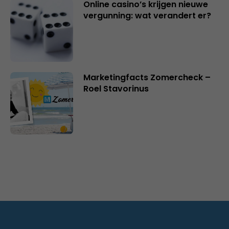
Online casino’s krijgen nieuwe
vergunning: wat verandert er?
Marketingfacts Zomercheck –
Roel Stavorinus