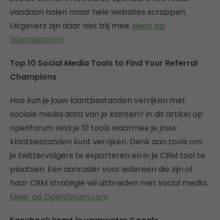
vandaan halen maar hele websites scrappen.
Uitgevers zijn daar niet blij mee.
Meer op
Gizmodo.com
Top 10 Social Media Tools to Find Your Referral
Champions
Hoe kun je jouw klantbestanden verrijken met
sociale media data van je klanten? In dit artikel op
openforum vind je 10 tools waarmee je jouw
klantbestanden kunt verrijken. Denk aan tools om
je twittervolgers te exporteren en in je CRM tool te
plaatsen. Een aanrader voor iedereen die zijn of
haar CRM strategie wil uitbreiden met social media.
Meer op Openforum.com