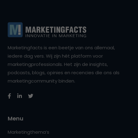
Marketingfacts is een beetje van ons allemaal,
iedere dag vers. Wij zijn hét platform voor
marketingprofessionals. Het zijn de insights,
podcasts, blogs, opinies en recencies die ons als
marketingcommunity binden.
Menu
Marketingthema’s