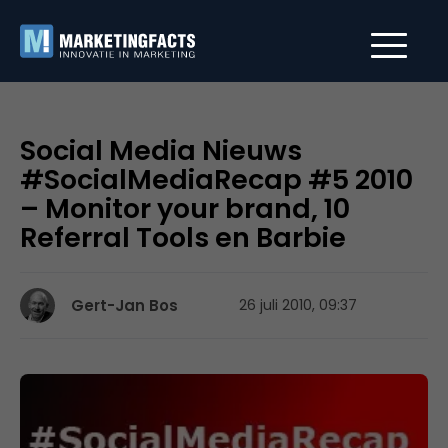
Social Media Nieuws
#SocialMediaRecap #5 2010
– Monitor your brand, 10
Referral Tools en Barbie
Gert-Jan Bos
26 juli 2010, 09:37