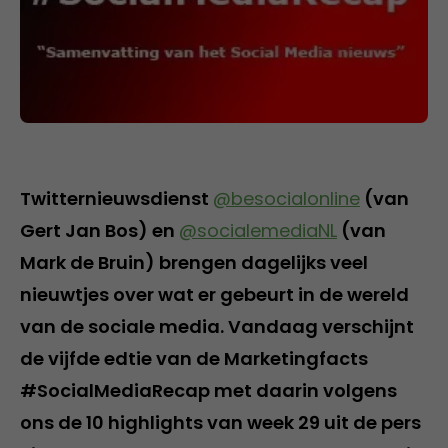
Twitternieuwsdienst
@besocialonline
(van
Gert Jan Bos) en
@socialemediaNL
(van
Mark de Bruin) brengen dagelijks veel
nieuwtjes over wat er gebeurt in de wereld
van de sociale media. Vandaag verschijnt
de vijfde edtie van de Marketingfacts
#SocialMediaRecap met daarin volgens
ons de 10 highlights van week 29 uit de pers