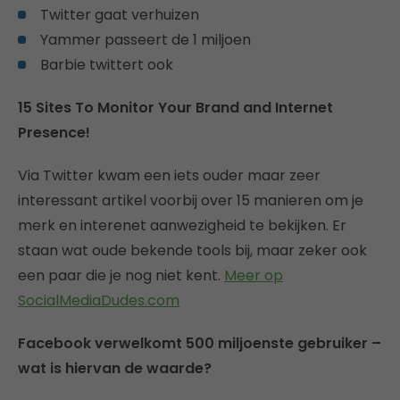
Twitter gaat verhuizen
Yammer passeert de 1 miljoen
Barbie twittert ook
15 Sites To Monitor Your Brand and Internet
Presence!
Via Twitter kwam een iets ouder maar zeer
interessant artikel voorbij over 15 manieren om je
merk en interenet aanwezigheid te bekijken. Er
staan wat oude bekende tools bij, maar zeker ook
een paar die je nog niet kent.
Meer op
SocialMediaDudes.com
Facebook verwelkomt 500 miljoenste gebruiker –
wat is hiervan de waarde?