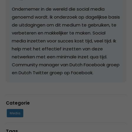
Ondernemer in de wereld die social media
genoemd wordt. Ik onderzoek op dagelijkse basis
de uitdagingen om dit medium te gebruiken, te
verbeteren en makkelijker te maken. Social
media inzetten voor succes kost tijd, veel tijd. Ik
help met het effectief inzetten van deze
netwerken met een minimale inzet qua tijd.
Community manager van Dutch Facebook groep
en Dutch Twitter groep op Facebook.
Categorie
Media
Tags