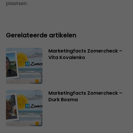
plaatsen.
Gerelateerde artikelen
Marketingfacts Zomercheck –
Vita Kovalenko
Marketingfacts Zomercheck –
Durk Bosma