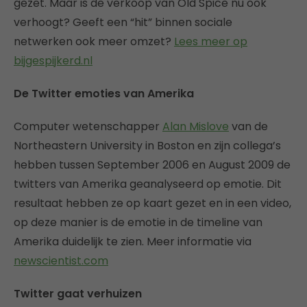
gezet. Maar is de verkoop van Old Spice nu ook
verhoogt? Geeft een “hit” binnen sociale
netwerken ook meer omzet?
Lees meer op
bijgespijkerd.nl
De Twitter emoties van Amerika
Computer wetenschapper
Alan Mislove
van de
Northeastern University in Boston en zijn collega’s
hebben tussen September 2006 en August 2009 de
twitters van Amerika geanalyseerd op emotie. Dit
resultaat hebben ze op kaart gezet en in een video,
op deze manier is de emotie in de timeline van
Amerika duidelijk te zien. Meer informatie via
newscientist.com
Twitter gaat verhuizen