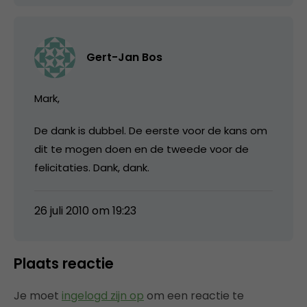
Gert-Jan Bos
Mark,
De dank is dubbel. De eerste voor de kans om
dit te mogen doen en de tweede voor de
felicitaties. Dank, dank.
26 juli 2010 om 19:23
Plaats reactie
Je moet
ingelogd zijn op
om een reactie te