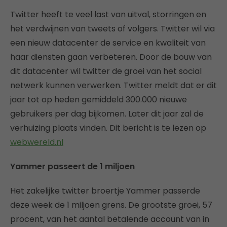
Twitter heeft te veel last van uitval, storringen en
het verdwijnen van tweets of volgers. Twitter wil via
een nieuw datacenter de service en kwaliteit van
haar diensten gaan verbeteren. Door de bouw van
dit datacenter wil twitter de groei van het social
netwerk kunnen verwerken. Twitter meldt dat er dit
jaar tot op heden gemiddeld 300.000 nieuwe
gebruikers per dag bijkomen. Later dit jaar zal de
verhuizing plaats vinden. Dit bericht is te lezen op
webwereld.nl
Yammer passeert de 1 miljoen
Het zakelijke twitter broertje Yammer passerde
deze week de 1 miljoen grens. De grootste groei, 57
procent, van het aantal betalende account van in