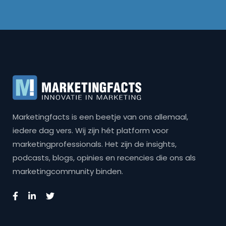
Marketingfacts is een beetje van ons allemaal,
iedere dag vers. Wij zijn hét platform voor
marketingprofessionals. Het zijn de insights,
podcasts, blogs, opinies en recencies die ons als
marketingcommunity binden.