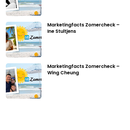
Marketingfacts Zomercheck –
Ine Stultjens
Marketingfacts Zomercheck –
Wing Cheung