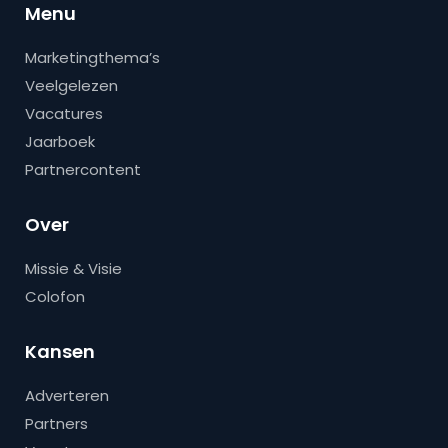
Menu
Marketingthema’s
Veelgelezen
Vacatures
Jaarboek
Partnercontent
Over
Missie & Visie
Colofon
Kansen
Adverteren
Partners