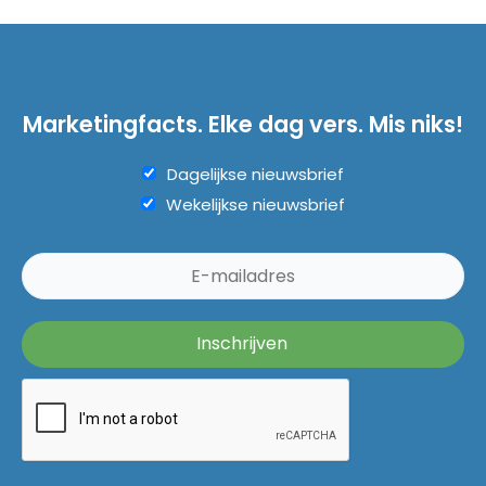
Marketingfacts. Elke dag vers. Mis niks!
Dagelijkse nieuwsbrief
Wekelijkse nieuwsbrief