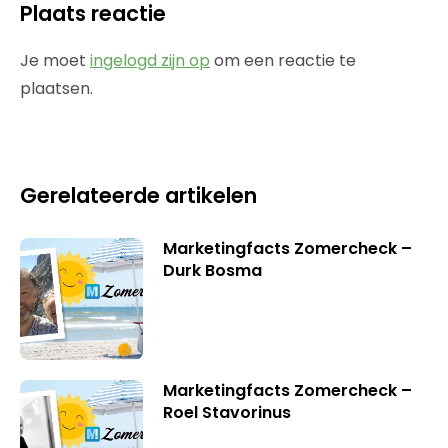
Plaats reactie
Je moet
ingelogd zijn op
om een reactie te
plaatsen.
Gerelateerde artikelen
Marketingfacts Zomercheck –
Durk Bosma
Marketingfacts Zomercheck –
Roel Stavorinus