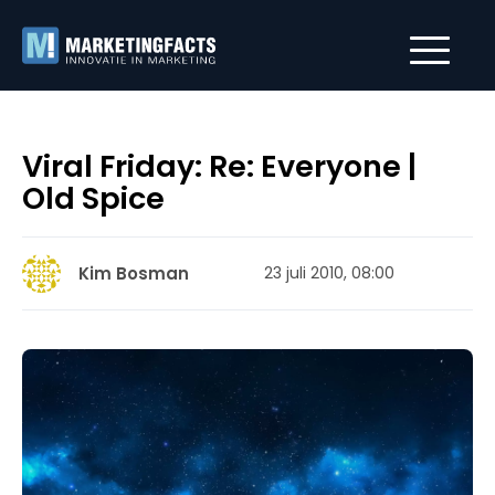
Viral Friday: Re: Everyone |
Old Spice
Kim Bosman
23 juli 2010, 08:00