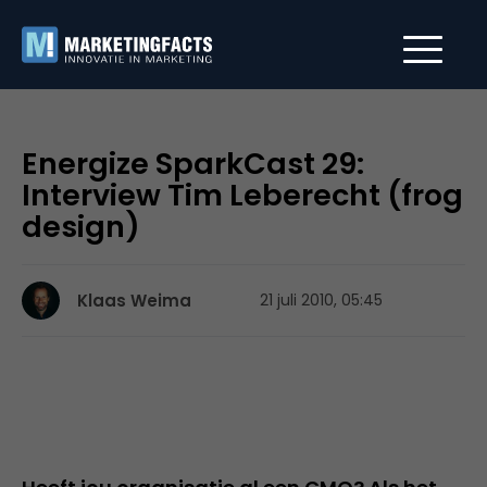
Energize SparkCast 29:
Interview Tim Leberecht (frog
design)
Klaas Weima
21 juli 2010, 05:45