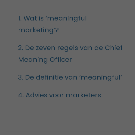
1. Wat is ‘meaningful
marketing’?
2. De zeven regels van de Chief
Meaning Officer
3. De definitie van ‘meaningful’
4. Advies voor marketers