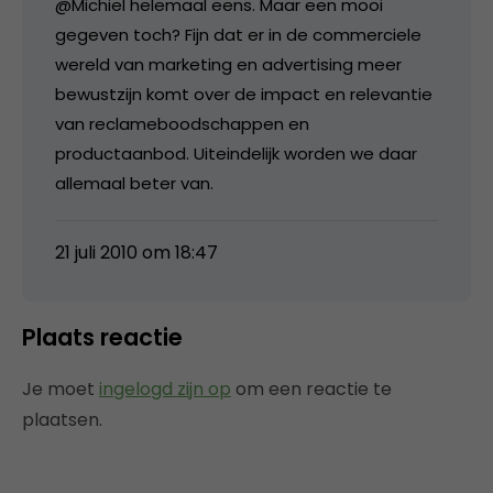
@Michiel helemaal eens. Maar een mooi
gegeven toch? Fijn dat er in de commerciele
wereld van marketing en advertising meer
bewustzijn komt over de impact en relevantie
van reclameboodschappen en
productaanbod. Uiteindelijk worden we daar
allemaal beter van.
21 juli 2010 om 18:47
Plaats reactie
Je moet
ingelogd zijn op
om een reactie te
plaatsen.