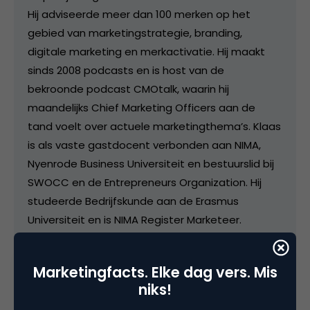
Hij adviseerde meer dan 100 merken op het
gebied van marketingstrategie, branding,
digitale marketing en merkactivatie. Hij maakt
sinds 2008 podcasts en is host van de
bekroonde podcast CMOtalk, waarin hij
maandelijks Chief Marketing Officers aan de
tand voelt over actuele marketingthema’s. Klaas
is als vaste gastdocent verbonden aan NIMA,
Nyenrode Business Universiteit en bestuurslid bij
SWOCC en de Entrepreneurs Organization. Hij
studeerde Bedrijfskunde aan de Erasmus
Universiteit en is NIMA Register Marketeer.
Marketingfacts. Elke dag vers. Mis
niks!