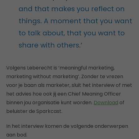
and that makes you reflect on
things. A moment that you want
to talk about, that you want to
share with others.’
Volgens Leberecht is ‘meaningful marketing,
marketing without marketing’. Zonder te vrezen
voor je baan als marketer, sluit het interview of met
het advies hoe ook jij een Chief Meaning Officer
binnen jou organisatie kunt worden.
Download
of
beluister de Sparkcast.
In het interview komen de volgende onderwerpen
aan bod.