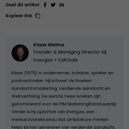
Deel dit artikel
Kopieer link
Klaas Weima
Founder & Managing Director bij
Energize + CMOtalk
Klaas (1976) is ondernemer, schrijver, spreker en
podcastmaker. Hij schreef de boeken
Aandachtsmarketing, Verdiende aandacht en
Webvertising. De eerste twee boeken zijn
genomineerd voor de PIM Marketingliteratuurprijs.
Verder is hij oprichter van Energize, een
merkactivatiebureau dat ambitieuze merken
helpt bij het genereren van verdiende aandacht.