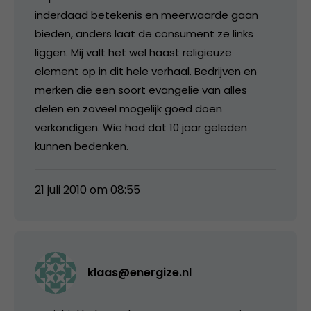
inderdaad betekenis en meerwaarde gaan
bieden, anders laat de consument ze links
liggen. Mij valt het wel haast religieuze
element op in dit hele verhaal. Bedrijven en
merken die een soort evangelie van alles
delen en zoveel mogelijk goed doen
verkondigen. Wie had dat 10 jaar geleden
kunnen bedenken.
21 juli 2010 om 08:55
klaas@energize.nl