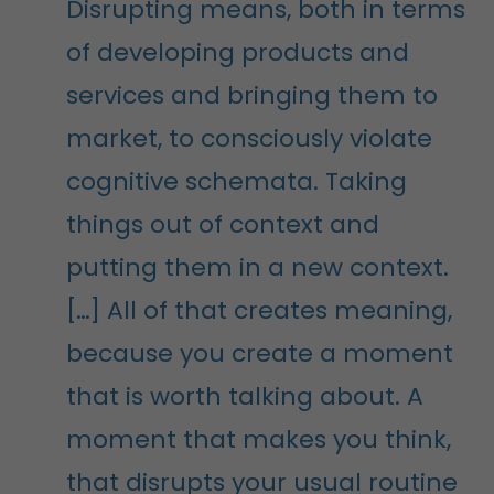
Disrupting means, both in terms
of developing products and
services and bringing them to
market, to consciously violate
cognitive schemata. Taking
things out of context and
putting them in a new context.
[…] All of that creates meaning,
because you create a moment
that is worth talking about. A
moment that makes you think,
that disrupts your usual routine