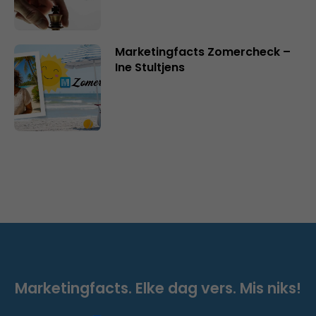
Marketingfacts Zomercheck –
Ine Stultjens
Marketingfacts. Elke dag vers. Mis niks!