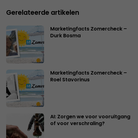
Gerelateerde artikelen
Marketingfacts Zomercheck –
Durk Bosma
Marketingfacts Zomercheck –
Roel Stavorinus
AI: Zorgen we voor vooruitgang
of voor verschraling?