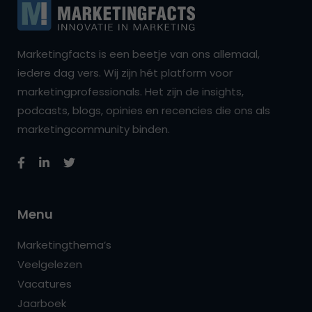
Marketingfacts is een beetje van ons allemaal,
iedere dag vers. Wij zijn hét platform voor
marketingprofessionals. Het zijn de insights,
podcasts, blogs, opinies en recencies die ons als
marketingcommunity binden.
Menu
Marketingthema’s
Veelgelezen
Vacatures
Jaarboek