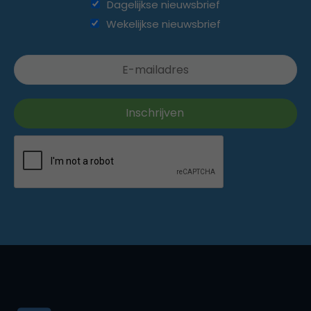
Dagelijkse nieuwsbrief
Wekelijkse nieuwsbrief