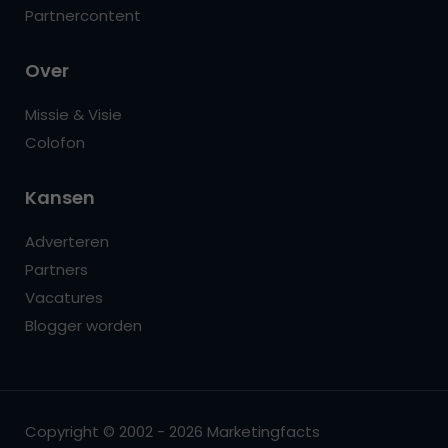
Partnercontent
Over
Missie & Visie
Colofon
Kansen
Adverteren
Partners
Vacatures
Blogger worden
Copyright © 2002 - 2026 Marketingfacts