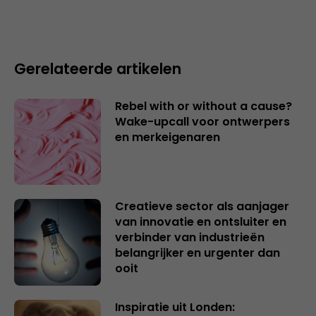
Gerelateerde artikelen
Rebel with or without a cause?
Wake-upcall voor ontwerpers
en merkeigenaren
Creatieve sector als aanjager
van innovatie en ontsluiter en
verbinder van industrieën
belangrijker en urgenter dan
ooit
Inspiratie uit Londen: