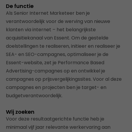
De functie
Als Senior Internet Marketeer ben je
verantwoordelijk voor de werving van nieuwe
klanten via internet – het belangrijkste
acquisitiekanaal van Essent. Om de gestelde
doelstellingen te realiseren, initieer en realiseer je
SEA- en SEO-campagnes, optimaliseer je de
Essent-website, zet je Performance Based
Advertising-campagnes op en ontwikkel je
campagnes op prijsvergelijkingssites. Voor al deze
campagnes en projecten ben je target- en
budgetverantwoordelijk.
Wij zoeken
Voor deze resultaatgerichte functie heb je
minimaal vijf jaar relevante werkervaring aan