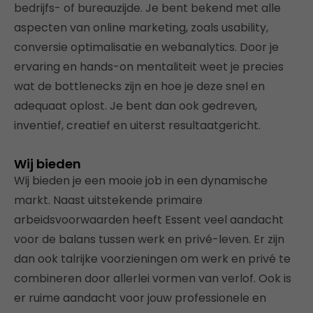
bedrijfs- of bureauzijde. Je bent bekend met alle
aspecten van online marketing, zoals usability,
conversie optimalisatie en webanalytics. Door je
ervaring en hands-on mentaliteit weet je precies
wat de bottlenecks zijn en hoe je deze snel en
adequaat oplost. Je bent dan ook gedreven,
inventief, creatief en uiterst resultaatgericht.
Wij bieden
Wij bieden je een mooie job in een dynamische
markt. Naast uitstekende primaire
arbeidsvoorwaarden heeft Essent veel aandacht
voor de balans tussen werk en privé-leven. Er zijn
dan ook talrijke voorzieningen om werk en privé te
combineren door allerlei vormen van verlof. Ook is
er ruime aandacht voor jouw professionele en