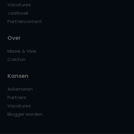
Vacatures
Jaarboek
Partnercontent
Over
Missie & Visie
Colofon
Kansen
Adverteren
Partners
Vacatures
Blogger worden