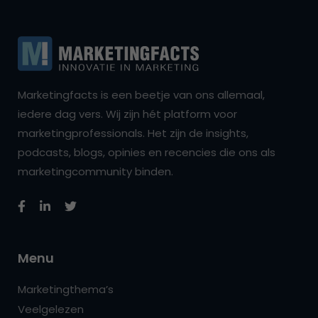
Marketingfacts is een beetje van ons allemaal,
iedere dag vers. Wij zijn hét platform voor
marketingprofessionals. Het zijn de insights,
podcasts, blogs, opinies en recencies die ons als
marketingcommunity binden.
Menu
Marketingthema’s
Veelgelezen