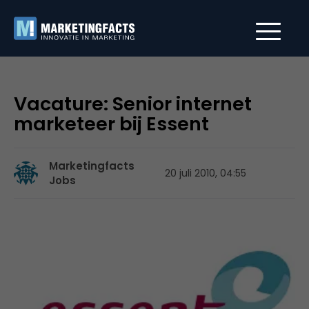
Vacature: Senior internet
marketeer bij Essent
Marketingfacts
20 juli 2010, 04:55
Jobs