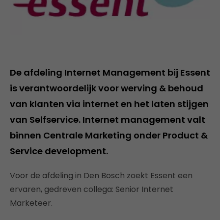
De afdeling Internet Management bij Essent
is verantwoordelijk voor werving & behoud
van klanten via internet en het laten stijgen
van Selfservice. Internet management valt
binnen Centrale Marketing onder Product &
Service development.
Voor de afdeling in Den Bosch zoekt Essent een
ervaren, gedreven collega: Senior Internet
Marketeer.