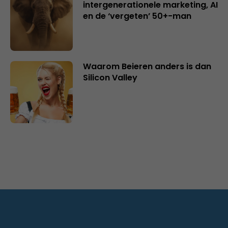
intergenerationele marketing, AI
en de ‘vergeten’ 50+-man
Waarom Beieren anders is dan
Silicon Valley