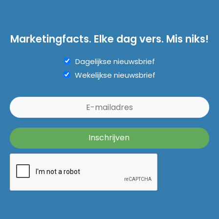
Marketingfacts. Elke dag vers. Mis niks!
Dagelijkse nieuwsbrief
Wekelijkse nieuwsbrief