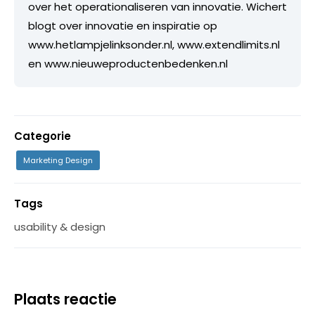
over het operationaliseren van innovatie. Wichert
blogt over innovatie en inspiratie op
www.hetlampjelinksonder.nl, www.extendlimits.nl
en www.nieuweproductenbedenken.nl
Categorie
Marketing Design
Tags
usability & design
Plaats reactie