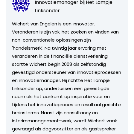
Innovatiemanager bij
Het Lampje
Linksonder
Wichert van Engelen is een innovator.
Veranderen is zijn vak, het zoeken en vinden van
non-conventionele oplossingen zijn
'handelsmerk'. Na twintig jaar ervaring met
veranderen in de financiële dienstverlening
startte Wichert begin 2008 als zelfstandig
gevestigd ondersteuner van innovatieprocessen
en innovatiemanager. Hij richtte Het Lampje
Linksonder op, ondertussen een gevestigde
naam als het aankomt op inspiratie voor en
tijdens het innovatieproces en resultaatgerichte
brainstorms. Naast zijn consultancy en
interimmanagement-werk, wordt Wichert vaak
gevraagd als dagvoorzitter en als gastspreker