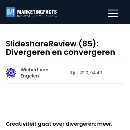
SlideshareReview (85):
Divergeren en convergeren
Wichert van
8 juli 2010, 04:49
Engelen
Creativiteit gaat over divergeren: meer,