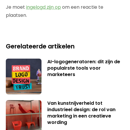
Je moet
ingelogd zijn op
om een reactie te
plaatsen.
Gerelateerde artikelen
AI-logogeneratoren: dit zijn de
populairste tools voor
marketeers
Van kunstnijverheid tot
industrieel design: de rol van
marketing in een creatieve
wording