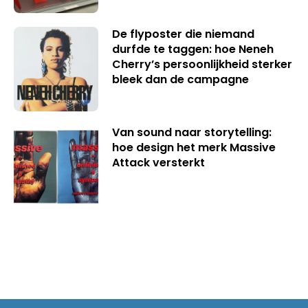
De flyposter die niemand
durfde te taggen: hoe Neneh
Cherry’s persoonlijkheid sterker
bleek dan de campagne
Van sound naar storytelling:
hoe design het merk Massive
Attack versterkt