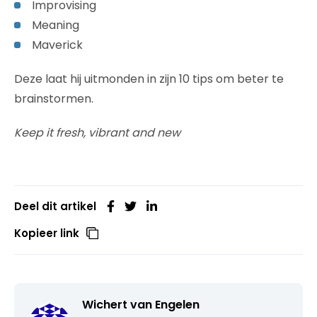
Improvising
Meaning
Maverick
Deze laat hij uitmonden in zijn 10 tips om beter te
brainstormen.
Keep it fresh, vibrant and new
Deel dit artikel
Kopieer link
Wichert van Engelen