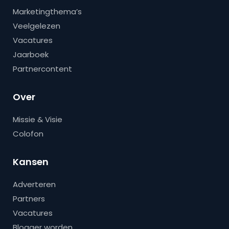
Marketingthema’s
Veelgelezen
Vacatures
Jaarboek
Partnercontent
Over
Missie & Visie
Colofon
Kansen
Adverteren
Partners
Vacatures
Blogger worden