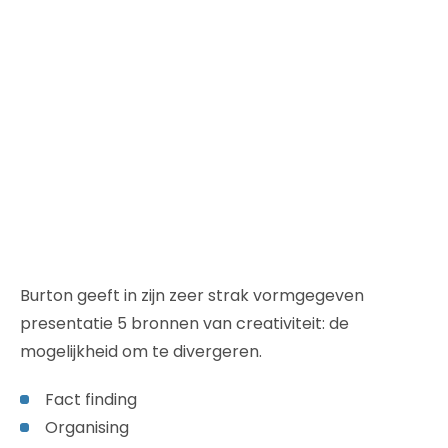
Burton geeft in zijn zeer strak vormgegeven
presentatie 5 bronnen van creativiteit: de
mogelijkheid om te divergeren.
Fact finding
Organising