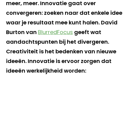
meer, meer. Innovatie gaat over
convergeren: zoeken naar dat enkele idee
waar je resultaat mee kunt halen. David
Burton van
BlurredFocus
geeft wat
aandachtspunten bij het divergeren.
Creativiteit is het bedenken van nieuwe
ideeën. Innovatie is ervoor zorgen dat
ideeën werkelijkheid worden: