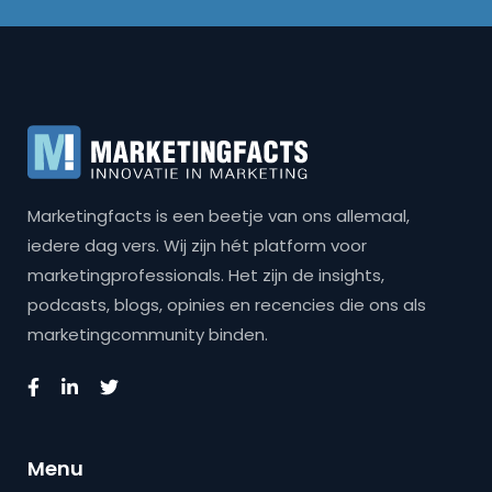
Marketingfacts is een beetje van ons allemaal,
iedere dag vers. Wij zijn hét platform voor
marketingprofessionals. Het zijn de insights,
podcasts, blogs, opinies en recencies die ons als
marketingcommunity binden.
Menu