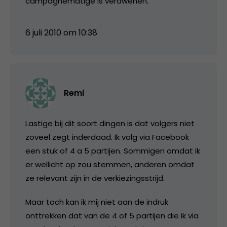
campagnematige is verdwenen.
6 juli 2010 om 10:38
Remi
Lastige bij dit soort dingen is dat volgers niet
zoveel zegt inderdaad. Ik volg via Facebook
een stuk of 4 a 5 partijen. Sommigen omdat ik
er wellicht op zou stemmen, anderen omdat
ze relevant zijn in de verkiezingsstrijd.
Maar toch kan ik mij niet aan de indruk
onttrekken dat van de 4 of 5 partijen die ik via