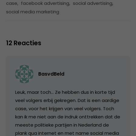
case
,
facebook advertising
,
social advertising
,
social media marketing
12 Reacties
BasvdBeld
Leuk, maar toch… Ze hebben dus in korte tijd
veel volgers erbij gekregen. Dat is een aardige
case, voor het krijgen van veel volgers. Toch
kan ik me niet aan de indruk onttrekken dat de
meeste politieke partijen in Nederland de
plank qua internet en met name social media