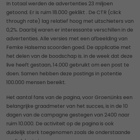
In totaal werden de advertenties 23 miljoen
getoond. Er is ruim 18.000 geklikt . De CTR (click
through rate) lag relatief hoog met uitschieters van
0,2%. Daarbij waren er interessante verschillen in de
advertenties. Alle versies met een afbeelding van
Femke Halsema scoorden goed. De applicatie met
het delen van de boodschap is. in de week dat deze
live heeft gestaan, 14.000 gebruikt om een post te
doen. Samen hebben deze postings in potentie
100.000 mensen bereikt.
Het aantal fans van de pagina, voor GroenLinks een
belangrijke graadmeter van het succes, is in de 10
dagen van de campagne gestegen van 2400 naar
ruim 10.000. De activiteit op de pagina is ook
duidelijk sterk toegenomen zoals de onderstaande