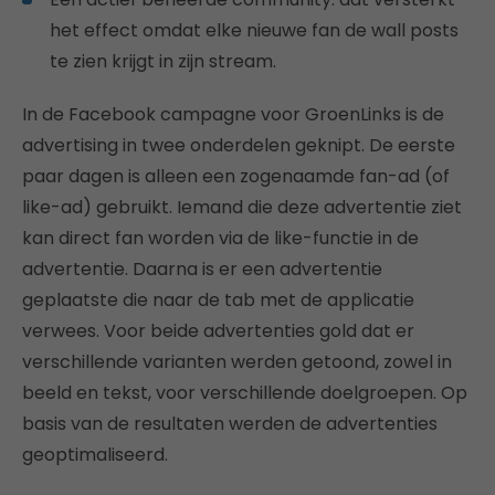
het effect omdat elke nieuwe fan de wall posts
te zien krijgt in zijn stream.
In de Facebook campagne voor GroenLinks is de
advertising in twee onderdelen geknipt. De eerste
paar dagen is alleen een zogenaamde fan-ad (of
like-ad) gebruikt. Iemand die deze advertentie ziet
kan direct fan worden via de like-functie in de
advertentie. Daarna is er een advertentie
geplaatste die naar de tab met de applicatie
verwees. Voor beide advertenties gold dat er
verschillende varianten werden getoond, zowel in
beeld en tekst, voor verschillende doelgroepen. Op
basis van de resultaten werden de advertenties
geoptimaliseerd.