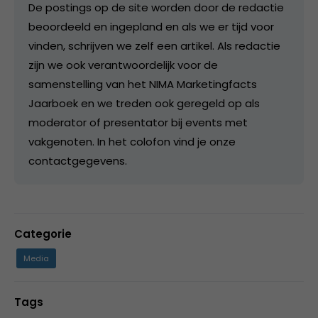
De postings op de site worden door de redactie
beoordeeld en ingepland en als we er tijd voor
vinden, schrijven we zelf een artikel. Als redactie
zijn we ook verantwoordelijk voor de
samenstelling van het NIMA Marketingfacts
Jaarboek en we treden ook geregeld op als
moderator of presentator bij events met
vakgenoten. In het colofon vind je onze
contactgegevens.
Categorie
Media
Tags