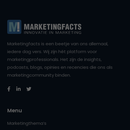
Marketingfacts is een beetje van ons allemaal,
iedere dag vers. Wij zijn hét platform voor
marketingprofessionals. Het zijn de insights,
podcasts, blogs, opinies en recencies die ons als
marketingcommunity binden.
Menu
Marketingthema’s