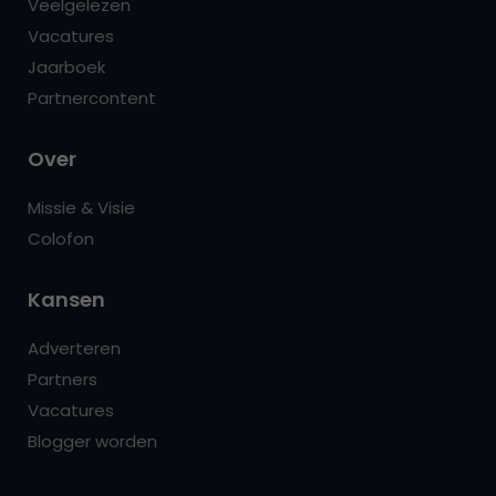
Veelgelezen
Vacatures
Jaarboek
Partnercontent
Over
Missie & Visie
Colofon
Kansen
Adverteren
Partners
Vacatures
Blogger worden