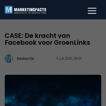
CASE: De kracht van
Facebook voor GroenLinks
Redactie
6 juli 2010, 06:31