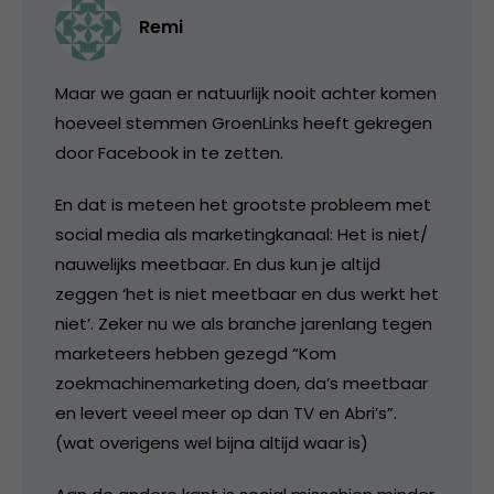
Remi
Maar we gaan er natuurlijk nooit achter komen
hoeveel stemmen GroenLinks heeft gekregen
door Facebook in te zetten.
En dat is meteen het grootste probleem met
social media als marketingkanaal: Het is niet/
nauwelijks meetbaar. En dus kun je altijd
zeggen ‘het is niet meetbaar en dus werkt het
niet’. Zeker nu we als branche jarenlang tegen
marketeers hebben gezegd “Kom
zoekmachinemarketing doen, da’s meetbaar
en levert veeel meer op dan TV en Abri’s”.
(wat overigens wel bijna altijd waar is)