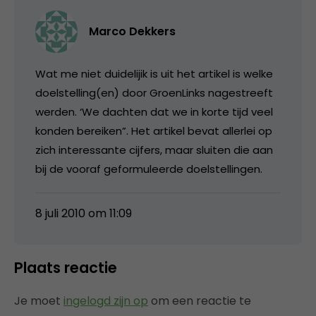
Marco Dekkers
Wat me niet duidelijik is uit het artikel is welke
doelstelling(en) door GroenLinks nagestreeft
werden. ‘We dachten dat we in korte tijd veel
konden bereiken”. Het artikel bevat allerlei op
zich interessante cijfers, maar sluiten die aan
bij de vooraf geformuleerde doelstellingen.
8 juli 2010 om 11:09
Plaats reactie
Je moet
ingelogd zijn op
om een reactie te