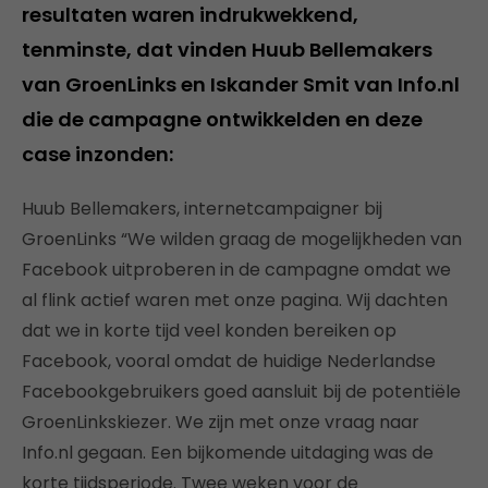
resultaten waren indrukwekkend,
tenminste, dat vinden Huub Bellemakers
van GroenLinks en Iskander Smit van Info.nl
die de campagne ontwikkelden en deze
case inzonden:
Huub Bellemakers, internetcampaigner bij
GroenLinks “We wilden graag de mogelijkheden van
Facebook uitproberen in de campagne omdat we
al flink actief waren met onze pagina. Wij dachten
dat we in korte tijd veel konden bereiken op
Facebook, vooral omdat de huidige Nederlandse
Facebookgebruikers goed aansluit bij de potentiële
GroenLinkskiezer. We zijn met onze vraag naar
Info.nl gegaan. Een bijkomende uitdaging was de
korte tijdsperiode. Twee weken voor de