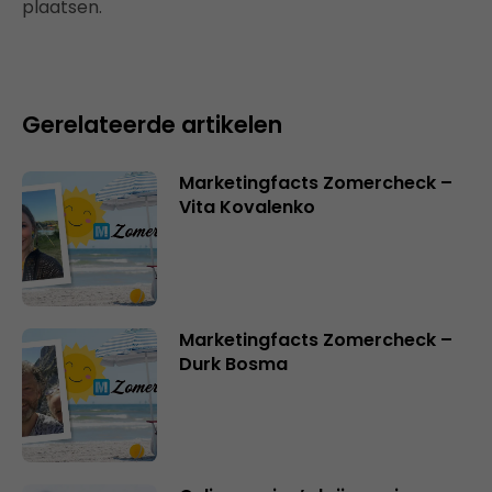
plaatsen.
Gerelateerde artikelen
Marketingfacts Zomercheck –
Vita Kovalenko
Marketingfacts Zomercheck –
Durk Bosma