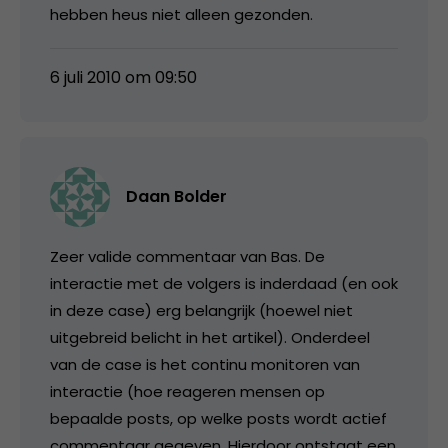
hebben heus niet alleen gezonden.
6 juli 2010 om 09:50
Daan Bolder
Zeer valide commentaar van Bas. De
interactie met de volgers is inderdaad (en ook
in deze case) erg belangrijk (hoewel niet
uitgebreid belicht in het artikel). Onderdeel
van de case is het continu monitoren van
interactie (hoe reageren mensen op
bepaalde posts, op welke posts wordt actief
commentaar gegeven. Hierdoor ontstaat een