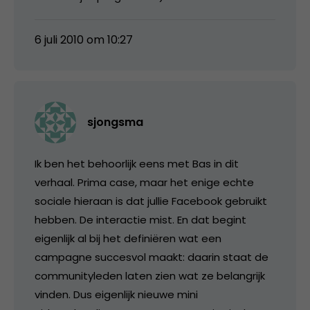
6 juli 2010 om 10:27
sjongsma
Ik ben het behoorlijk eens met Bas in dit
verhaal. Prima case, maar het enige echte
sociale hieraan is dat jullie Facebook gebruikt
hebben. De interactie mist. En dat begint
eigenlijk al bij het definiëren wat een
campagne succesvol maakt: daarin staat de
communityleden laten zien wat ze belangrijk
vinden. Dus eigenlijk nieuwe mini