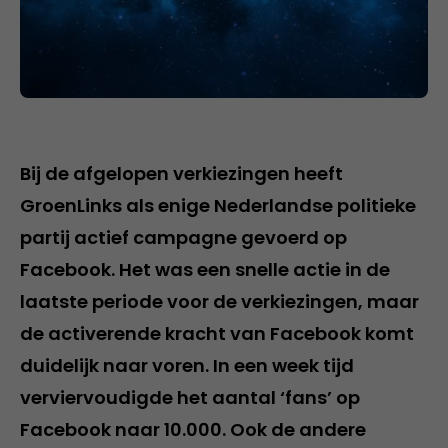
Bij de afgelopen verkiezingen heeft
GroenLinks als enige Nederlandse politieke
partij actief campagne gevoerd op
Facebook. Het was een snelle actie in de
laatste periode voor de verkiezingen, maar
de activerende kracht van Facebook komt
duidelijk naar voren. In een week tijd
verviervoudigde het aantal ‘fans’ op
Facebook naar 10.000. Ook de andere