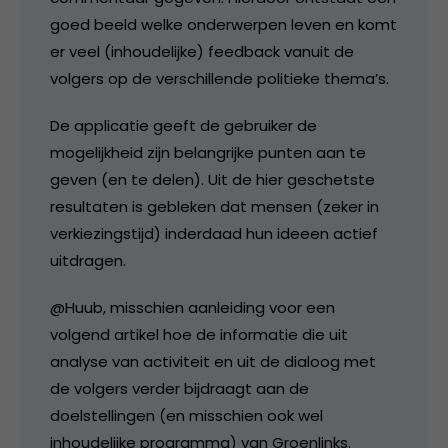
goed beeld welke onderwerpen leven en komt
er veel (inhoudelijke) feedback vanuit de
volgers op de verschillende politieke thema’s.
De applicatie geeft de gebruiker de
mogelijkheid zijn belangrijke punten aan te
geven (en te delen). Uit de hier geschetste
resultaten is gebleken dat mensen (zeker in
verkiezingstijd) inderdaad hun ideeen actief
uitdragen.
@Huub, misschien aanleiding voor een
volgend artikel hoe de informatie die uit
analyse van activiteit en uit de dialoog met
de volgers verder bijdraagt aan de
doelstellingen (en misschien ook wel
inhoudelijke programma) van Groenlinks.