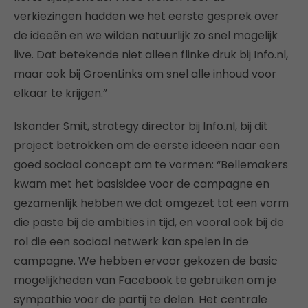
verkiezingen hadden we het eerste gesprek over
de ideeën en we wilden natuurlijk zo snel mogelijk
live. Dat betekende niet alleen flinke druk bij Info.nl,
maar ook bij GroenLinks om snel alle inhoud voor
elkaar te krijgen.”
Iskander Smit, strategy director bij Info.nl, bij dit
project betrokken om de eerste ideeën naar een
goed sociaal concept om te vormen: “Bellemakers
kwam met het basisidee voor de campagne en
gezamenlijk hebben we dat omgezet tot een vorm
die paste bij de ambities in tijd, en vooral ook bij de
rol die een sociaal netwerk kan spelen in de
campagne. We hebben ervoor gekozen de basic
mogelijkheden van Facebook te gebruiken om je
sympathie voor de partij te delen. Het centrale