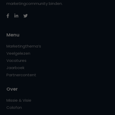
marketingcommunity binden.
Menu
Marketingthema’s
Veelgelezen
Vacatures
Jaarboek
Partnercontent
Over
Missie & Visie
Colofon