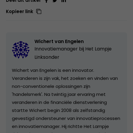
Deel dit artikel
Kopieer link
Wichert van Engelen
Innovatiemanager bij
Het Lampje
Linksonder
Wichert van Engelen is een innovator.
Veranderen is zijn vak, het zoeken en vinden van
non-conventionele oplossingen zijn
'handelsmerk'. Na twintig jaar ervaring met
veranderen in de financiële dienstverlening
startte Wichert begin 2008 als zelfstandig
gevestigd ondersteuner van innovatieprocessen
en innovatiemanager. Hij richtte Het Lampje