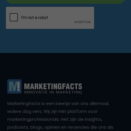
Marketingfacts is een beetje van ons allemaal,
iedere dag vers. Wij zijn hét platform voor
marketingprofessionals. Het zijn de insights,
podcasts, blogs, opinies en recencies die ons als