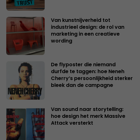
Van kunstnijverheid tot
industrieel design: de rol van
marketing in een creatieve
wording
De flyposter die niemand
durfde te taggen: hoe Neneh
Cherry’s persoonlijkheid sterker
bleek dan de campagne
Van sound naar storytelling:
hoe design het merk Massive
Attack versterkt