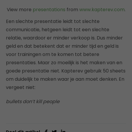
View more
presentations
from
www.kapterev.com
.
Een slechte presentatie leidt tot slechte
communicatie, hetgeen leidt tot een slechte
relatie, waardoor er minder verkoop is. Dus minder
geld en dat betekent dat er minder tijd en geld is
voor trainingen om te komen tot betere
presentaties. Maar zo moeilijk is het maken van en
goede presentatie niet. Kapterev gebruik 50 sheets
om duidelijk te maken waar je aan moet denken. En
vergeet niet:
bullets don’t kill people