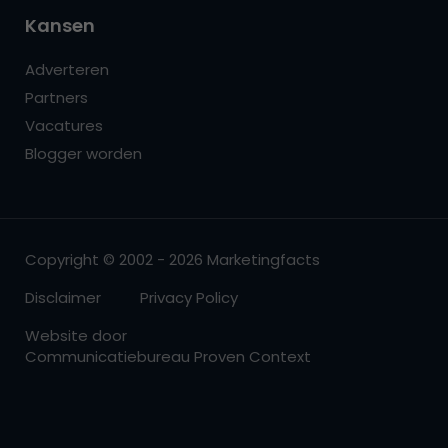
Kansen
Adverteren
Partners
Vacatures
Blogger worden
Copyright © 2002 - 2026 Marketingfacts
Disclaimer
Privacy Policy
Website door
Communicatiebureau Proven Context