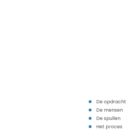
De opdracht
De mensen
De spullen
Het proces