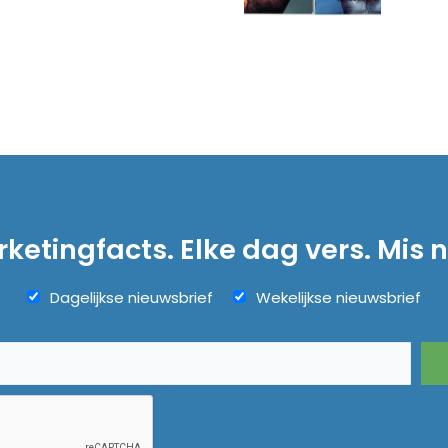
ketingfacts. Elke dag vers. Mis n
Dagelijkse nieuwsbrief
Wekelijkse nieuwsbrief