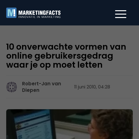
10 onverwachte vormen van
online gebruikersgedrag
waar je op moet letten
Robert-Jan van
11 juni 2010, 04:28
Diepen