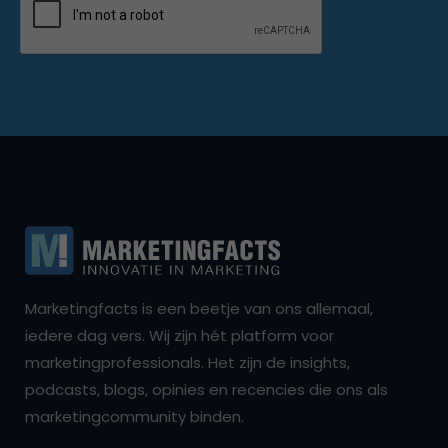
Marketingfacts is een beetje van ons allemaal,
iedere dag vers. Wij zijn hét platform voor
marketingprofessionals. Het zijn de insights,
podcasts, blogs, opinies en recencies die ons als
marketingcommunity binden.