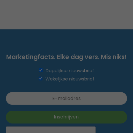
Marketingfacts. Elke dag vers. Mis niks!
Dagelijkse nieuwsbrief
Wekelijkse nieuwsbrief