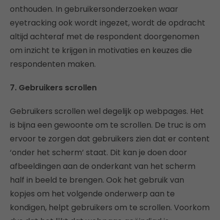
onthouden. In gebruikersonderzoeken waar
eyetracking ook wordt ingezet, wordt de opdracht
altijd achteraf met de respondent doorgenomen
om inzicht te krijgen in motivaties en keuzes die
respondenten maken.
7. Gebruikers scrollen
Gebruikers scrollen wel degelijk op webpages. Het
is bijna een gewoonte om te scrollen. De truc is om
ervoor te zorgen dat gebruikers zien dat er content
‘onder het scherm’ staat. Dit kan je doen door
afbeeldingen aan de onderkant van het scherm
half in beeld te brengen. Ook het gebruik van
kopjes om het volgende onderwerp aan te
kondigen, helpt gebruikers om te scrollen. Voorkom