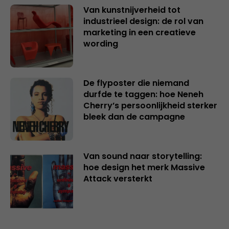
Van kunstnijverheid tot
industrieel design: de rol van
marketing in een creatieve
wording
De flyposter die niemand
durfde te taggen: hoe Neneh
Cherry’s persoonlijkheid sterker
bleek dan de campagne
Van sound naar storytelling:
hoe design het merk Massive
Attack versterkt