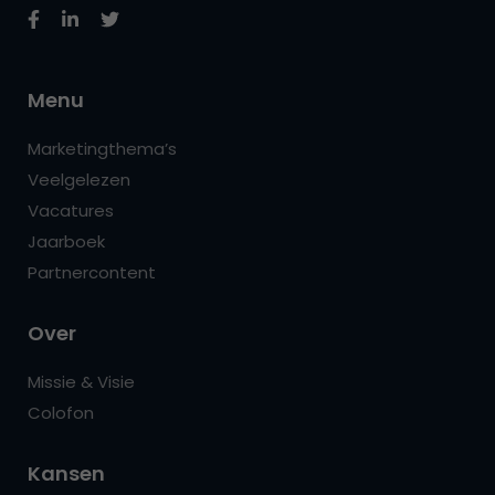
Menu
Marketingthema’s
Veelgelezen
Vacatures
Jaarboek
Partnercontent
Over
Missie & Visie
Colofon
Kansen