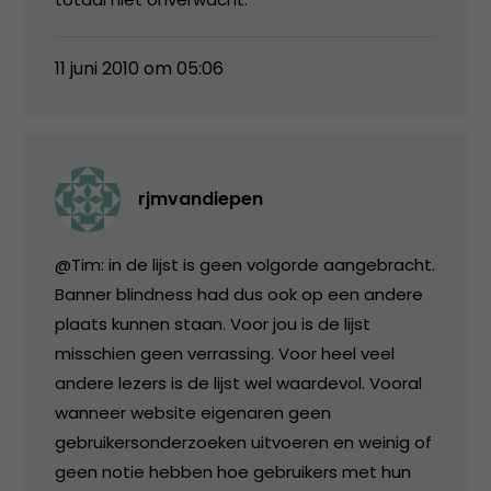
11 juni 2010 om 05:06
rjmvandiepen
@Tim: in de lijst is geen volgorde aangebracht.
Banner blindness had dus ook op een andere
plaats kunnen staan. Voor jou is de lijst
misschien geen verrassing. Voor heel veel
andere lezers is de lijst wel waardevol. Vooral
wanneer website eigenaren geen
gebruikersonderzoeken uitvoeren en weinig of
geen notie hebben hoe gebruikers met hun