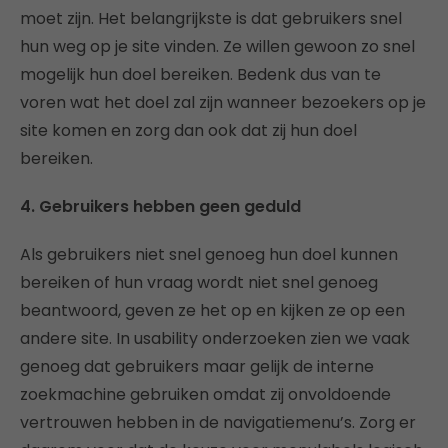
moet zijn. Het belangrijkste is dat gebruikers snel
hun weg op je site vinden. Ze willen gewoon zo snel
mogelijk hun doel bereiken. Bedenk dus van te
voren wat het doel zal zijn wanneer bezoekers op je
site komen en zorg dan ook dat zij hun doel
bereiken.
4. Gebruikers hebben geen geduld
Als gebruikers niet snel genoeg hun doel kunnen
bereiken of hun vraag wordt niet snel genoeg
beantwoord, geven ze het op en kijken ze op een
andere site. In usability onderzoeken zien we vaak
genoeg dat gebruikers maar gelijk de interne
zoekmachine gebruiken omdat zij onvoldoende
vertrouwen hebben in de navigatiemenu’s. Zorg er