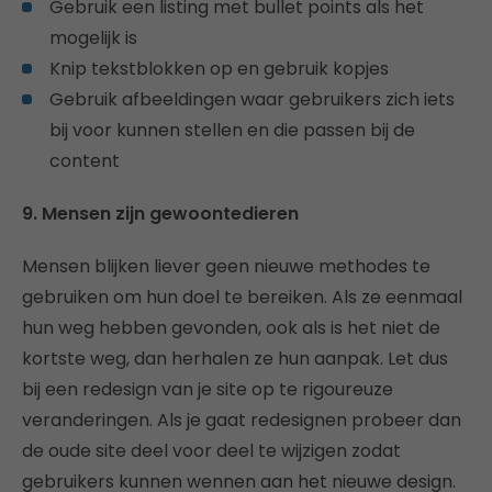
Gebruik een listing met bullet points als het
mogelijk is
Knip tekstblokken op en gebruik kopjes
Gebruik afbeeldingen waar gebruikers zich iets
bij voor kunnen stellen en die passen bij de
content
9. Mensen zijn gewoontedieren
Mensen blijken liever geen nieuwe methodes te
gebruiken om hun doel te bereiken. Als ze eenmaal
hun weg hebben gevonden, ook als is het niet de
kortste weg, dan herhalen ze hun aanpak. Let dus
bij een redesign van je site op te rigoureuze
veranderingen. Als je gaat redesignen probeer dan
de oude site deel voor deel te wijzigen zodat
gebruikers kunnen wennen aan het nieuwe design.