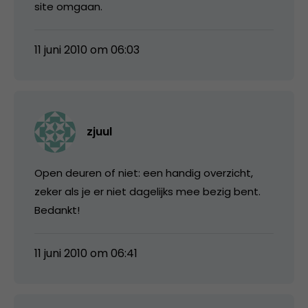
site omgaan.
11 juni 2010 om 06:03
zjuul
Open deuren of niet: een handig overzicht,
zeker als je er niet dagelijks mee bezig bent.
Bedankt!
11 juni 2010 om 06:41