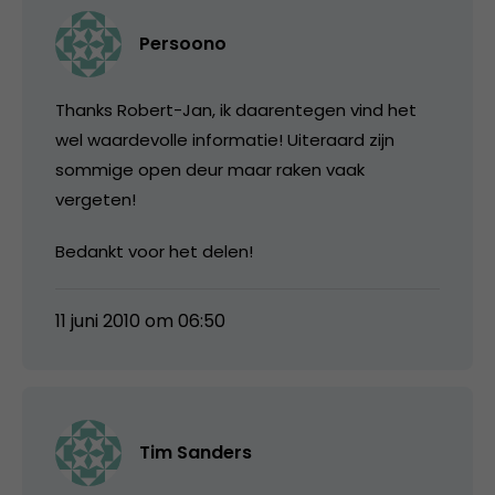
Persoono
Thanks Robert-Jan, ik daarentegen vind het
wel waardevolle informatie! Uiteraard zijn
sommige open deur maar raken vaak
vergeten!
Bedankt voor het delen!
11 juni 2010 om 06:50
Tim Sanders