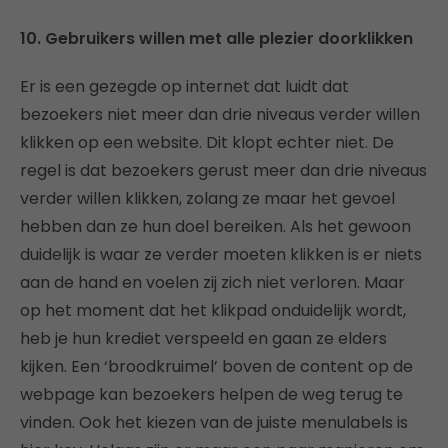
10. Gebruikers willen met alle plezier doorklikken
Er is een gezegde op internet dat luidt dat
bezoekers niet meer dan drie niveaus verder willen
klikken op een website. Dit klopt echter niet. De
regel is dat bezoekers gerust meer dan drie niveaus
verder willen klikken, zolang ze maar het gevoel
hebben dan ze hun doel bereiken. Als het gewoon
duidelijk is waar ze verder moeten klikken is er niets
aan de hand en voelen zij zich niet verloren. Maar
op het moment dat het klikpad onduidelijk wordt,
heb je hun krediet verspeeld en gaan ze elders
kijken. Een ‘broodkruimel’ boven de content op de
webpage kan bezoekers helpen de weg terug te
vinden. Ook het kiezen van de juiste menulabels is