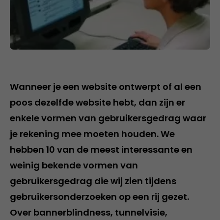
Wanneer je een website ontwerpt of al een
poos dezelfde website hebt, dan zijn er
enkele vormen van gebruikersgedrag waar
je rekening mee moeten houden. We
hebben 10 van de meest interessante en
weinig bekende vormen van
gebruikersgedrag die wij zien tijdens
gebruikersonderzoeken op een rij gezet.
Over bannerblindness, tunnelvisie,