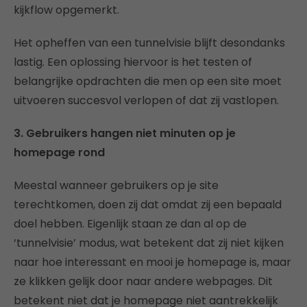
kijkflow opgemerkt.
Het opheffen van een tunnelvisie blijft desondanks
lastig. Een oplossing hiervoor is het testen of
belangrijke opdrachten die men op een site moet
uitvoeren succesvol verlopen of dat zij vastlopen.
3. Gebruikers hangen niet minuten op je
homepage rond
Meestal wanneer gebruikers op je site
terechtkomen, doen zij dat omdat zij een bepaald
doel hebben. Eigenlijk staan ze dan al op de
‘tunnelvisie’ modus, wat betekent dat zij niet kijken
naar hoe interessant en mooi je homepage is, maar
ze klikken gelijk door naar andere webpages. Dit
betekent niet dat je homepage niet aantrekkelijk