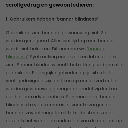
scrollgedrag en gewoontedieren:
1. Gebruikers hebben ‘banner blindness’
Gebruikers zien banners gewoonweg niet. Ze
worden genegeerd. Alles wat lijkt op een banner
wordt niet bekeken. Dit noemen we
‘banner
blindness’
. Eyetracking onderzoeken laten dit ook
zien. Banner blindness heeft betrekking op bijna alle
gebruikers. Belangrijke gebieden op je site die te
veel ‘gedesigned’ zijn en lijken op een advertentie
worden gewoonweg genegeerd omdat zij denken
dat het een advertentie is. Een manier op banner
blindness te voorkomen is er voor te zorgen dat
banners zoveel mogelijk uit tekst bestaan zodat
deze als het ware een onderdeel van de content op