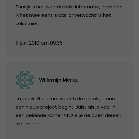
Tuurlijk is het waardevolle informatie, daar ben
ik het mee eens. Maar ‘onverwacht’ is het
zeker niet.
11 juni 2010 om 09:35
Willemijn Merkx
Ja, dank. Goed om weer te lezen als je aan
een nieuw project begint. Juist als je veel in
een bekende kamer zit, zie je de open deuren
niet meer….