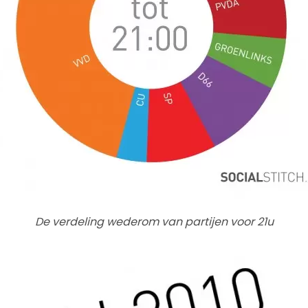
De verdeling wederom van partijen voor 21u