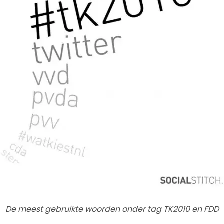
De meest gebruikte woorden onder tag TK2010 en FDD