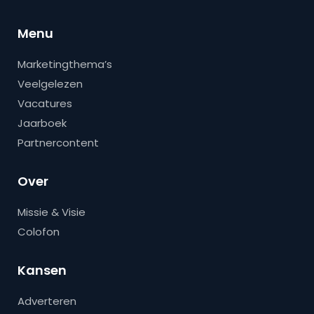
Menu
Marketingthema’s
Veelgelezen
Vacatures
Jaarboek
Partnercontent
Over
Missie & Visie
Colofon
Kansen
Adverteren