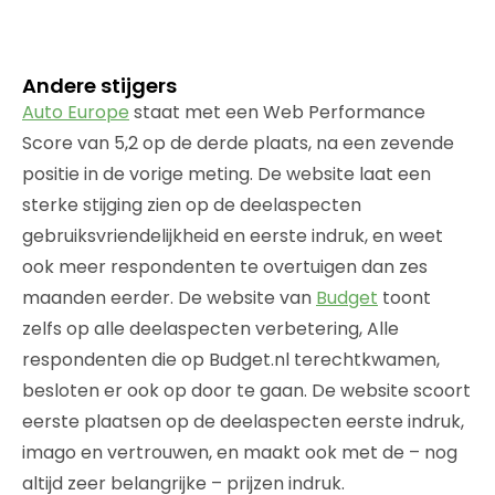
Andere stijgers
Auto Europe
staat met een Web Performance
Score van 5,2 op de derde plaats, na een zevende
positie in de vorige meting. De website laat een
sterke stijging zien op de deelaspecten
gebruiksvriendelijkheid en eerste indruk, en weet
ook meer respondenten te overtuigen dan zes
maanden eerder. De website van
Budget
toont
zelfs op alle deelaspecten verbetering, Alle
respondenten die op Budget.nl terechtkwamen,
besloten er ook op door te gaan. De website scoort
eerste plaatsen op de deelaspecten eerste indruk,
imago en vertrouwen, en maakt ook met de – nog
altijd zeer belangrijke – prijzen indruk.