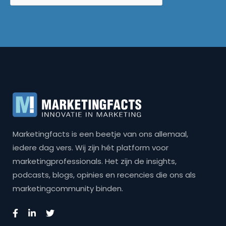
Marketingfacts is een beetje van ons allemaal,
iedere dag vers. Wij zijn hét platform voor
marketingprofessionals. Het zijn de insights,
podcasts, blogs, opinies en recencies die ons als
marketingcommunity binden.