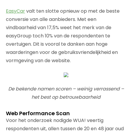
EasyCar
valt ten slotte opnieuw op met de beste
conversie van alle aanbieders. Met een
vindbaarheid van 17,5% weet het merk van de
easyGroup toch 10% van de respondenten te
overtuigen. Dit is vooral te danken aan hoge
waarderingen voor de gebruiksvriendelijkheid en
vormgeving van de website.
De bekende namen scoren – weinig verrassend –
het best op betrouwbaarheid
Web Performance Scan
Voor het onderzoek nodigde WUA! veertig
respondenten uit, allen tussen de 20 en 48 jaar oud