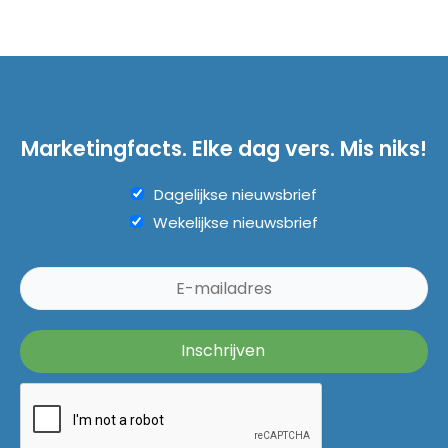
Marketingfacts. Elke dag vers. Mis niks!
Dagelijkse nieuwsbrief
Wekelijkse nieuwsbrief