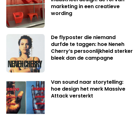
marketing in een creatieve
wording
De flyposter die niemand
durfde te taggen: hoe Neneh
Cherry’s persoonlijkheid sterker
bleek dan de campagne
Van sound naar storytelling:
hoe design het merk Massive
Attack versterkt