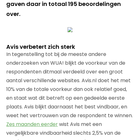
gaven daar in totaal 195 beoordelingen
over.
Avis verbetert zich sterk
In tegenstelling tot bij de meeste andere
onderzoeken van WUA! blijkt de voorkeur van de
respondenten ditmaal verdeeld over een groot
aantal verschillende websites. Avis.nl doet het met
10% van de totale voorkeur dan ook relatief goed,
en staat wat dit betreft op een gedeelde eerste
plaats. Avis blijkt daarnaast het best vindbaar, en
weet het vertrouwen van de respondent te winnen.
Zes maanden eerder
wist Avis met een
vergelijkbare vindbaarheid slechts 2,5% van de