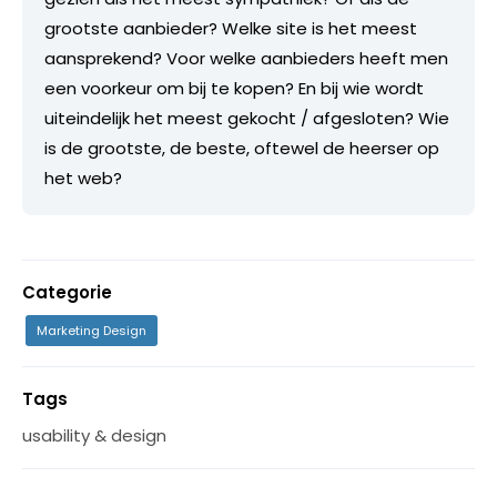
grootste aanbieder? Welke site is het meest
aansprekend? Voor welke aanbieders heeft men
een voorkeur om bij te kopen? En bij wie wordt
uiteindelijk het meest gekocht / afgesloten? Wie
is de grootste, de beste, oftewel de heerser op
het web?
Categorie
Marketing Design
Tags
usability & design