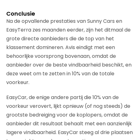
Conclusie
Na de opvallende prestaties van Sunny Cars en
EasyTerra zes maanden eerder, zijn het ditmaal de
grote directe aanbieders die de top van het
klassement domineren. Avis eindigt met een
behoorlijke voorsprong bovenaan, omdat de
aanbieder over de beste vindbaarheid beschikt, en
deze weet om te zetten in 10% van de totale
voorkeur.
EasyCar, de enige andere partij die 10% van de
voorkeur verovert, lijkt opnieuw (of nog steeds) de
grootste bedreiging voor de koplopers, omdat de
aanbieder dit resultaat behaalt met een aanzienlijk
lagere vindbaarheid. EasyCar steeg al drie plaatsen