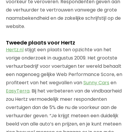
voorkeur te veroveren. Respondenten geven aan
de verhuurder te vertrouwen vanwege de grote
naamsbekendheid en de zakelijke schrijfstijl op de
website.
Tweede plaats voor Hertz
Hertz.nl
stijgt een plaats ten opzichte van het
vorige onderzoek in augustus 2009. Het grootste
verhuurbedrijf voor voertuigen ter wereld behaalt
een nagenoeg gelijke Web Performance Score, en
profiteert van het wegvallen van
Sunny Cars
en
EasyTerra
. Bij het verbeteren van de vindbaarheid
zou Hertz vermoedelijk meer respondenten
overtuigen dan de 5% die nu de voorkeur aan de
verhuurder geven. “Je krijgt meteen een duidelijk
beeld van alle auto’s en prijzen, en je kunt meteen