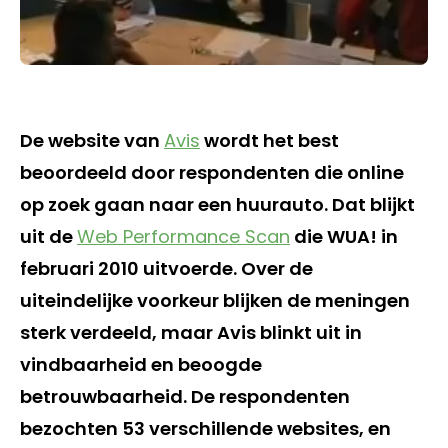
De website van
Avis
wordt het best
beoordeeld door respondenten die online
op zoek gaan naar een huurauto. Dat blijkt
uit de
Web Performance Scan
die WUA! in
februari 2010 uitvoerde. Over de
uiteindelijke voorkeur blijken de meningen
sterk verdeeld, maar Avis blinkt uit in
vindbaarheid en beoogde
betrouwbaarheid. De respondenten
bezochten 53 verschillende websites, en