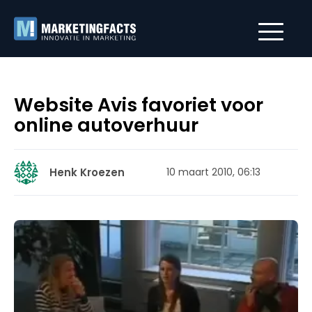
Website Avis favoriet voor
online autoverhuur
Henk Kroezen
10 maart 2010, 06:13