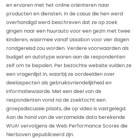
en ervaren met het online oriënteren naar
producten en diensten. In de casus die hen werd
overhandigd werd beschreven dat ze op zoek
gingen naar een huurauto voor een gezin met twee
kinderen, waarmee vanaf Lissabon voor vier dagen
rondgereisd zou worden. Verdere voorwaarden als
budget en autotype waren aan de respondenten
zelf om te bepalen. Per bezochte website vulden ze
een vragenlijst in, waarbij ze oordeelden over
deelaspecten als gebruiksvriendelijkheid en
informatiewaarde. Met een deel van de
respondenten vond na de zoektocht een
groepsdiscussie plaats, die op video is vastgelegd.
Aan de hand van de verzamelde data berekende
WUA! vervolgens de Web Performance Scores die
hierboven gepubliceerd zijn.