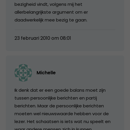
bezigheid vindt, volgens mij het
allerbelangrijkste argument om er
daadwerkelijk mee bezig te gaan.
23 februari 2010 om 08:01
Michelle
Ik denk dat er een goede balans moet zijn
tussen persoonlijke berichten en partij
berichten. Maar de persoonlijke berichten
moeten wel nieuwswaarde hebben voor de
lezer. Het schaatsen is iets wat nu speelt en
waar andere mensen zich in kunnen