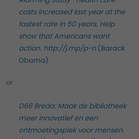
costs increased last year at the
fastest rate in 50 years. Help
show that Americans want
action. http://j.mp/p-n
(Barack
Obama)
Of:
D66 Breda: Maak de bibliotheek
meer innovatief en een
ontmoetingsplek voor mensen.