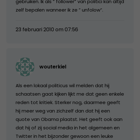
gebruiken. Ik als ” follower” van politici kan altijd
zelf bepalen wanneer ik ze ” unfolow”.
23 februari 2010 om 07:56
wouterkiel
Als een lokaal politicus wil melden dat hij
schaatsen gaat kijken lijkt me dat geen enkele
reden tot kritiek. Sterker nog, daarmee geeft
hij meer weg van zichzelf dan dat hij een
quote van Obama plaatst. Het geeft ook aan
dat hij of zij social media in het algemeen en
Twitter in het bijzonder gewoon een leuke