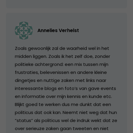
Annelies Verhelst
Zoals gewoonlijk zal de waarheid wel in het
midden liggen. Zoals ik het zelf doe, zonder
politieke achtergrond: een mix tussen mijn
frustraties, belevenissen en andere kleine
dingetjes en nuttige zaken met links naar
interessante blogs en foto’s van gave events
en informatie over mijn kennis en kunde etc.
Blijkt goed te werken dus me dunkt dat een
politicus dat ook kan. Neemt niet weg dat hun
“status” als politicus wel de indruk wekt dat ze
over serieuze zaken gaan tweeten en niet