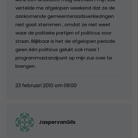
vertelde me afgelopen weekend dat ze de
aankomende gemeenteraadsverkiezingen
niet gaat stemmen , omdat ze niet weet
waar de politieke partijen of politicus voor
staan. Blijkbaar is het de afgelopen periode
geen één politicus gelukt ook maar 1
programmastandpunt op mijn zus over te
brengen.
23 februari 2010 om 09:00
JaspervanGils