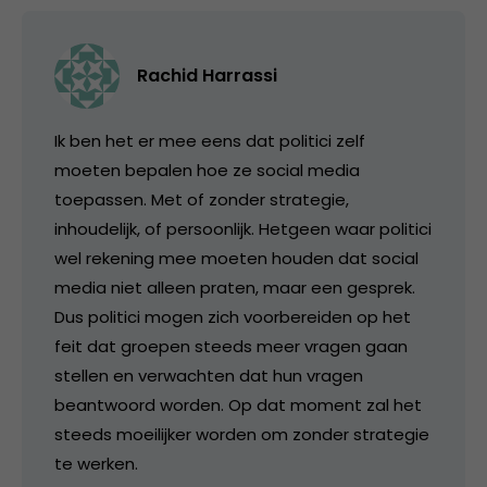
Rachid Harrassi
Ik ben het er mee eens dat politici zelf
moeten bepalen hoe ze social media
toepassen. Met of zonder strategie,
inhoudelijk, of persoonlijk. Hetgeen waar politici
wel rekening mee moeten houden dat social
media niet alleen praten, maar een gesprek.
Dus politici mogen zich voorbereiden op het
feit dat groepen steeds meer vragen gaan
stellen en verwachten dat hun vragen
beantwoord worden. Op dat moment zal het
steeds moeilijker worden om zonder strategie
te werken.