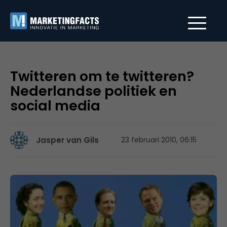
Twitteren om te twitteren?
Nederlandse politiek en
social media
Jasper van Gils
23 februari 2010, 06:15