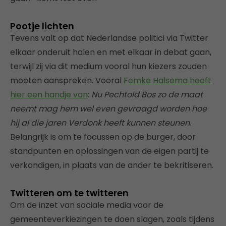
Pootje lichten
Tevens valt op dat Nederlandse politici via Twitter
elkaar onderuit halen en met elkaar in debat gaan,
terwijl zij via dit medium vooral hun kiezers zouden
moeten aanspreken. Vooral
Femke Halsema heeft
hier een handje van
:
Nu Pechtold Bos zo de maat
neemt mag hem wel even gevraagd worden hoe
hij al die jaren Verdonk heeft kunnen steunen
.
Belangrijk is om te focussen op de burger, door
standpunten en oplossingen van de eigen partij te
verkondigen, in plaats van de ander te bekritiseren.
Twitteren om te twitteren
Om de inzet van sociale media voor de
gemeenteverkiezingen te doen slagen, zoals tijdens