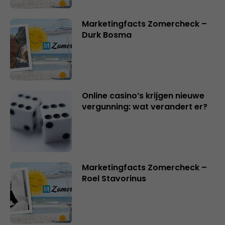
Marketingfacts Zomercheck –
Durk Bosma
Online casino’s krijgen nieuwe
vergunning: wat verandert er?
Marketingfacts Zomercheck –
Roel Stavorinus