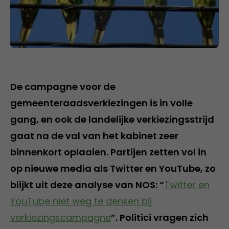
De campagne voor de
gemeenteraadsverkiezingen is in volle
gang, en ook de landelijke verkiezingsstrijd
gaat na de val van het kabinet zeer
binnenkort oplaaien. Partijen zetten vol in
op nieuwe media als Twitter en YouTube, zo
blijkt uit deze analyse van NOS: “
Twitter en
YouTube niet weg te denken bij
verkiezingscampagne
”. Politici vragen zich