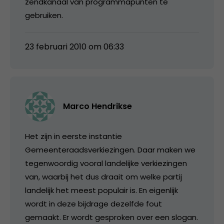
zendkanaal van programmapunten te
gebruiken.
23 februari 2010 om 06:33
Marco Hendrikse
Het zijn in eerste instantie
Gemeenteraadsverkiezingen. Daar maken we
tegenwoordig vooral landelijke verkiezingen
van, waarbij het dus draait om welke partij
landelijk het meest populair is. En eigenlijk
wordt in deze bijdrage dezelfde fout
gemaakt. Er wordt gesproken over een slogan.