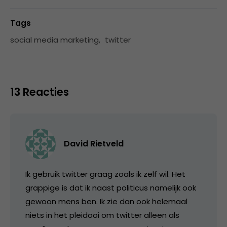
Tags
social media marketing
,
twitter
13 Reacties
David Rietveld
Ik gebruik twitter graag zoals ik zelf wil. Het
grappige is dat ik naast politicus namelijk ook
gewoon mens ben. Ik zie dan ook helemaal
niets in het pleidooi om twitter alleen als