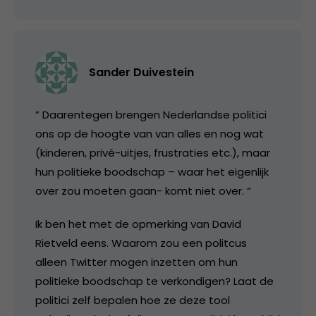
Sander Duivestein
” Daarentegen brengen Nederlandse politici
ons op de hoogte van van alles en nog wat
(kinderen, privé-uitjes, frustraties etc.), maar
hun politieke boodschap – waar het eigenlijk
over zou moeten gaan- komt niet over. “
Ik ben het met de opmerking van David
Rietveld eens. Waarom zou een politcus
alleen Twitter mogen inzetten om hun
politieke boodschap te verkondigen? Laat de
politici zelf bepalen hoe ze deze tool