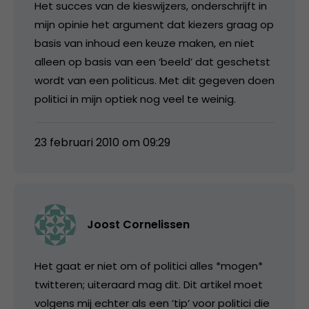
Het succes van de kieswijzers, onderschrijft in
mijn opinie het argument dat kiezers graag op
basis van inhoud een keuze maken, en niet
alleen op basis van een ‘beeld’ dat geschetst
wordt van een politicus. Met dit gegeven doen
politici in mijn optiek nog veel te weinig.
23 februari 2010 om 09:29
Joost Cornelissen
Het gaat er niet om of politici alles *mogen*
twitteren; uiteraard mag dit. Dit artikel moet
volgens mij echter als een ’tip’ voor politici die