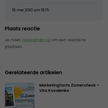
18 mei 2010 om 18:15
Plaats reactie
Je moet
ingelogd zijn op
om een reactie te
plaatsen.
Gerelateerde artikelen
Marketingfacts Zomercheck –
Vita Kovalenko