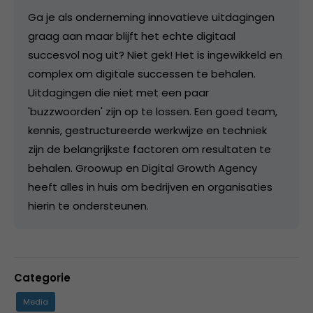
Ga je als onderneming innovatieve uitdagingen
graag aan maar blijft het echte digitaal
succesvol nog uit? Niet gek! Het is ingewikkeld en
complex om digitale successen te behalen.
Uitdagingen die niet met een paar
'buzzwoorden' zijn op te lossen. Een goed team,
kennis, gestructureerde werkwijze en techniek
zijn de belangrijkste factoren om resultaten te
behalen. Groowup en Digital Growth Agency
heeft alles in huis om bedrijven en organisaties
hierin te ondersteunen.
Categorie
Media