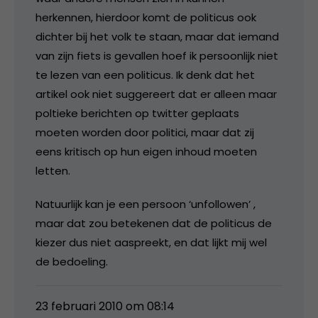
herkennen, hierdoor komt de politicus ook
dichter bij het volk te staan, maar dat iemand
van zijn fiets is gevallen hoef ik persoonlijk niet
te lezen van een politicus. Ik denk dat het
artikel ook niet suggereert dat er alleen maar
poltieke berichten op twitter geplaats
moeten worden door politici, maar dat zij
eens kritisch op hun eigen inhoud moeten
letten.
Natuurlijk kan je een persoon ‘unfollowen’ ,
maar dat zou betekenen dat de politicus de
kiezer dus niet aaspreekt, en dat lijkt mij wel
de bedoeling.
23 februari 2010 om 08:14