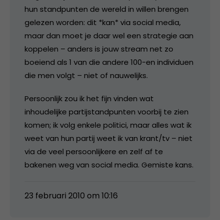
hun standpunten de wereld in willen brengen
gelezen worden: dit *kan* via social media,
maar dan moet je daar wel een strategie aan
koppelen – anders is jouw stream net zo
boeiend als 1 van die andere 100-en individuen
die men volgt – niet of nauwelijks.
Persoonlijk zou ik het fijn vinden wat
inhoudelijke partijstandpunten voorbij te zien
komen; ik volg enkele politici, maar alles wat ik
weet van hun partij weet ik van krant/tv – niet
via de veel persoonlijkere en zelf af te
bakenen weg van social media. Gemiste kans.
23 februari 2010 om 10:16