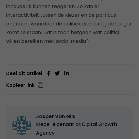
inhoudelijk kunnen reageren. Zo kan er
interactiviteit tussen de kiezer en de politicus
ontstaan, waardoor de politiek dichter bij de burger
komt te staan. Dat is toch hetgeen wat politici
willen bereiken met social media?
Deel dit artikel
Kopieer link
Jasper van Gils
Mede-eigenaar bij
Digital Growth
Agency