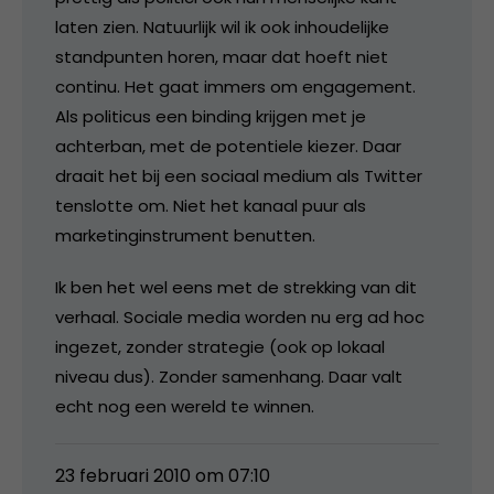
laten zien. Natuurlijk wil ik ook inhoudelijke
standpunten horen, maar dat hoeft niet
continu. Het gaat immers om engagement.
Als politicus een binding krijgen met je
achterban, met de potentiele kiezer. Daar
draait het bij een sociaal medium als Twitter
tenslotte om. Niet het kanaal puur als
marketinginstrument benutten.
Ik ben het wel eens met de strekking van dit
verhaal. Sociale media worden nu erg ad hoc
ingezet, zonder strategie (ook op lokaal
niveau dus). Zonder samenhang. Daar valt
echt nog een wereld te winnen.
23 februari 2010 om 07:10