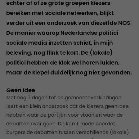
echter af of ze grote groepen kiezers
bereiken met sociale netwerken, blijkt
verder uit een onderzoek van diezelfde NOS.
De manier waarop Nederlandse politici
sociale media inzetten schiet, in mijn
beleving, nog flink te kort. De (lokale)
politici hebben de klok wel horen luiden,
maar de klepel duidelijk nog niet gevonden.
Geen idee
Met nog 7 dagen tot de gemeenteverkiezingen
leert een klein onderzoek dat de kiezers geen idee
hebben waar de partijen voor staan en waar de
debatten over gaan. Dit komt mede doordat
burgers de debatten tussen verschillende (lokale)