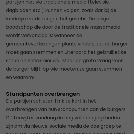
partijen niet via traditionele media (televisie,
dagbladen etc.) kunnen volgen, zoals dat bij de
landelijke verkiezingen het geval is. De enige
boodschap die door de traditionele massamedia
wordt verkondigd is: wanneer de
gemeenteverkiezingen plaats vinden, dat de burger
moet gaan stemmen en uiteraard het gebruikelijke
steun en kritiek nieuws . Maar de grote vraag voor
de burger blijft, op wie moeten ze gaan stemmen
en waarom?
Standpunten overbrengen
De partijen schieten flink te kort in het
overbrengen van hun standpunten aan de burgers.
Dit terwijl er vandaag de dag vele mogelijkheden
zijn om via nieuwe, sociale media de doelgroep te