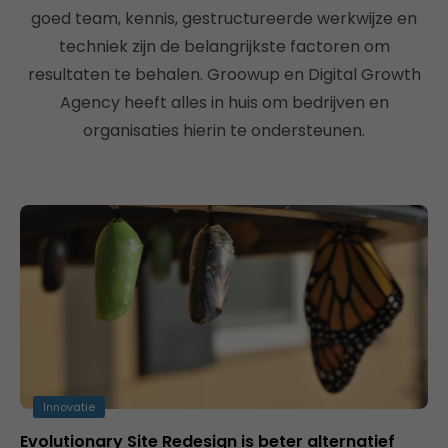
goed team, kennis, gestructureerde werkwijze en
techniek zijn de belangrijkste factoren om
resultaten te behalen. Groowup en Digital Growth
Agency heeft alles in huis om bedrijven en
organisaties hierin te ondersteunen.
Innovatie
Evolutionary Site Redesign is beter alternatief