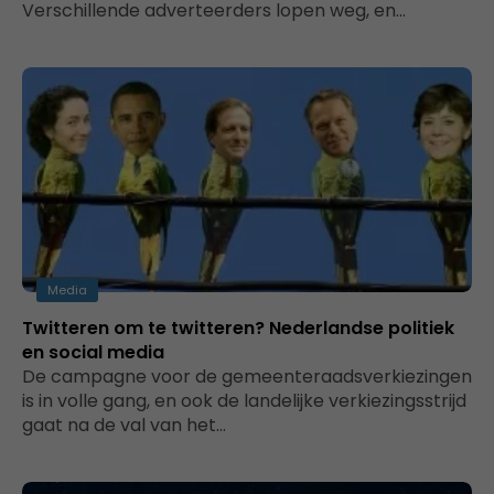
Verschillende adverteerders lopen weg, en…
Media
Twitteren om te twitteren? Nederlandse politiek
en social media
De campagne voor de gemeenteraadsverkiezingen
is in volle gang, en ook de landelijke verkiezingsstrijd
gaat na de val van het…