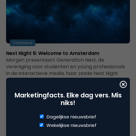
Commerce
Next Night 6: Welcome to Amsterdam
Morgen presenteert Generation Next, de
vereniging voor studenten en young professionals
in de interactieve media, haar zesde Next Night
met…
Marketingfacts. Elke dag vers. Mis
niks!
Dagelijkse nieuwsbrief
Wekelijkse nieuwsbrief