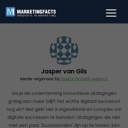
Jasper van Gils
Mede-eigenaar bij
Digital Growth Agency
Ga je als onderneming innovatieve uitdagingen
graag aan maar blijft het echte digitaal succesvol
nog uit? Niet gek! Het is ingewikkeld en complex om
digitale successen te behalen. Uitdagingen die niet
met een paar 'buzzwoorden' zijn op te lossen. Een