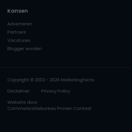
Kansen
Adverteren
Partners
Vacatures
Blogger worden
Copyright © 2002 - 2026 Marketingfacts
Disclaimer
Privacy Policy
Website door
Communicatiebureau Proven Context