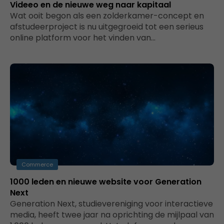
Videeo en de nieuwe weg naar kapitaal
Wat ooit begon als een zolderkamer-concept en
afstudeerproject is nu uitgegroeid tot een serieus
online platform voor het vinden van…
Commerce
1000 leden en nieuwe website voor Generation
Next
Generation Next, studievereniging voor interactieve
media, heeft twee jaar na oprichting de mijlpaal van