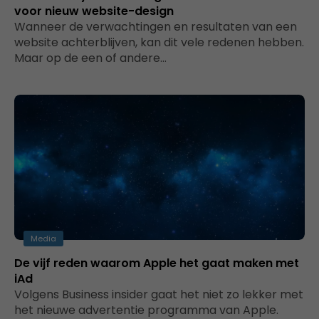
voor nieuw website-design
Wanneer de verwachtingen en resultaten van een
website achterblijven, kan dit vele redenen hebben.
Maar op de een of andere…
Media
De vijf reden waarom Apple het gaat maken met
iAd
Volgens Business insider gaat het niet zo lekker met
het nieuwe advertentie programma van Apple.