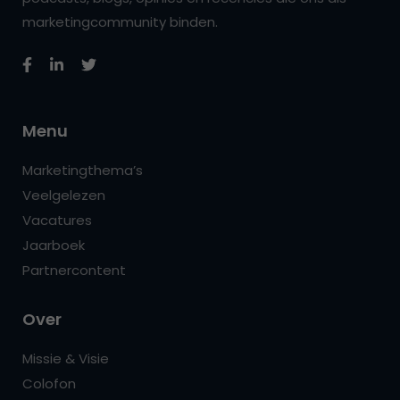
marketingcommunity binden.
Menu
Marketingthema’s
Veelgelezen
Vacatures
Jaarboek
Partnercontent
Over
Missie & Visie
Colofon