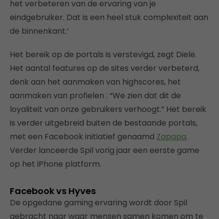
het verbeteren van de ervaring van je
eindgebruiker. Dat is een heel stuk complexiteit aan
de binnenkant.’
Het bereik op de portals is verstevigd, zegt Diele.
Het aantal features op de sites verder verbeterd,
denk aan het aanmaken van highscores, het
aanmaken van profielen : “We zien dat dit de
loyaliteit van onze gebruikers verhoogt.” Het bereik
is verder uitgebreid buiten de bestaande portals,
met een Facebook initiatief genaamd
Zapapa
.
Verder lanceerde Spil vorig jaar een eerste game
op het iPhone platform.
Facebook vs Hyves
De opgedane gaming ervaring wordt door Spil
gebracht naar waar mensen samen komen om te