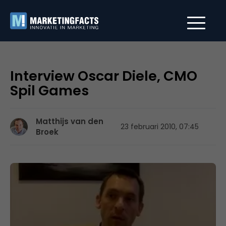
Interview Oscar Diele, CMO
Spil Games
Matthijs van den
23 februari 2010, 07:45
Broek