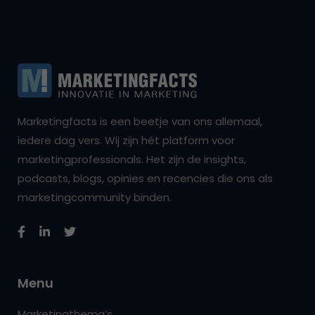
Marketingfacts is een beetje van ons allemaal,
iedere dag vers. Wij zijn hét platform voor
marketingprofessionals. Het zijn de insights,
podcasts, blogs, opinies en recencies die ons als
marketingcommunity binden.
Menu
Marketingthema’s