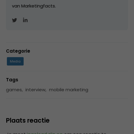
van Marketingfacts.
Categorie
Media
Tags
games
,
interview
,
mobile marketing
Plaats reactie