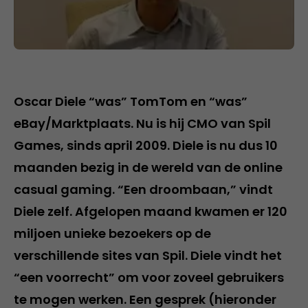
Oscar Diele “was” TomTom en “was”
eBay/Marktplaats. Nu is hij CMO van Spil
Games, sinds april 2009. Diele is nu dus 10
maanden bezig in de wereld van de online
casual gaming. “Een droombaan,” vindt
Diele zelf. Afgelopen maand kwamen er 120
miljoen unieke bezoekers op de
verschillende sites van Spil. Diele vindt het
“een voorrecht” om voor zoveel gebruikers
te mogen werken. Een gesprek (hieronder