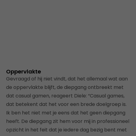
Oppervlakte
Gevraagd of hij niet vindt, dat het allemaal wat aan
de oppervlakte blijft, de diepgang ontbreekt met
dat casual gamen, reageert Diele: “Casual games,
dat betekent dat het voor een brede doelgroep is.
Ik ben het niet met je eens dat het geen diepgang
heeft. De diepgang zit hem voor mij in professioneel
opzicht in het feit dat je iedere dag bezig bent met