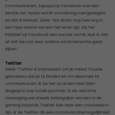
communiceren, Zapapa op Facebook was een
eerste zet. Hyves wordt vooralsnog overgeslagen,
en dat is bewust. Diele: ‘We zitten nog heel erg in
een fase waarin we aan het leren zijn. Als het
initiatief op Facebook een succes wordt, sluit ik niet
uit dat we ook naar andere socal networks gaan
kijken.’
Twitter
Diele: “Twitter is interessant om je meest trouwe
gebruikers aan je te binden en om daarmee te
communiceren. Ik zie het nu al een heel klein
dingetje in ons totale portfolio. Ik zie real time
messaging wel steeds belangrijker worden in de
gaming industrie. Twitter kán daar een voorbeeld in
zijn. Ik zie Twitter als een communicatiemogelijkheid