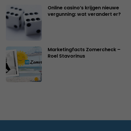
Online casino’s krijgen nieuwe
vergunning: wat verandert er?
Marketingfacts Zomercheck –
Roel Stavorinus