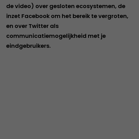
de video) over gesloten ecosystemen, de
inzet Facebook om het bereik te vergroten,
en over Twitter als
communicatiemogelijkheid met je
eindgebruikers.