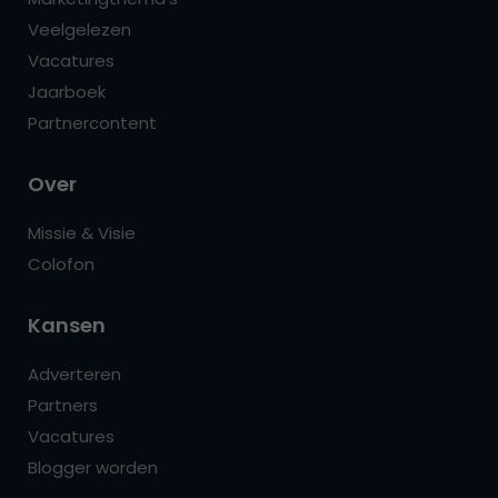
Veelgelezen
Vacatures
Jaarboek
Partnercontent
Over
Missie & Visie
Colofon
Kansen
Adverteren
Partners
Vacatures
Blogger worden