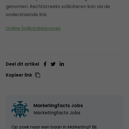
genomen. Rechtstreeks solliciteren kan via de
onderstaande link.
Online Sollicitatieproces
Deel dit artikel
Kopieer link
Marketingfacts Jobs
Marketingfacts Jobs
Op zoek naar een baan in Marketing? Bij