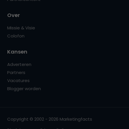
Over
Missie & Visie
Colofon
Kansen
Adverteren
Partners
Vacatures
Blogger worden
Copyright © 2002 - 2026 Marketingfacts