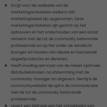
Zorgt voor de realisatie van de
marketingactiviteiten welke in het
marketingbeleid zijn opgenomen. Deze
marketingactiviteiten zijn gericht op het
opbouwen en het onderhouden van een social
netwerk met de tot de community behorende
professionals en op het onder de aandacht
brengen en houden van nieuwe en bestaande
uitgeefproducten en diensten;
Geeft invulling aan inzet van de meest optimale
distributiekanalen, na afstemming met de
community manager en uitgevers. Hierbij is de
communitywebsite de spil in de communicatie
met de tot de community behorende
professionals;
Levert een bijdrage aan het ontwikkelen van