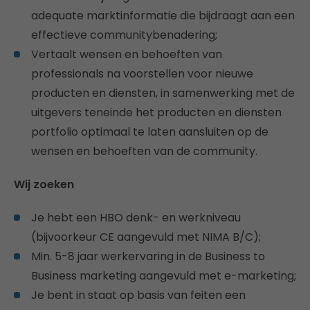
adequate marktinformatie die bijdraagt aan een
effectieve communitybenadering;
Vertaalt wensen en behoeften van
professionals na voorstellen voor nieuwe
producten en diensten, in samenwerking met de
uitgevers teneinde het producten en diensten
portfolio optimaal te laten aansluiten op de
wensen en behoeften van de community.
Wij zoeken
Je hebt een HBO denk- en werkniveau
(bijvoorkeur CE aangevuld met NIMA B/C);
Min. 5-8 jaar werkervaring in de Business to
Business marketing aangevuld met e-marketing;
Je bent in staat op basis van feiten een