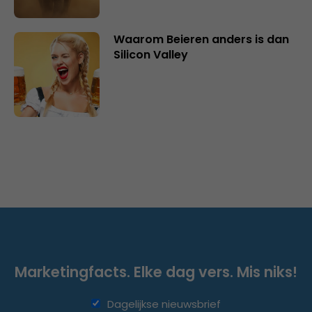
Waarom Beieren anders is dan
Silicon Valley
Marketingfacts. Elke dag vers. Mis niks!
Dagelijkse nieuwsbrief