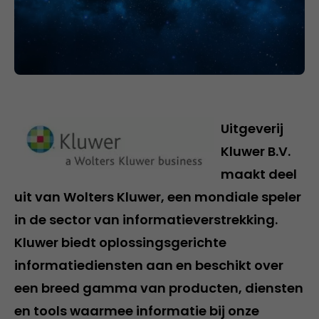
Uitgeverij
Kluwer B.V.
maakt deel
uit van Wolters Kluwer, een mondiale speler
in de sector van informatieverstrekking.
Kluwer biedt oplossingsgerichte
informatiediensten aan en beschikt over
een breed gamma van producten, diensten
en tools waarmee informatie bij onze