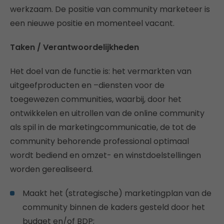
werkzaam. De positie van community marketeer is
een nieuwe positie en momenteel vacant.
Taken / Verantwoordelijkheden
Het doel van de functie is: het vermarkten van
uitgeefproducten en –diensten voor de
toegewezen communities, waarbij, door het
ontwikkelen en uitrollen van de online community
als spil in de marketingcommunicatie, de tot de
community behorende professional optimaal
wordt bediend en omzet- en winstdoelstellingen
worden gerealiseerd.
Maakt het (strategische) marketingplan van de
community binnen de kaders gesteld door het
budget en/of BDP;