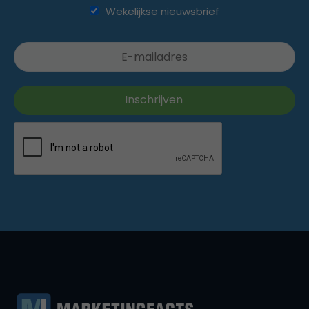
Wekelijkse nieuwsbrief