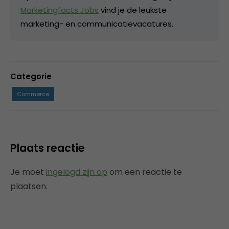
Marketingfacts Jobs
vind je de leukste
marketing- en communicatievacatures.
Categorie
Commerce
Plaats reactie
Je moet
ingelogd zijn op
om een reactie te
plaatsen.