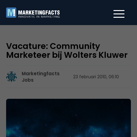
Vacature: Community
Marketeer bij Wolters Kluwer
Marketingfacts
23 februari 2010, 06:10
Jobs