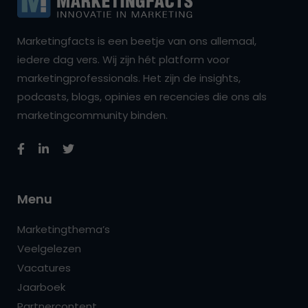
Marketingfacts is een beetje van ons allemaal,
iedere dag vers. Wij zijn hét platform voor
marketingprofessionals. Het zijn de insights,
podcasts, blogs, opinies en recencies die ons als
marketingcommunity binden.
Menu
Marketingthema’s
Veelgelezen
Vacatures
Jaarboek
Partnercontent