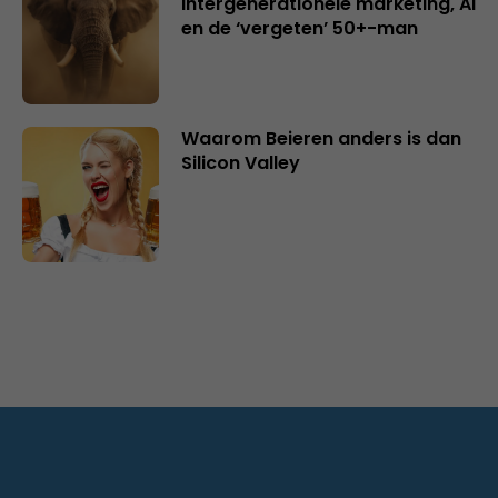
intergenerationele marketing, AI
en de ‘vergeten’ 50+-man
Waarom Beieren anders is dan
Silicon Valley