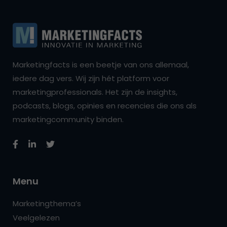
Marketingfacts is een beetje van ons allemaal,
iedere dag vers. Wij zijn hét platform voor
marketingprofessionals. Het zijn de insights,
podcasts, blogs, opinies en recencies die ons als
marketingcommunity binden.
Menu
Marketingthema’s
Veelgelezen