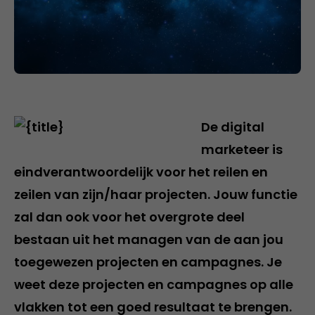
De digital
marketeer is
eindverantwoordelijk voor het reilen en
zeilen van zijn/haar projecten. Jouw functie
zal dan ook voor het overgrote deel
bestaan uit het managen van de aan jou
toegewezen projecten en campagnes. Je
weet deze projecten en campagnes op alle
vlakken tot een goed resultaat te brengen.