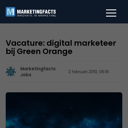
Vacature: digital marketeer
bij Green Orange
Marketingfacts
2 februari 2010, 06:16
Jobs