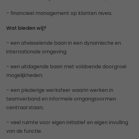
– financieel management op klanten nivea.
Wat bieden wij?
– een afwisselende baan in een dynamische en
internationale omgeving;
– een uitdagende baan met voldoende doorgroei
mogelijkheden;
– een plezierige werksfeer waarin werken in
teamverband en informele omgangsvormen
centraal staan;
– veel ruimte voor eigen initiatief en eigen invulling
van de functie.