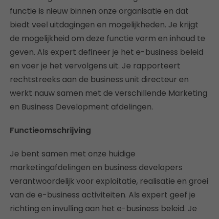
functie is nieuw binnen onze organisatie en dat
biedt veel uitdagingen en mogelijkheden. Je krijgt
de mogelijkheid om deze functie vorm en inhoud te
geven. Als expert defineer je het e-business beleid
en voer je het vervolgens uit. Je rapporteert
rechtstreeks aan de business unit directeur en
werkt nauw samen met de verschillende Marketing
en Business Development afdelingen.
Functieomschrijving
Je bent samen met onze huidige
marketingafdelingen en business developers
verantwoordelijk voor exploitatie, realisatie en groei
van de e-business activiteiten. Als expert geef je
richting en invulling aan het e-business beleid. Je