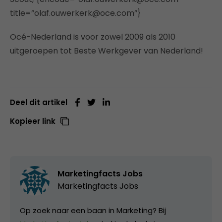
title=”olaf.ouwerkerk@oce.com”}
Océ-Nederland is voor zowel 2009 als 2010
uitgeroepen tot Beste Werkgever van Nederland!
Deel dit artikel
Kopieer link
Marketingfacts Jobs
Marketingfacts Jobs
Op zoek naar een baan in Marketing? Bij