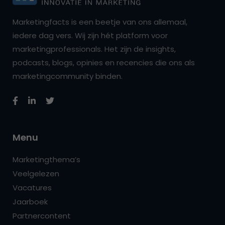
Marketingfacts is een beetje van ons allemaal,
iedere dag vers. Wij zijn hét platform voor
marketingprofessionals. Het zijn de insights,
podcasts, blogs, opinies en recencies die ons als
marketingcommunity binden.
Menu
Marketingthema’s
Veelgelezen
Vacatures
Jaarboek
Partnercontent