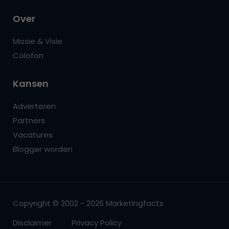
Over
Missie & Visie
Colofon
Kansen
Adverteren
Partners
Vacatures
Blogger worden
Copyright © 2002 - 2026 Marketingfacts
Disclaimer
Privacy Policy