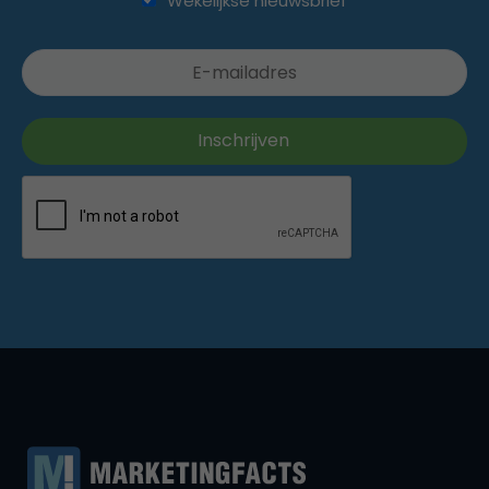
Wekelijkse nieuwsbrief