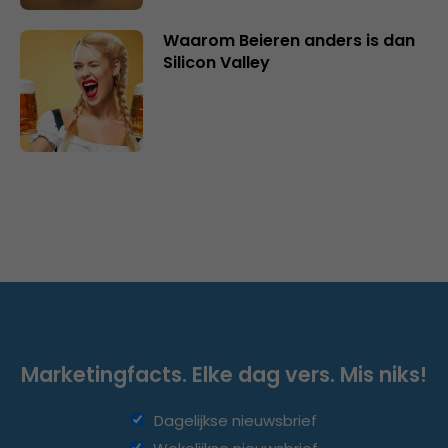
Waarom Beieren anders is dan
Silicon Valley
Marketingfacts. Elke dag vers. Mis niks!
Dagelijkse nieuwsbrief