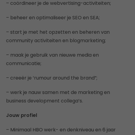
– coördineer je de webvertising-activiteiten;
– beheer en optimaliseer je SEO en SEA;
– start je met het opzetten en beheren van
community activiteiten en blogmarketing;
– maak je gebruik van nieuwe media en
communicatie;
– creeër je ‘rumour around the brand”;
– werk je nauw samen met de marketing en
business development collega’s.
Jouw profiel
– Minimaal HBO werk- en denkniveau en 6 jaar