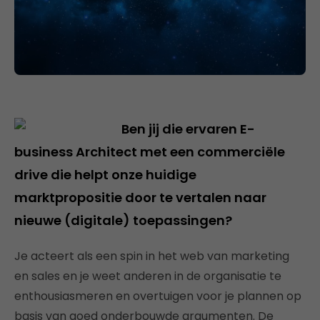
Ben jij die ervaren E-
business Architect met een commerciële
drive die helpt onze huidige
marktpropositie door te vertalen naar
nieuwe (digitale) toepassingen?
Je acteert als een spin in het web van marketing
en sales en je weet anderen in de organisatie te
enthousiasmeren en overtuigen voor je plannen op
basis van goed onderbouwde argumenten. De