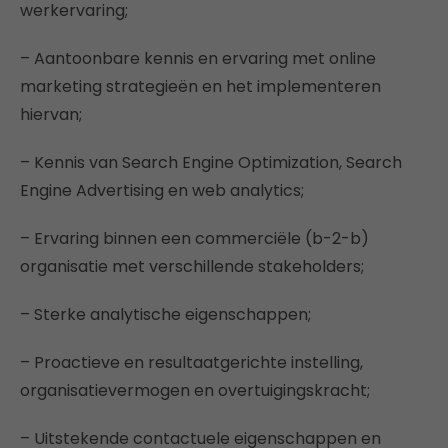
werkervaring;
– Aantoonbare kennis en ervaring met online
marketing strategieën en het implementeren
hiervan;
– Kennis van Search Engine Optimization, Search
Engine Advertising en web analytics;
– Ervaring binnen een commerciële (b-2-b)
organisatie met verschillende stakeholders;
– Sterke analytische eigenschappen;
– Proactieve en resultaatgerichte instelling,
organisatievermogen en overtuigingskracht;
– Uitstekende contactuele eigenschappen en