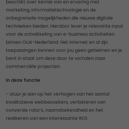
beschikt over kennis van en ervaring met
marketing, informatietechnologie en de
onbegrensde mogelijkheden die nieuwe digitale
technieken bieden. Hierdoor lever je relevante input
voor de ontwikkeling van e-business activiteiten
binnen Océ-Nederland. Het internet en al zijn
toepassingen kennen voor jou geen geheimen en je
bent in staat om deze door te vertalen naar
commerciële projecten.
In deze functie
– stuur je aan op het verhogen van het aantal
kwalitatieve webbezoekers, verbeteren van
conversie ratio’s, naamsbekendheid en het
realiseren van een interessante ROI;