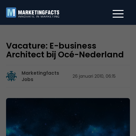
Vacature: E-business
Architect bij Océ-Nederland
Marketingfacts
26 januari 2010, 06:15
Jobs