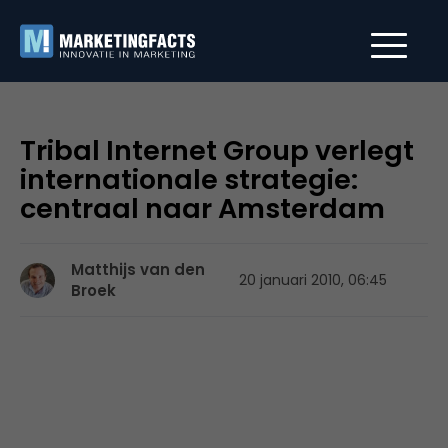
Tribal Internet Group verlegt
internationale strategie:
centraal naar Amsterdam
Matthijs van den
20 januari 2010, 06:45
Broek