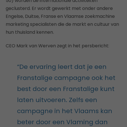
50) worden de internationale activiteiten
geclusterd. Er wordt gewerkt met onder andere
Engelse, Duitse, Franse en Vlaamse zoekmachine
marketing specialisten die de markt en cultuur van
hun thuisland kennen.
CEO Mark van Werven zegt in het persbericht:
“De ervaring leert dat je een
Franstalige campagne ook het
best door een Franstalige kunt
laten uitvoeren. Zelfs een
campagne in het Vlaams kan
beter door een Vlaming dan