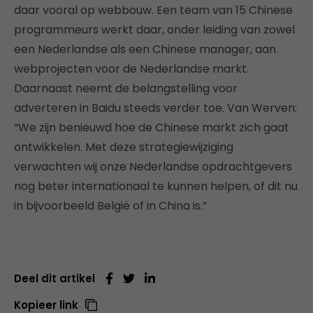
daar vooral op webbouw. Een team van 15 Chinese
programmeurs werkt daar, onder leiding van zowel
een Nederlandse als een Chinese manager, aan
webprojecten voor de Nederlandse markt.
Daarnaast neemt de belangstelling voor
adverteren in Baidu steeds verder toe. Van Werven:
“We zijn benieuwd hoe de Chinese markt zich gaat
ontwikkelen. Met deze strategiewijziging
verwachten wij onze Nederlandse opdrachtgevers
nog beter internationaal te kunnen helpen, of dit nu
in bijvoorbeeld België of in China is.”
Deel dit artikel
Kopieer link