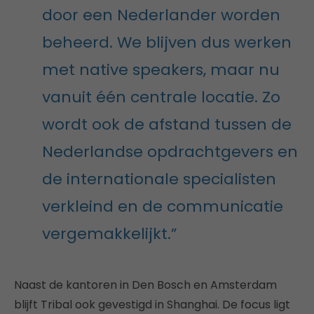
door een Nederlander worden
beheerd. We blijven dus werken
met native speakers, maar nu
vanuit één centrale locatie. Zo
wordt ook de afstand tussen de
Nederlandse opdrachtgevers en
de internationale specialisten
verkleind en de communicatie
vergemakkelijkt.”
Naast de kantoren in Den Bosch en Amsterdam
blijft Tribal ook gevestigd in Shanghai. De focus ligt