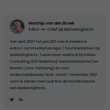
Matthijs van den Broek
Editor-in-Chief bij
Marketingfacts
Van april 2007 tot juni 2011 was ik freelance
editor/ communitymanager / hoofdredacteur bij
Marketingfacts. Tussendoor werkte ik bij Insites
Consulting, IDG Nederland, Saatchi&Saatchi;/Leo
Burnett (voor Samsung) en voor
onderzoeksbureau WUA. Vanaf 1 november 2021
vorm ik samen met Luuk Ros de hoofdredactie
van Marketingfacts.