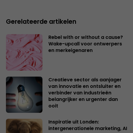
Gerelateerde artikelen
Rebel with or without a cause?
Wake-upcall voor ontwerpers
en merkeigenaren
Creatieve sector als aanjager
van innovatie en ontsluiter en
verbinder van industrieën
belangrijker en urgenter dan
ooit
Inspiratie uit Londen:
intergenerationele marketing, AI