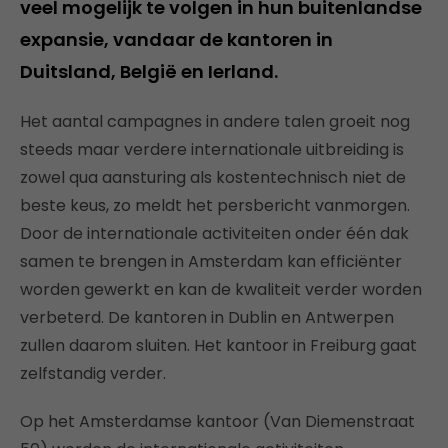
veel mogelijk te volgen in hun buitenlandse
expansie, vandaar de kantoren in
Duitsland, België en Ierland.
Het aantal campagnes in andere talen groeit nog
steeds maar verdere internationale uitbreiding is
zowel qua aansturing als kostentechnisch niet de
beste keus, zo meldt het persbericht vanmorgen.
Door de internationale activiteiten onder één dak
samen te brengen in Amsterdam kan efficiënter
worden gewerkt en kan de kwaliteit verder worden
verbeterd. De kantoren in Dublin en Antwerpen
zullen daarom sluiten. Het kantoor in Freiburg gaat
zelfstandig verder.
Op het Amsterdamse kantoor (Van Diemenstraat