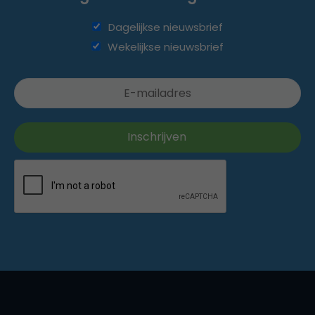
Dagelijkse nieuwsbrief
Wekelijkse nieuwsbrief