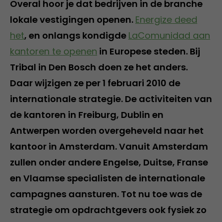
Overal hoor je dat bedrijven in de branche
lokale vestigingen openen.
Energize deed
het
, en onlangs kondigde
LaComunidad aan
kantoren te openen
in Europese steden. Bij
Tribal in Den Bosch doen ze het anders.
Daar wijzigen ze per 1 februari 2010 de
internationale strategie. De activiteiten van
de kantoren in Freiburg, Dublin en
Antwerpen worden overgeheveld naar het
kantoor in Amsterdam. Vanuit Amsterdam
zullen onder andere Engelse, Duitse, Franse
en Vlaamse specialisten de internationale
campagnes aansturen. Tot nu toe was de
strategie om opdrachtgevers ook fysiek zo