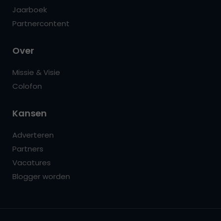
Jaarboek
Partnercontent
Over
Missie & Visie
Colofon
Kansen
Adverteren
Partners
Vacatures
Blogger worden