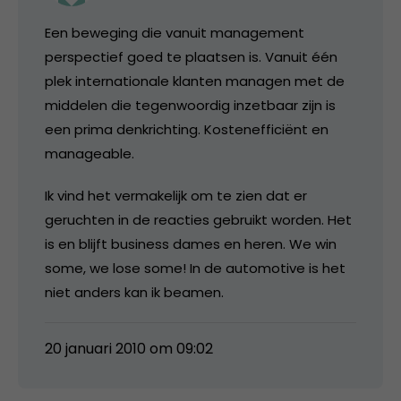
Een beweging die vanuit management
perspectief goed te plaatsen is. Vanuit één
plek internationale klanten managen met de
middelen die tegenwoordig inzetbaar zijn is
een prima denkrichting. Kostenefficiënt en
manageable.
Ik vind het vermakelijk om te zien dat er
geruchten in de reacties gebruikt worden. Het
is en blijft business dames en heren. We win
some, we lose some! In de automotive is het
niet anders kan ik beamen.
20 januari 2010 om 09:02