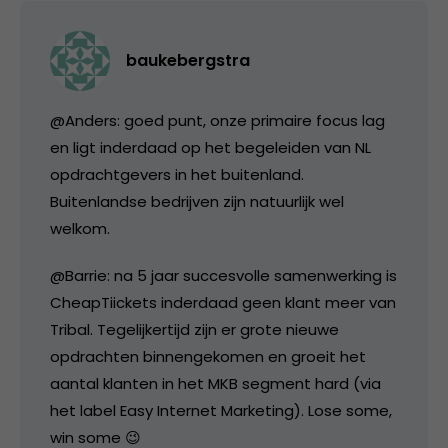
baukebergstra
@Anders: goed punt, onze primaire focus lag
en ligt inderdaad op het begeleiden van NL
opdrachtgevers in het buitenland.
Buitenlandse bedrijven zijn natuurlijk wel
welkom.
@Barrie: na 5 jaar succesvolle samenwerking is
CheapTiickets inderdaad geen klant meer van
Tribal. Tegelijkertijd zijn er grote nieuwe
opdrachten binnengekomen en groeit het
aantal klanten in het MKB segment hard (via
het label Easy Internet Marketing). Lose some,
win some 😉