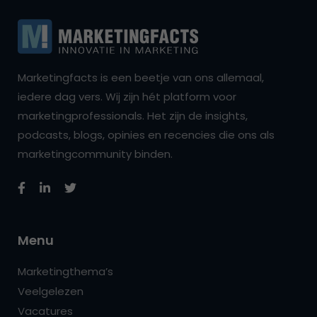
Marketingfacts is een beetje van ons allemaal,
iedere dag vers. Wij zijn hét platform voor
marketingprofessionals. Het zijn de insights,
podcasts, blogs, opinies en recencies die ons als
marketingcommunity binden.
Menu
Marketingthema’s
Veelgelezen
Vacatures