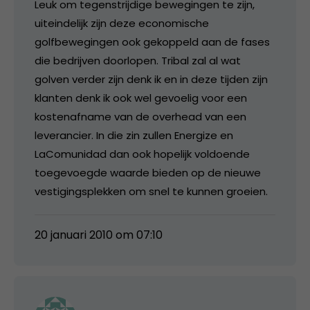
Leuk om tegenstrijdige bewegingen te zijn,
uiteindelijk zijn deze economische
golfbewegingen ook gekoppeld aan de fases
die bedrijven doorlopen. Tribal zal al wat
golven verder zijn denk ik en in deze tijden zijn
klanten denk ik ook wel gevoelig voor een
kostenafname van de overhead van een
leverancier. In die zin zullen Energize en
LaComunidad dan ook hopelijk voldoende
toegevoegde waarde bieden op de nieuwe
vestigingsplekken om snel te kunnen groeien.
20 januari 2010 om 07:10