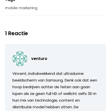
mobile marketing
1 Reactie
venturo
Vincent, indrukwekkend dat ultradunne
beeldscherm van Samsung. Denk ook dat een
hoop bedrijven achter de feiten aan gaan
lopen als ze geen full HD of wellicht zelfs 3D in
hun mix van technologie, content en
diistributie model hebben zitten. De