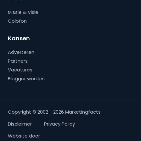
Missie & Visie
Colofon
Kansen
Adverteren
Partners
Vacatures
Blogger worden
Copyright © 2002 - 2026 Marketingfacts
Disclaimer
Privacy Policy
Website door