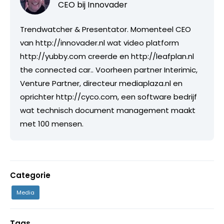
CEO bij
Innovader
Trendwatcher & Presentator. Momenteel CEO
van http://innovader.nl wat video platform
http://yubby.com creerde en http://leafplan.nl
the connected car.. Voorheen partner Interimic,
Venture Partner, directeur mediaplaza.nl en
oprichter http://cyco.com, een software bedrijf
wat technisch document management maakt
met 100 mensen.
Categorie
Media
Tags