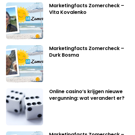
Marketingfacts Zomercheck –
Vita Kovalenko
Marketingfacts Zomercheck –
Durk Bosma
Online casino’s krijgen nieuwe
vergunning: wat verandert er?
Marketingfacts Zomercheck –