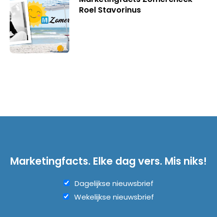
Roel Stavorinus
Marketingfacts. Elke dag vers. Mis niks!
Dagelijkse nieuwsbrief
Wekelijkse nieuwsbrief