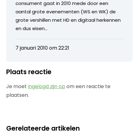
consument gaat in 2010 mede door een
aantal grote evenementen (WS en WK) de
grote vershillen met HD en digitaal herkennen
en dus eisen…
7 januari 2010 om 22:21
Plaats reactie
Je moet
ingelogd zijn op
om een reactie te
plaatsen.
Gerelateerde artikelen