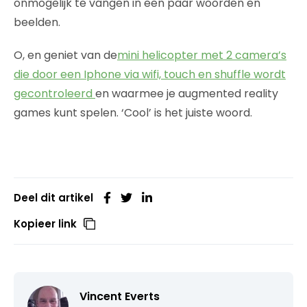
onmogelijk te vangen in een paar woorden en
beelden.
O, en geniet van de
mini helicopter met 2 camera’s
die door een Iphone via wifi, touch en shuffle wordt
gecontroleerd
en waarmee je augmented reality
games kunt spelen. ‘Cool’ is het juiste woord.
Deel dit artikel
Kopieer link
Vincent Everts