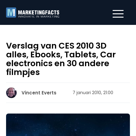
Verslag van CES 2010 3D
alles, Ebooks, Tablets, Car
electronics en 30 andere
filmpjes
Vincent Everts
7 januari 2010, 21:00