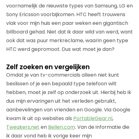
voornamelijk de nieuwste types van Samsung, LG en
Sony Ericsson voorbijkomen. HTC heeft trouwens
vlak voor mijn huis een paar weken een gigantisch
billboard gehad. Niet dat ik daar wild van werd, want
ook dat was puur merkreclame, waarin geen type
HTC werd gepromoot. Dus wat moet je dan?
Zelf zoeken en vergelijken
Omdat je van tv-commercials alleen niet kunt
beslissen of je een bepaald type telefoon wilt
hebben, moet je zelf op onderzoek uit. Hierbij heb ik
dus mijn ervaringen uit het verleden gebruikt,
aanbevelingen van vrienden en Google. Via Google
kwam ik uit op websites als
PortableGear.nl
,
Tweakers.net
en
Bellen.com
. Van de informatie die
ik daar vond heb ik vorige keer mijn