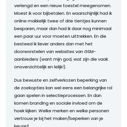
verlengd en een nieuw toestel meegenomen.
Moest ik voor bijbetalen. En waarschijnlijk had ik
online makkelijk twee of drie tientjes kunnen
besparen, maar dan had ik daar nog minimaal
een paar uur voor moeten uittrekken. En die
besteed ik liever anders dan met het
doorworstelen van websites van GSM-
aanbieders (want mijn god, wat zijn die vaak
onoverzichtelijk en lelijk!).
Dus bewuste en zelfverkozen beperking van
de zoekopties kan wel eens een belangrijke rol
gaan spelen in selectieprocessen. En dan
komen branding en sociale invloed om de
hoek kijken. Welke merken en welke personen
vertrouw je bij het maken/beperken van je
keuze?