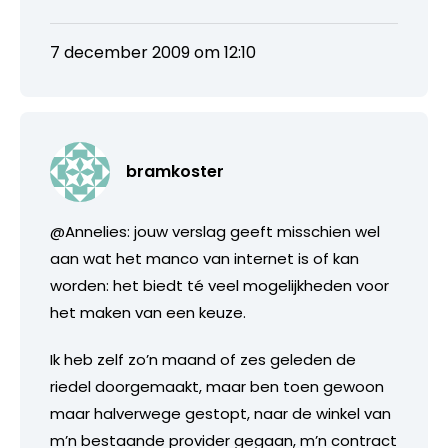
7 december 2009 om 12:10
bramkoster
@Annelies: jouw verslag geeft misschien wel
aan wat het manco van internet is of kan
worden: het biedt té veel mogelijkheden voor
het maken van een keuze.
Ik heb zelf zo’n maand of zes geleden de
riedel doorgemaakt, maar ben toen gewoon
maar halverwege gestopt, naar de winkel van
m’n bestaande provider gegaan, m’n contract