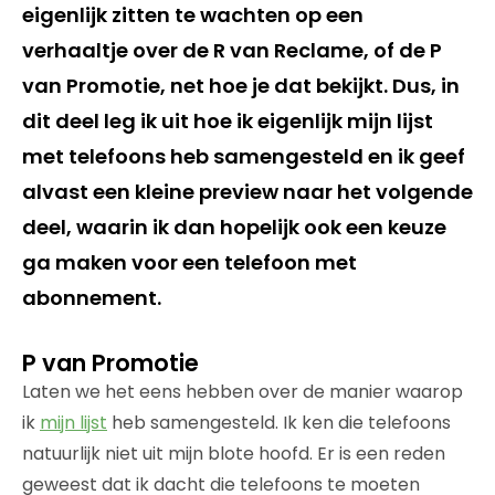
eigenlijk zitten te wachten op een
verhaaltje over de R van Reclame, of de P
van Promotie, net hoe je dat bekijkt. Dus, in
dit deel leg ik uit hoe ik eigenlijk mijn lijst
met telefoons heb samengesteld en ik geef
alvast een kleine preview naar het volgende
deel, waarin ik dan hopelijk ook een keuze
ga maken voor een telefoon met
abonnement.
P van Promotie
Laten we het eens hebben over de manier waarop
ik
mijn lijst
heb samengesteld. Ik ken die telefoons
natuurlijk niet uit mijn blote hoofd. Er is een reden
geweest dat ik dacht die telefoons te moeten