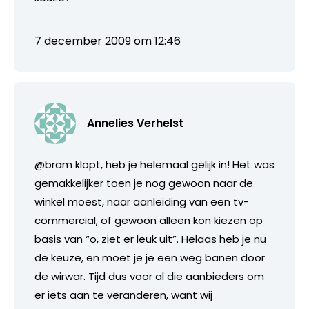
7 december 2009 om 12:46
Annelies Verhelst
@bram klopt, heb je helemaal gelijk in! Het was
gemakkelijker toen je nog gewoon naar de
winkel moest, naar aanleiding van een tv-
commercial, of gewoon alleen kon kiezen op
basis van “o, ziet er leuk uit”. Helaas heb je nu
de keuze, en moet je je een weg banen door
de wirwar. Tijd dus voor al die aanbieders om
er iets aan te veranderen, want wij