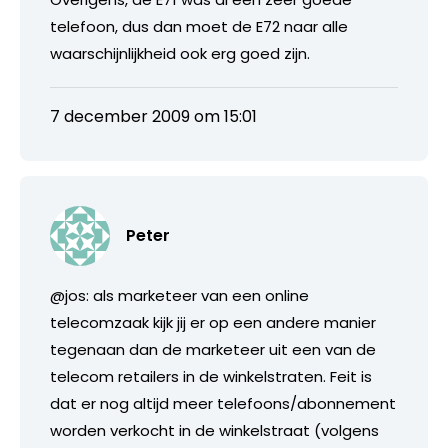
telefoon, dus dan moet de E72 naar alle
waarschijnlijkheid ook erg goed zijn.
7 december 2009 om 15:01
Peter
@jos: als marketeer van een online
telecomzaak kijk jij er op een andere manier
tegenaan dan de marketeer uit een van de
telecom retailers in de winkelstraten. Feit is
dat er nog altijd meer telefoons/abonnement
worden verkocht in de winkelstraat (volgens