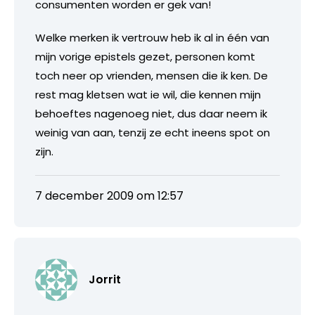
consumenten worden er gek van!
Welke merken ik vertrouw heb ik al in één van
mijn vorige epistels gezet, personen komt
toch neer op vrienden, mensen die ik ken. De
rest mag kletsen wat ie wil, die kennen mijn
behoeftes nagenoeg niet, dus daar neem ik
weinig van aan, tenzij ze echt ineens spot on
zijn.
7 december 2009 om 12:57
Jorrit