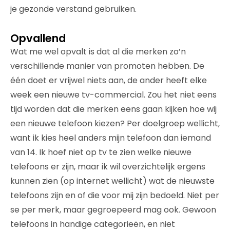
je gezonde verstand gebruiken.
Opvallend
Wat me wel opvalt is dat al die merken zo’n
verschillende manier van promoten hebben. De
één doet er vrijwel niets aan, de ander heeft elke
week een nieuwe tv-commercial. Zou het niet eens
tijd worden dat die merken eens gaan kijken hoe wij
een nieuwe telefoon kiezen? Per doelgroep wellicht,
want ik kies heel anders mijn telefoon dan iemand
van 14. Ik hoef niet op tv te zien welke nieuwe
telefoons er zijn, maar ik wil overzichtelijk ergens
kunnen zien (op internet wellicht) wat de nieuwste
telefoons zijn en of die voor mij zijn bedoeld. Niet per
se per merk, maar gegroepeerd mag ook. Gewoon
telefoons in handige categorieën, en niet