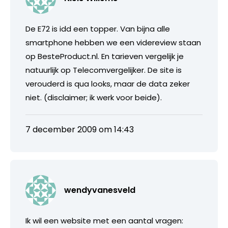
De E72 is idd een topper. Van bijna alle
smartphone hebben we een videreview staan
op BesteProduct.nl. En tarieven vergelijk je
natuurlijk op Telecomvergelijker. De site is
verouderd is qua looks, maar de data zeker
niet. (disclaimer; ik werk voor beide).
7 december 2009 om 14:43
wendyvanesveld
Ik wil een website met een aantal vragen: