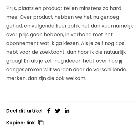
Prijs, plaats en product tellen minstens zo hard
mee. Over product hebben we het nu genoeg
gehad, en volgende keer zal ik het dan voornamelijk
over prijs gaan hebben, in verband met het
abonnement wat ik ga kiezen. Als je zelf nog tips
hebt voor de zoektocht, dan hoor ik die natuurlijk
graag! En als je zelf nog ideeën hebt over hoe jij
aangesproken wilt worden door de verschillende
merken, dan zijn die ook welkom.
Deel dit artikel
Kopieer link