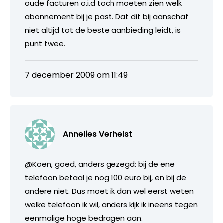
oude facturen o.i.d toch moeten zien welk
abonnement bij je past. Dat dit bij aanschaf
niet altijd tot de beste aanbieding leidt, is
punt twee.
7 december 2009 om 11:49
Annelies Verhelst
@Koen, goed, anders gezegd: bij de ene
telefoon betaal je nog 100 euro bij, en bij de
andere niet. Dus moet ik dan wel eerst weten
welke telefoon ik wil, anders kijk ik ineens tegen
eenmalige hoge bedragen aan.