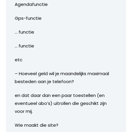
Agendafunctie
Gps-functie
… functie
… functie
etc
– Hoeveel geld wil je maandelijks maximaal
besteden aan je telefoon?
en dat daar dan een paar toestellen (en
eventueel abo’s) uitrollen die geschikt zijn
voor mij.
Wie maakt die site?