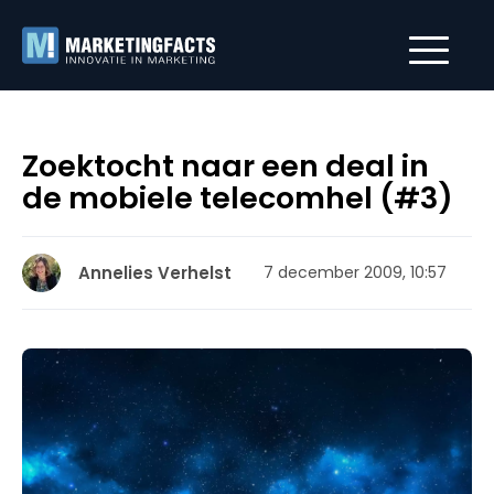
Zoektocht naar een deal in
de mobiele telecomhel (#3)
Annelies Verhelst
7 december 2009, 10:57