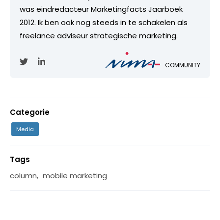
was eindredacteur Marketingfacts Jaarboek
2012. Ik ben ook nog steeds in te schakelen als
freelance adviseur strategische marketing.
COMMUNITY
Categorie
Media
Tags
column
,
mobile marketing