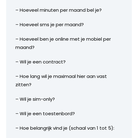
– Hoeveel minuten per maand bel je?
– Hoeveel sms je per maand?
– Hoeveel ben je online met je mobiel per
maand?
– Wil je een contract?
– Hoe lang wil je maximaal hier aan vast
zitten?
– Wil je sim-only?
– Wil je een toestenbord?
– Hoe belangrijk vind je (schaal van 1 tot 5):