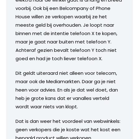
voorbij. Ook bij een Belcompany of Phone
House willen ze verkopen waarbij ze het
meeste geld bij overhouden. Je loopt naar
binnen met de intentie telefoon X te kopen,
maar je gaat naar buiten met telefoon Y.
Achteraf gezien bevalt telefoon Y toch niet
goed en had je toch liever telefoon X.
Dit geldt uiteraard niet alleen voor telecom,
maar ook de Mediamarkten. Daar ga je niet
heen voor advies. En als je dat wel doet, dan
heb je grote kans dat er vanalles verteld
wordt waar niets van klopt.
Dat is dan weer het voordeel van webwinkels:
geen verkopers die je koste wat het kost een
bepaald product willen verkopen.