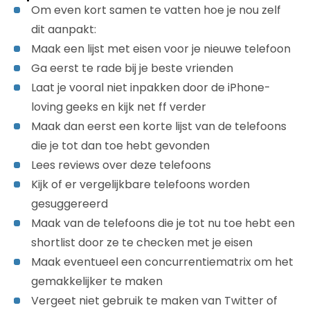
Om even kort samen te vatten hoe je nou zelf
dit aanpakt:
Maak een lijst met eisen voor je nieuwe telefoon
Ga eerst te rade bij je beste vrienden
Laat je vooral niet inpakken door de iPhone-
loving geeks en kijk net ff verder
Maak dan eerst een korte lijst van de telefoons
die je tot dan toe hebt gevonden
Lees reviews over deze telefoons
Kijk of er vergelijkbare telefoons worden
gesuggereerd
Maak van de telefoons die je tot nu toe hebt een
shortlist door ze te checken met je eisen
Maak eventueel een concurrentiematrix om het
gemakkelijker te maken
Vergeet niet gebruik te maken van Twitter of