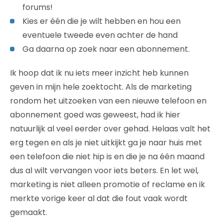
forums!
Kies er één die je wilt hebben en hou een
eventuele tweede even achter de hand
Ga daarna op zoek naar een abonnement.
Ik hoop dat ik nu iets meer inzicht heb kunnen
geven in mijn hele zoektocht. Als de marketing
rondom het uitzoeken van een nieuwe telefoon en
abonnement goed was geweest, had ik hier
natuurlijk al veel eerder over gehad. Helaas valt het
erg tegen en als je niet uitkijkt ga je naar huis met
een telefoon die niet hip is en die je na één maand
dus al wilt vervangen voor iets beters. En let wel,
marketing is niet alleen promotie of reclame en ik
merkte vorige keer al dat die fout vaak wordt
gemaakt.