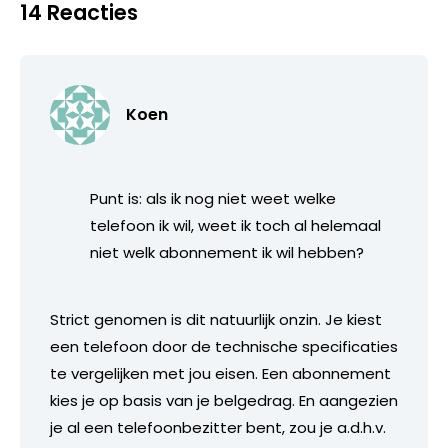
14 Reacties
Koen
Punt is: als ik nog niet weet welke
telefoon ik wil, weet ik toch al helemaal
niet welk abonnement ik wil hebben?
Strict genomen is dit natuurlijk onzin. Je kiest
een telefoon door de technische specificaties
te vergelijken met jou eisen. Een abonnement
kies je op basis van je belgedrag. En aangezien
je al een telefoonbezitter bent, zou je a.d.h.v.