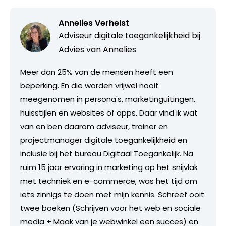
Annelies Verhelst
Adviseur digitale toegankelijkheid bij
Advies van Annelies
Meer dan 25% van de mensen heeft een
beperking. En die worden vrijwel nooit
meegenomen in persona's, marketinguitingen,
huisstijlen en websites of apps. Daar vind ik wat
van en ben daarom adviseur, trainer en
projectmanager digitale toegankelijkheid en
inclusie bij het bureau Digitaal Toegankelijk. Na
ruim 15 jaar ervaring in marketing op het snijvlak
met techniek en e-commerce, was het tijd om
iets zinnigs te doen met mijn kennis. Schreef ooit
twee boeken (Schrijven voor het web en sociale
media + Maak van je webwinkel een succes) en