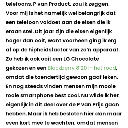
telefoons. P van Product, zou ik zeggen.
Voor mij is het namelijk wel belangrijk dat
een telefoon voldoet aan de eisen die ik
eraan stel. Dit jaar zijn die eisen eigenlijk
hoger dan ooit, want voorheen ging ik erg
af op de hipheidsfactor van zo’n apparaat.
Zo heb ik ook ooit een LG Chocolate
gekozen en een
Blackberry 8120 in het rood
,
omdat die toendertijd gewoon gaaf leken.
En nog steeds vinden mensen mijn mooie
rooie smartphone best cool. Nu wilde ik het
eigenlijk in dit deel over de P van Prijs gaan
hebben. Maar ik heb besloten hier dan maar
even kort mee te wachten, omdat mensen