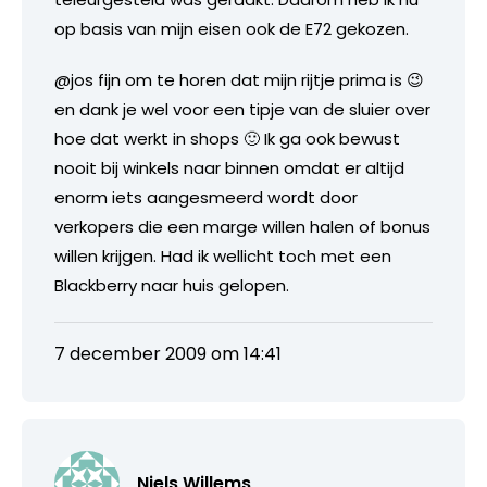
op basis van mijn eisen ook de E72 gekozen.
@jos fijn om te horen dat mijn rijtje prima is 😉
en dank je wel voor een tipje van de sluier over
hoe dat werkt in shops 🙂 Ik ga ook bewust
nooit bij winkels naar binnen omdat er altijd
enorm iets aangesmeerd wordt door
verkopers die een marge willen halen of bonus
willen krijgen. Had ik wellicht toch met een
Blackberry naar huis gelopen.
7 december 2009 om 14:41
Niels Willems