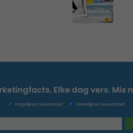
ketingfacts. Elke dag vers. Mis n
Dagelijkse nieuwsbrief
Wekelijkse nieuwsbrief