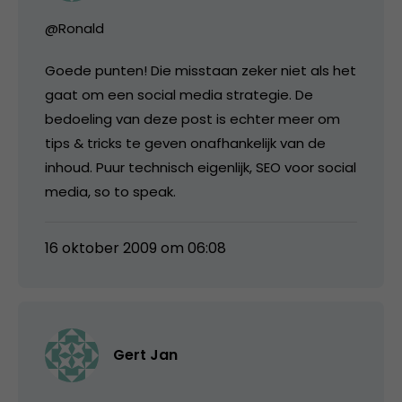
@Ronald
Goede punten! Die misstaan zeker niet als het
gaat om een social media strategie. De
bedoeling van deze post is echter meer om
tips & tricks te geven onafhankelijk van de
inhoud. Puur technisch eigenlijk, SEO voor social
media, so to speak.
16 oktober 2009 om 06:08
Gert Jan