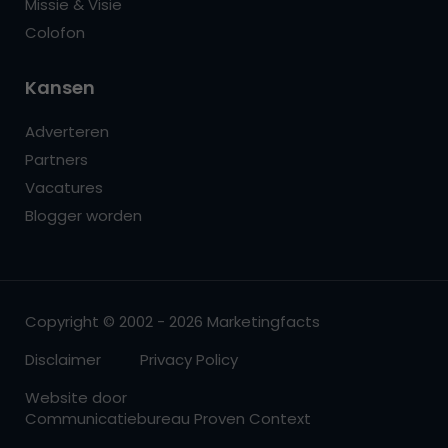
Missie & Visie
Colofon
Kansen
Adverteren
Partners
Vacatures
Blogger worden
Copyright © 2002 - 2026 Marketingfacts
Disclaimer
Privacy Policy
Website door
Communicatiebureau Proven Context