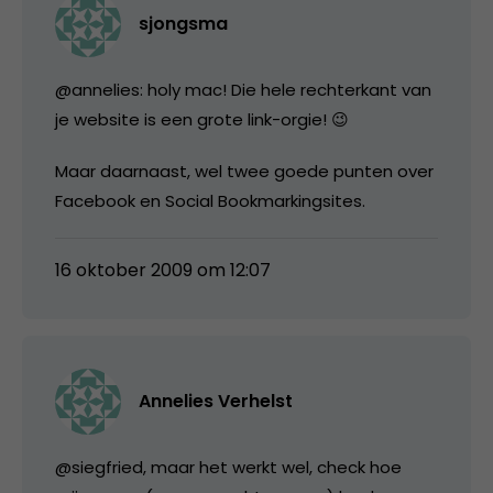
sjongsma
@annelies: holy mac! Die hele rechterkant van
je website is een grote link-orgie! 😉
Maar daarnaast, wel twee goede punten over
Facebook en Social Bookmarkingsites.
16 oktober 2009 om 12:07
Annelies Verhelst
@siegfried, maar het werkt wel, check hoe