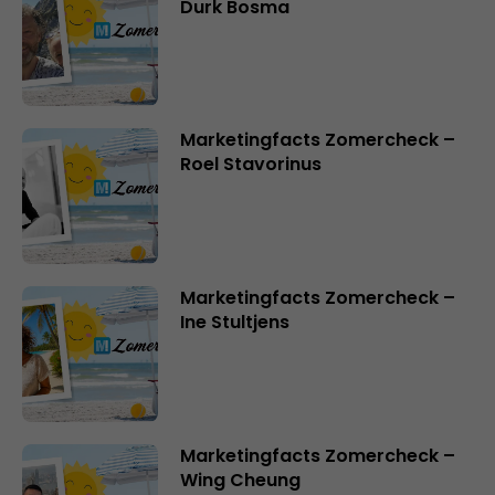
Durk Bosma
Marketingfacts Zomercheck –
Roel Stavorinus
Marketingfacts Zomercheck –
Ine Stultjens
Marketingfacts Zomercheck –
Wing Cheung