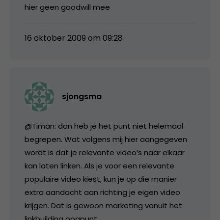
hier geen goodwill mee
16 oktober 2009 om 09:28
sjongsma
@Timan: dan heb je het punt niet helemaal
begrepen. Wat volgens mij hier aangegeven
wordt is dat je relevante video’s naar elkaar
kan laten linken. Als je voor een relevante
populaire video kiest, kun je op die manier
extra aandacht aan richting je eigen video
krijgen. Dat is gewoon marketing vanuit het
linkbuilding oogpunt.