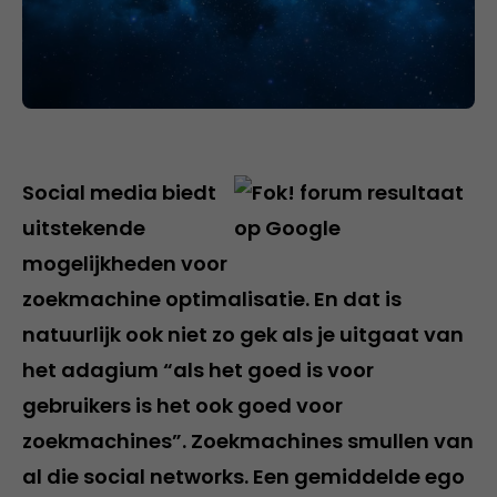
Social media biedt
uitstekende
mogelijkheden voor
zoekmachine optimalisatie. En dat is
natuurlijk ook niet zo gek als je uitgaat van
het adagium “als het goed is voor
gebruikers is het ook goed voor
zoekmachines”. Zoekmachines smullen van
al die social networks. Een gemiddelde ego