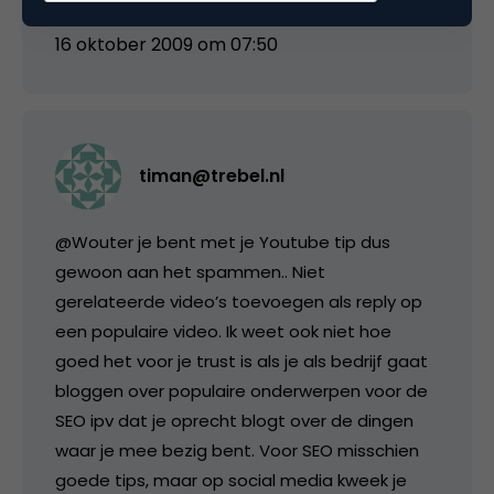
16 oktober 2009 om 07:50
timan@trebel.nl
@Wouter je bent met je Youtube tip dus
gewoon aan het spammen.. Niet
gerelateerde video’s toevoegen als reply op
een populaire video. Ik weet ook niet hoe
goed het voor je trust is als je als bedrijf gaat
bloggen over populaire onderwerpen voor de
SEO ipv dat je oprecht blogt over de dingen
waar je mee bezig bent. Voor SEO misschien
goede tips, maar op social media kweek je