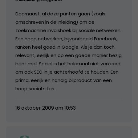
Daarnaast, al deze punten gaan (zoals
omschreven in de inleiding) om de
zoekmachine invalshoek bij sociale netwerken.
Een hoop netwerken, bijvoorbeeld Facebook,
ranken heel goed in Google. Als je dan toch
relevant, eerlijk en op een goede manier bezig
bent met Social is het helemaal niet verkeerd
om ook SEO in je achterhoofd te houden. Een
prima, eerlijk en handig bijproduct van een
hoop social sites.
16 oktober 2009 om 10:53