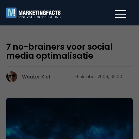
7 no-brainers voor social
media optimalisatie
Wouter Kiel
16 oktober 2009, 05:00