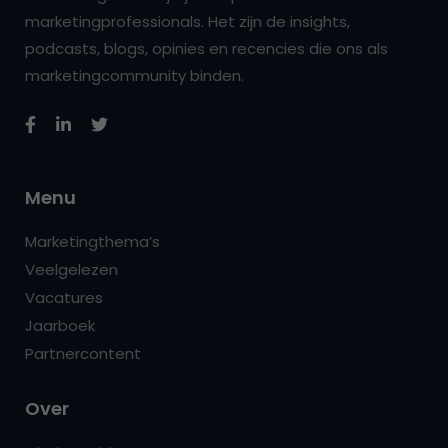
marketingprofessionals. Het zijn de insights,
podcasts, blogs, opinies en recencies die ons als
marketingcommunity binden.
Menu
Marketingthema’s
Veelgelezen
Vacatures
Jaarboek
Partnercontent
Over