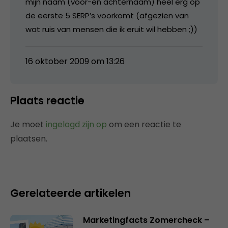
mijn naam (voor-en achternaam) heel erg op
de eerste 5 SERP’s voorkomt (afgezien van
wat ruis van mensen die ik eruit wil hebben ;))
16 oktober 2009 om 13:26
Plaats reactie
Je moet
ingelogd zijn op
om een reactie te
plaatsen.
Gerelateerde artikelen
Marketingfacts Zomercheck –