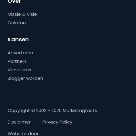
Over
Missie & Visie
Colofon
Kansen
Adverteren
Partners
Vacatures
Blogger worden
Copyright © 2002 - 2026 Marketingfacts
Disclaimer
Privacy Policy
Website door