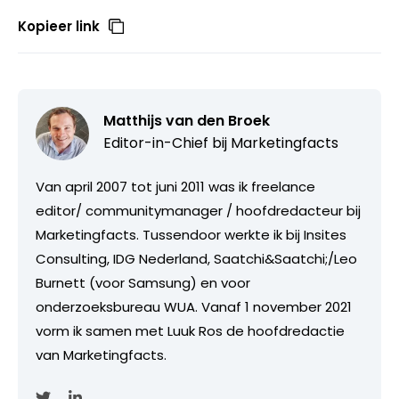
Kopieer link
Matthijs van den Broek
Editor-in-Chief bij
Marketingfacts
Van april 2007 tot juni 2011 was ik freelance
editor/ communitymanager / hoofdredacteur bij
Marketingfacts. Tussendoor werkte ik bij Insites
Consulting, IDG Nederland, Saatchi&Saatchi;/Leo
Burnett (voor Samsung) en voor
onderzoeksbureau WUA. Vanaf 1 november 2021
vorm ik samen met Luuk Ros de hoofdredactie
van Marketingfacts.