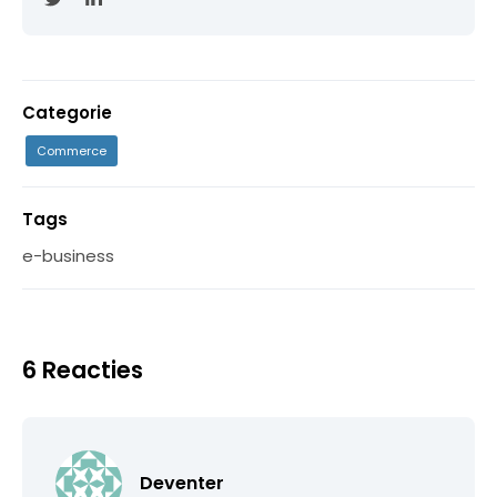
Categorie
Commerce
Tags
e-business
6 Reacties
Deventer