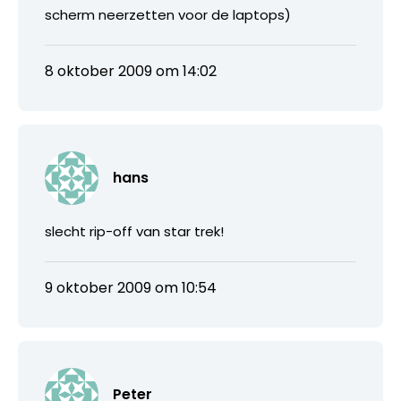
scherm neerzetten voor de laptops)
8 oktober 2009 om 14:02
hans
slecht rip-off van star trek!
9 oktober 2009 om 10:54
Peter