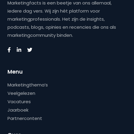
Marketingfacts is een beetje van ons allemaal,
iedere dag vers. Wij zijn hét platform voor
marketingprofessionals. Het zijn de insights,
podcasts, blogs, opinies en recencies die ons als
marketingcommunity binden.
Menu
Marketingthema’s
Veelgelezen
Vacatures
Jaarboek
Partnercontent