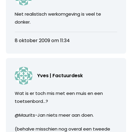
Niet realistisch werkomgeving is veel te
donker.
8 oktober 2009 om 11:34
Yves | Factuurdesk
Wat is er toch mis met een muis en een
toetsenbord…?
@Maurits-Jan niets meer aan doen.
(behalve misschien nog overal een tweede