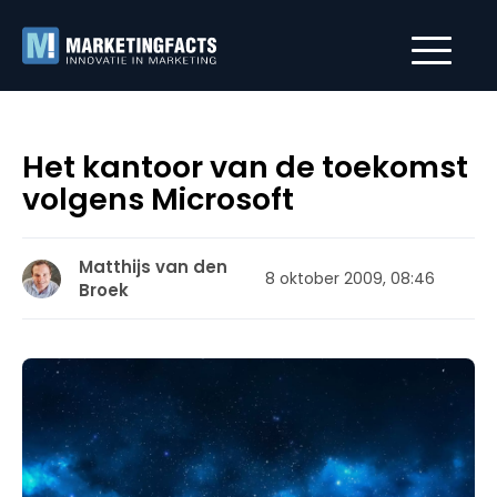
Het kantoor van de toekomst
volgens Microsoft
Matthijs van den
8 oktober 2009, 08:46
Broek