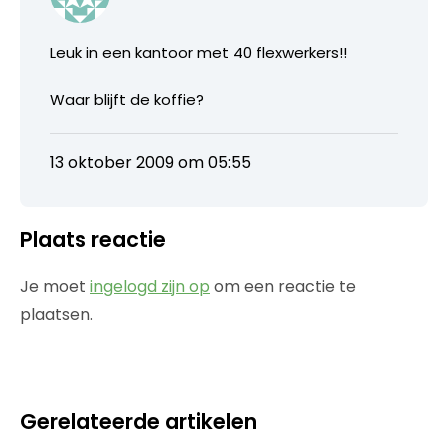
Leuk in een kantoor met 40 flexwerkers!!
Waar blijft de koffie?
13 oktober 2009 om 05:55
Plaats reactie
Je moet
ingelogd zijn op
om een reactie te
plaatsen.
Gerelateerde artikelen