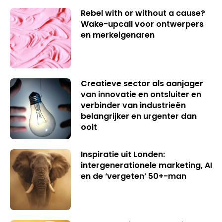
Rebel with or without a cause?
Wake-upcall voor ontwerpers
en merkeigenaren
Creatieve sector als aanjager
van innovatie en ontsluiter en
verbinder van industrieën
belangrijker en urgenter dan
ooit
Inspiratie uit Londen:
intergenerationele marketing, AI
en de ‘vergeten’ 50+-man