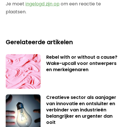
Je moet
ingelogd zijn op
om een reactie te
plaatsen.
Gerelateerde artikelen
Rebel with or without a cause?
Wake-upcall voor ontwerpers
en merkeigenaren
Creatieve sector als aanjager
van innovatie en ontsluiter en
verbinder van industrieën
belangrijker en urgenter dan
ooit