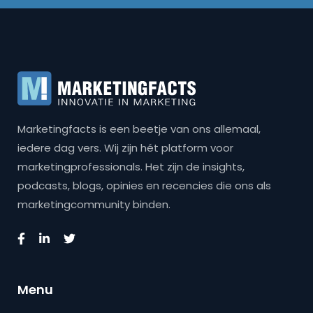
Marketingfacts is een beetje van ons allemaal,
iedere dag vers. Wij zijn hét platform voor
marketingprofessionals. Het zijn de insights,
podcasts, blogs, opinies en recencies die ons als
marketingcommunity binden.
Menu