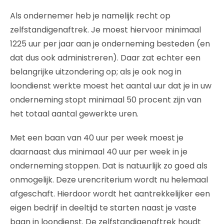
Als ondernemer heb je namelijk recht op
zelfstandigenaftrek. Je moest hiervoor minimaal
1225 uur per jaar aan je onderneming besteden (en
dat dus ook administreren). Daar zat echter een
belangrijke uitzondering op; als je ook nog in
loondienst werkte moest het aantal uur dat je in uw
onderneming stopt minimaal 50 procent zijn van
het totaal aantal gewerkte uren.
Met een baan van 40 uur per week moest je
daarnaast dus minimaal 40 uur per week in je
onderneming stoppen. Dat is natuurlijk zo goed als
onmogelijk. Deze urencriterium wordt nu helemaal
afgeschaft. Hierdoor wordt het aantrekkelijker een
eigen bedrijf in deeltijd te starten naast je vaste
baan in loondienst. De zelfstandigenaftrek houdt