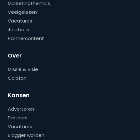
Marketingthema’s
Veelgelezen
Vacatures
Jaarboek
Partnercontent
Over
Missie & Visie
Colofon
Kansen
Adverteren
Partners
Vacatures
Blogger worden