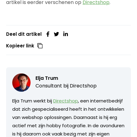
artikel is eerder verschenen op
Directshop
.
Deel dit artikel
Kopieer link
Elja Trum
Consultant bij
Directshop
Elja Trum werkt bij
Directshop
, een internetbedrijf
dat zich gespecialiseerd heeft in het ontwikkelen
van webshop oplossingen. Daarnaast is hij erg
actief met zijn hobby fotografie. In de avonduren
is hij daarom ook vaak bezig met zijn eigen