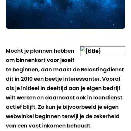
Mocht je plannen hebben
om binnenkort voor jezelf
te beginnen, dan maakt de Belastingdienst
dit in 2010 een beetje interessanter. Vooral
als je initieel in deeltijd aan je eigen bedrijf
wilt werken en daarnaast ook in loondienst
actief blijft. Zo kun je bijvoorbeeld je eigen
webwinkel beginnen terwijl je de zekerheid
van een vast inkomen behoudt.