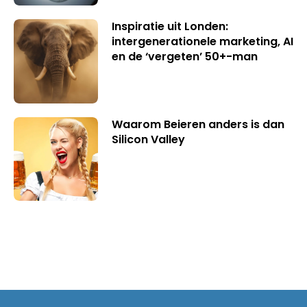
Inspiratie uit Londen:
intergenerationele marketing, AI
en de ‘vergeten’ 50+-man
Waarom Beieren anders is dan
Silicon Valley