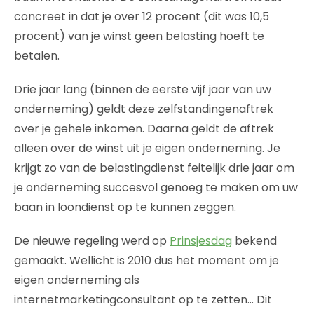
concreet in dat je over 12 procent (dit was 10,5
procent) van je winst geen belasting hoeft te
betalen.
Drie jaar lang (binnen de eerste vijf jaar van uw
onderneming) geldt deze zelfstandingenaftrek
over je gehele inkomen. Daarna geldt de aftrek
alleen over de winst uit je eigen onderneming. Je
krijgt zo van de belastingdienst feitelijk drie jaar om
je onderneming succesvol genoeg te maken om uw
baan in loondienst op te kunnen zeggen.
De nieuwe regeling werd op
Prinsjesdag
bekend
gemaakt. Wellicht is 2010 dus het moment om je
eigen onderneming als
internetmarketingconsultant op te zetten… Dit