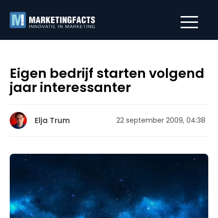
Eigen bedrijf starten volgend
jaar interessanter
Elja Trum
22 september 2009, 04:38