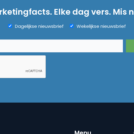
ketingfacts. Elke dag vers. Mis n
Dagelijkse nieuwsbrief
Wekelijkse nieuwsbrief
Menu