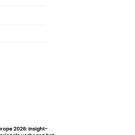
Europe 2026: insight-