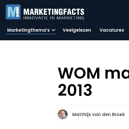
Marketingthema’s
Veelgelezen
Vacatures
WOM mark
2013
Matthijs van den Broek