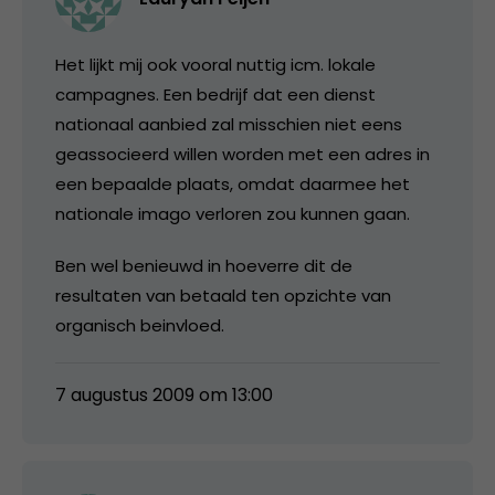
Het lijkt mij ook vooral nuttig icm. lokale
campagnes. Een bedrijf dat een dienst
nationaal aanbied zal misschien niet eens
geassocieerd willen worden met een adres in
een bepaalde plaats, omdat daarmee het
nationale imago verloren zou kunnen gaan.
Ben wel benieuwd in hoeverre dit de
resultaten van betaald ten opzichte van
organisch beinvloed.
7 augustus 2009 om 13:00