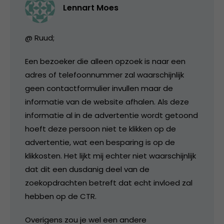
Lennart Moes
@ Ruud;
Een bezoeker die alleen opzoek is naar een
adres of telefoonnummer zal waarschijnlijk
geen contactformulier invullen maar de
informatie van de website afhalen. Als deze
informatie al in de advertentie wordt getoond
hoeft deze persoon niet te klikken op de
advertentie, wat een besparing is op de
klikkosten. Het lijkt mij echter niet waarschijnlijk
dat dit een dusdanig deel van de
zoekopdrachten betreft dat echt invloed zal
hebben op de CTR.
Overigens zou je wel een andere