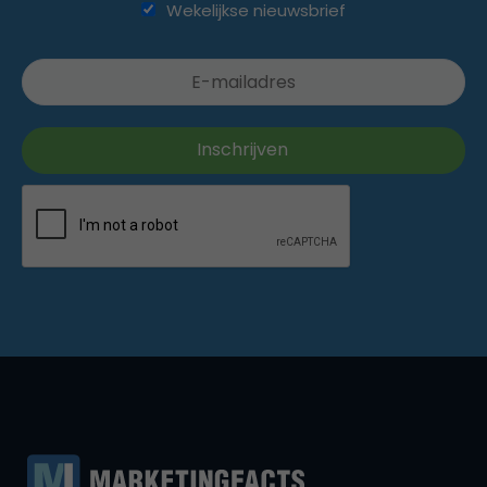
Wekelijkse nieuwsbrief