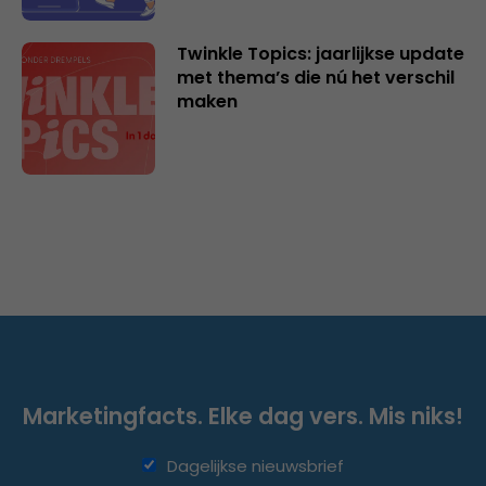
Twinkle Topics: jaarlijkse update
met thema’s die nú het verschil
maken
Marketingfacts. Elke dag vers. Mis niks!
Dagelijkse nieuwsbrief