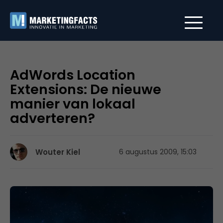
AdWords Location
Extensions: De nieuwe
manier van lokaal
adverteren?
Wouter Kiel
6 augustus 2009, 15:03