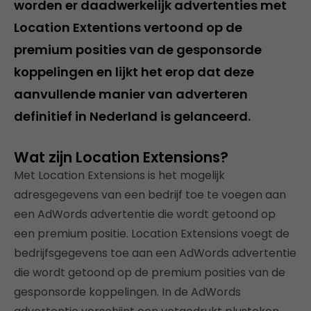
worden er daadwerkelijk advertenties met
Location Extentions vertoond op de
premium posities van de gesponsorde
koppelingen en lijkt het erop dat deze
aanvullende manier van adverteren
definitief in Nederland is gelanceerd.
Wat zijn Location Extensions?
Met Location Extensions is het mogelijk
adresgegevens van een bedrijf toe te voegen aan
een AdWords advertentie die wordt getoond op
een premium positie. Location Extensions voegt de
bedrijfsgegevens toe aan een AdWords advertentie
die wordt getoond op de premium posities van de
gesponsorde koppelingen. In de AdWords