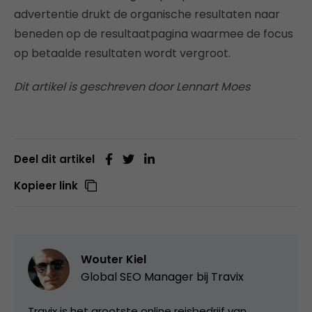
advertentie drukt de organische resultaten naar
beneden op de resultaatpagina waarmee de focus
op betaalde resultaten wordt vergroot.
Dit artikel is geschreven door Lennart Moes
Deel dit artikel
Kopieer link
Wouter Kiel
Global SEO Manager bij
Travix
Travix is het grootste online reisbedrijf van