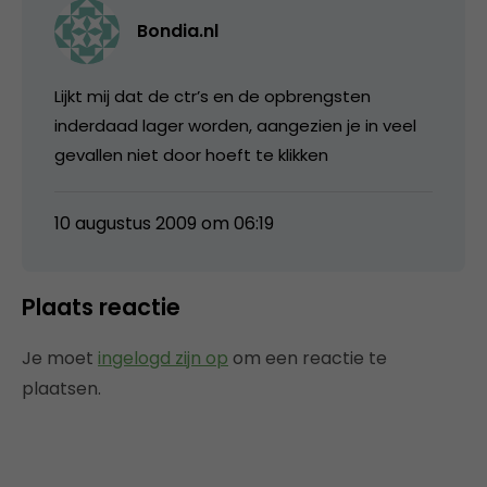
Bondia.nl
Lijkt mij dat de ctr’s en de opbrengsten
inderdaad lager worden, aangezien je in veel
gevallen niet door hoeft te klikken
10 augustus 2009 om 06:19
Plaats reactie
Je moet
ingelogd zijn op
om een reactie te
plaatsen.