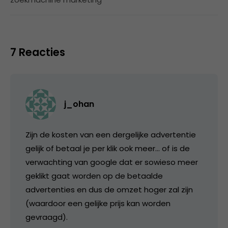
7 Reacties
j_ohan
Zijn de kosten van een dergelijke advertentie
gelijk of betaal je per klik ook meer… of is de
verwachting van google dat er sowieso meer
geklikt gaat worden op de betaalde
advertenties en dus de omzet hoger zal zijn
(waardoor een gelijke prijs kan worden
gevraagd).