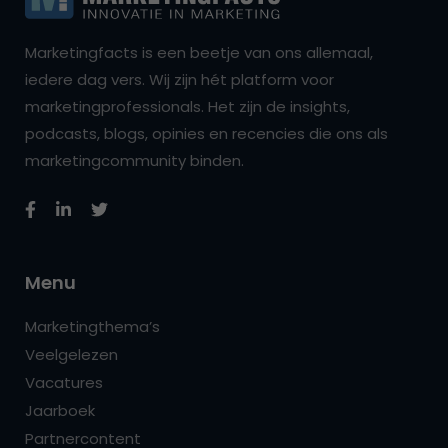
Marketingfacts is een beetje van ons allemaal,
iedere dag vers. Wij zijn hét platform voor
marketingprofessionals. Het zijn de insights,
podcasts, blogs, opinies en recencies die ons als
marketingcommunity binden.
Menu
Marketingthema’s
Veelgelezen
Vacatures
Jaarboek
Partnercontent