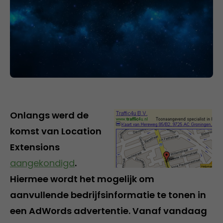
Onlangs werd de
komst van Location
Extensions
aangekondigd
.
Hiermee wordt het mogelijk om
aanvullende bedrijfsinformatie te tonen in
een AdWords advertentie. Vanaf vandaag