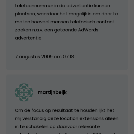
telefoonnummer in de advertentie kunnen
plaatsen, waardoor het mogelijk is om door te
meten hoeveel mensen telefonisch contact
zoeken n.a.v. een getoonde AdWords
advertentie.
7 augustus 2009 om 07:18
martijnbeijk
Om de focus op resultaat te houden lijkt het
mij verstandig deze location extensions alleen
in te schakelen op daarvoor relevante