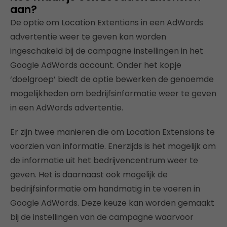
aan?
De optie om Location Extentions in een AdWords
advertentie weer te geven kan worden
ingeschakeld bij de campagne instellingen in het
Google AdWords account. Onder het kopje
‘doelgroep’ biedt de optie bewerken de genoemde
mogelijkheden om bedrijfsinformatie weer te geven
in een AdWords advertentie.
Er zijn twee manieren die om Location Extensions te
voorzien van informatie. Enerzijds is het mogelijk om
de informatie uit het bedrijvencentrum weer te
geven. Het is daarnaast ook mogelijk de
bedrijfsinformatie om handmatig in te voeren in
Google AdWords. Deze keuze kan worden gemaakt
bij de instellingen van de campagne waarvoor