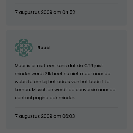
7 augustus 2009 om 04:52
Ruud
Maar is er niet een kans dat de CTR juist
minder wordt? Ik hoef nu niet meer naar de
website om bij het adres van het bedrijf te
komen. Misschien wordt de conversie naar de
contactpagina ook minder.
7 augustus 2009 om 06:03