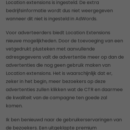
Location extensions is ingesteld. De extra
bedrijfsinformatie wordt dus niet weergegeven
wanneer dit niet is ingesteld in AdWords.
Voor adverteerders biedt Location Extensions
nieuwe mogelijkheden. Door de toevoeging van een
vetgedrukt plusteken met aanvullende
adresgegevens valt de advertentie meer op dan de
advertenties die nog geen gebruik maken van
Location extensions. Het is waarschijnlijk dat er,
zeker in het begin, meer bezoekers op deze
advertenties zullen klikken wat de CTR en daarmee
de kwaliteit van de campagne ten goede zal
komen.
Ik ben benieuwd naar de gebruikerservaringen van
de bezoekers. Een uitgeklapte premium