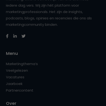
iedere dag vers. Wij zijn hét platform voor
marketingprofessionals. Het zijn de insights,
podcasts, blogs, opinies en recencies die ons als
marketingcommunity binden.
Menu
Marketingthema’s
Veelgelezen
Vacatures
Jaarboek
Partnercontent
Over