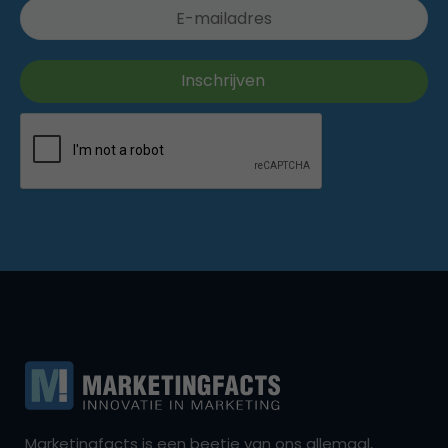
Marketingfacts is een beetje van ons allemaal,