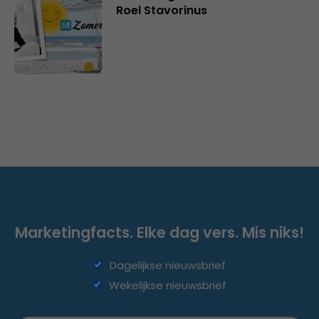
Roel Stavorinus
Marketingfacts. Elke dag vers. Mis niks!
Dagelijkse nieuwsbrief
Wekelijkse nieuwsbrief