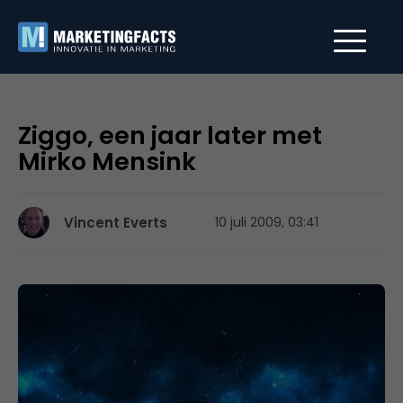
Ziggo, een jaar later met
Mirko Mensink
Vincent Everts
10 juli 2009, 03:41