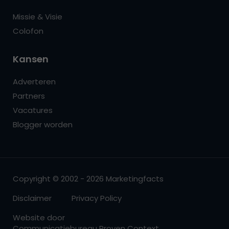
Missie & Visie
Colofon
Kansen
Adverteren
Partners
Vacatures
Blogger worden
Copyright © 2002 - 2026 Marketingfacts
Disclaimer
Privacy Policy
Website door
Communicatiebureau Proven Context