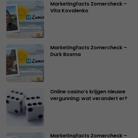
Marketingfacts Zomercheck –
Vita Kovalenko
Marketingfacts Zomercheck –
Durk Bosma
Online casino’s krijgen nieuwe
vergunning: wat verandert er?
Marketingfacts Zomercheck –