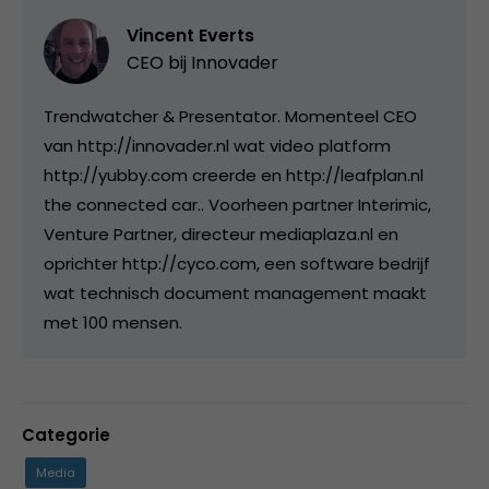
Vincent Everts
CEO bij
Innovader
Trendwatcher & Presentator. Momenteel CEO
van http://innovader.nl wat video platform
http://yubby.com creerde en http://leafplan.nl
the connected car.. Voorheen partner Interimic,
Venture Partner, directeur mediaplaza.nl en
oprichter http://cyco.com, een software bedrijf
wat technisch document management maakt
met 100 mensen.
Categorie
Media