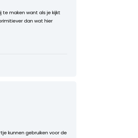
 te maken want als je kijkt
primitiever dan wat hier
rtje kunnen gebruiken voor de