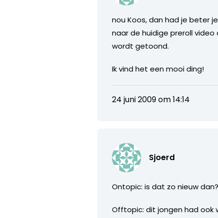
nou Koos, dan had je beter je
naar de huidige preroll video
wordt getoond.
Ik vind het een mooi ding!
24 juni 2009 om 14:14
Sjoerd
Ontopic: is dat zo nieuw dan
Offtopic: dit jongen had ook