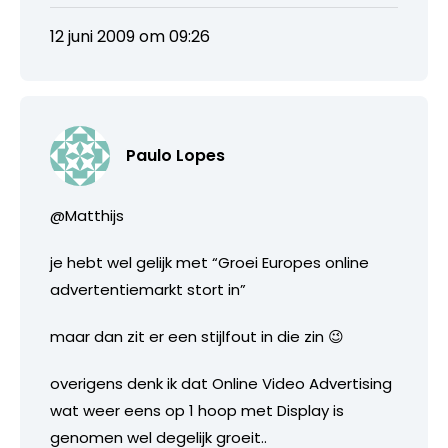
12 juni 2009 om 09:26
Paulo Lopes
@Matthijs
je hebt wel gelijk met “Groei Europes online
advertentiemarkt stort in”
maar dan zit er een stijlfout in die zin 😉
overigens denk ik dat Online Video Advertising
wat weer eens op 1 hoop met Display is
genomen wel degelijk groeit..