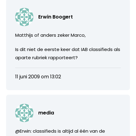
Erwin Boogert
Matthijs of anders zeker Marco,
Is dit niet de eerste keer dat IAB classifieds als
aparte rubriek rapporteert?
11 juni 2009 om 13:02
media
@Erwin: classifieds is altijd al één van de