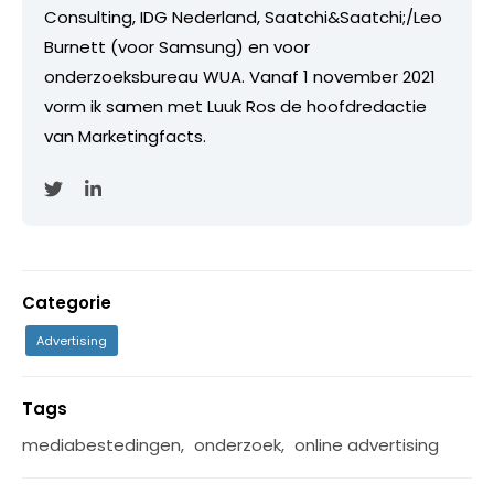
Consulting, IDG Nederland, Saatchi&Saatchi;/Leo
Burnett (voor Samsung) en voor
onderzoeksbureau WUA. Vanaf 1 november 2021
vorm ik samen met Luuk Ros de hoofdredactie
van Marketingfacts.
Categorie
Advertising
Tags
mediabestedingen
,
onderzoek
,
online advertising