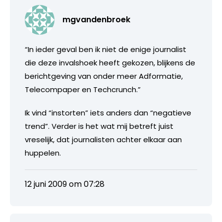
mgvandenbroek
“In ieder geval ben ik niet de enige journalist
die deze invalshoek heeft gekozen, blijkens de
berichtgeving van onder meer Adformatie,
Telecompaper en Techcrunch.”
Ik vind “instorten” iets anders dan “negatieve
trend”. Verder is het wat mij betreft juist
vreselijk, dat journalisten achter elkaar aan
huppelen.
12 juni 2009 om 07:28