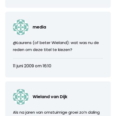
media
@Laurens (of beter Wieland): wat was nu de
reden om deze titel te kiezen?
11 juni 2009 om 16:10
Wieland van Dijk
Als na jaren van omstuimige groei zo’n daling