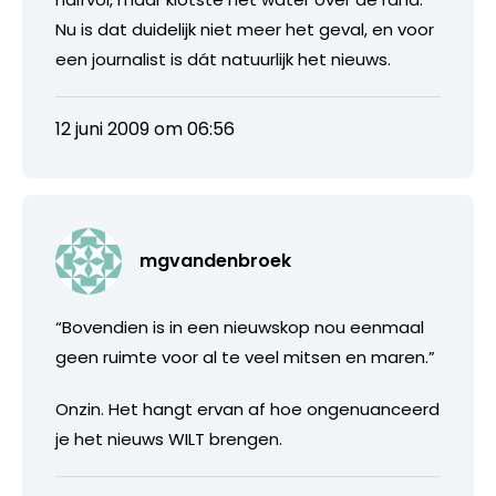
Nu is dat duidelijk niet meer het geval, en voor
een journalist is dát natuurlijk het nieuws.
12 juni 2009 om 06:56
mgvandenbroek
“Bovendien is in een nieuwskop nou eenmaal
geen ruimte voor al te veel mitsen en maren.”
Onzin. Het hangt ervan af hoe ongenuanceerd
je het nieuws WILT brengen.