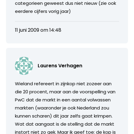
categorieen geweest dus niet nieuw (zie ook
eerdere cijfers vorig jaar)
11 juni 2009 om 14:48
Laurens Verhagen
Wieland refereert in zijnkop niet zozeer aan
die 20 procent, maar aan de voorspelling van
PwC dat de markt in een aantal volwassen
markten (waaronder je ook Nederland zou
kunnen scharen) dit jaar zelfs gaat krimpen.
Wat dat aangaat is de stelling dat de markt
instort niet zo gek. Maar ik geef toe: de kop is