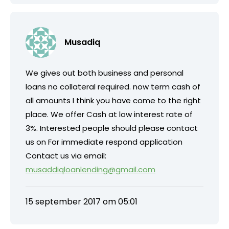
Musadiq
We gives out both business and personal
loans no collateral required. now term cash of
all amounts I think you have come to the right
place. We offer Cash at low interest rate of
3%. Interested people should please contact
us on For immediate respond application
Contact us via email:
musaddiqloanlending@gmail.com
15 september 2017 om 05:01