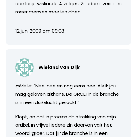
een lesje wiskunde A volgen. Zouden overigens
meer mensen moeten doen.
12 juni 2009 om 09:03
Wieland van Dijk
@Melle: “Nee, nee en nog eens nee. Als ik jou
mag geloven althans. De GROEI in de branche
is in een duikvlucht geraakt.”
Klopt, en dat is precies de strekking van mijn
artikel. In vrijwel iedere zin daarvan valt het
woord ‘groei’. Dat jij “de branche is in een