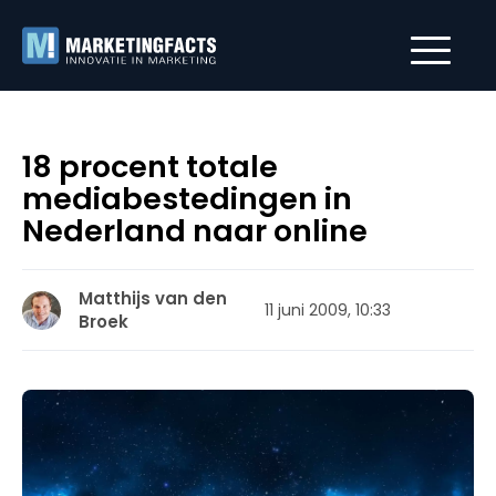
18 procent totale
mediabestedingen in
Nederland naar online
Matthijs van den
11 juni 2009, 10:33
Broek