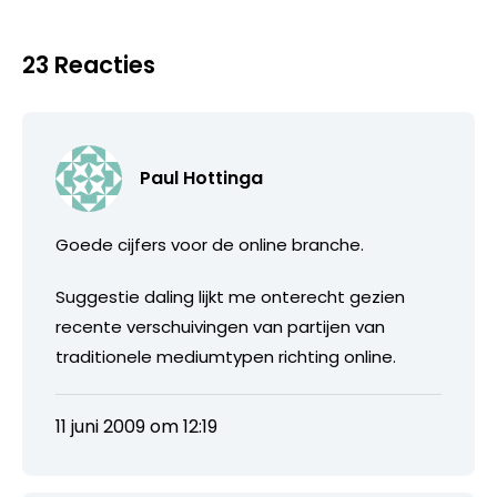
23 Reacties
Paul Hottinga
Goede cijfers voor de online branche.
Suggestie daling lijkt me onterecht gezien
recente verschuivingen van partijen van
traditionele mediumtypen richting online.
11 juni 2009 om 12:19