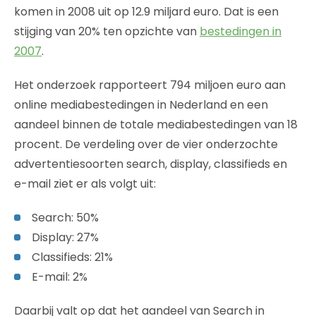
komen in 2008 uit op 12.9 miljard euro. Dat is een
stijging van 20% ten opzichte van
bestedingen in
2007
.
Het onderzoek rapporteert 794 miljoen euro aan
online mediabestedingen in Nederland en een
aandeel binnen de totale mediabestedingen van 18
procent. De verdeling over de vier onderzochte
advertentiesoorten search, display, classifieds en
e-mail ziet er als volgt uit:
Search: 50%
Display: 27%
Classifieds: 21%
E-mail: 2%
Daarbij valt op dat het aandeel van Search in