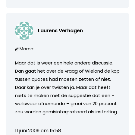
Laurens Verhagen
@Marco:
Maar dat is weer een hele andere discussie.
Dan gaat het over de vraag of Wieland de kop
tussen quotes had moeten zetten of niet.
Daar kan je over twisten ja. Maar dat heeft
niets te maken met de suggestie dat een –
weliswaar afnemende – groei van 20 procent
zou worden gemisinterpreteerd als instorting.
11 juni 2009 om 15:58