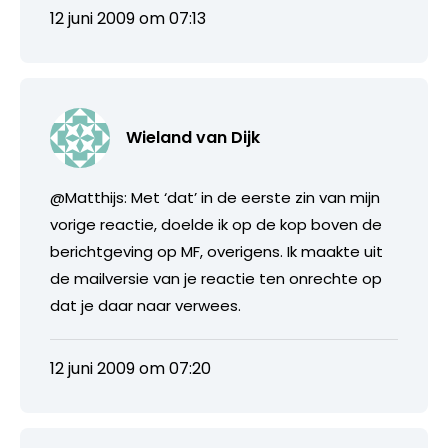
12 juni 2009 om 07:13
Wieland van Dijk
@Matthijs: Met ‘dat’ in de eerste zin van mijn
vorige reactie, doelde ik op de kop boven de
berichtgeving op MF, overigens. Ik maakte uit
de mailversie van je reactie ten onrechte op
dat je daar naar verwees.
12 juni 2009 om 07:20