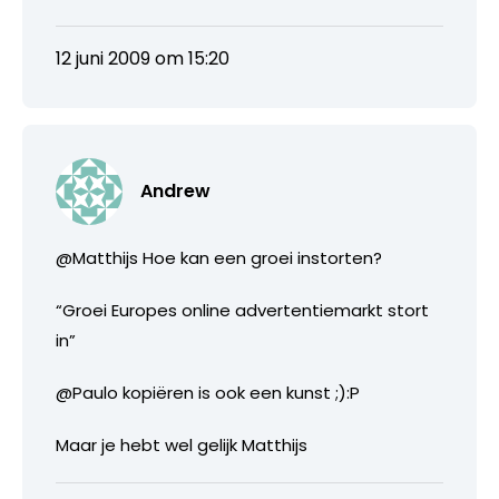
12 juni 2009 om 15:20
Andrew
@Matthijs Hoe kan een groei instorten?
“Groei Europes online advertentiemarkt stort
in”
@Paulo kopiëren is ook een kunst ;):P
Maar je hebt wel gelijk Matthijs