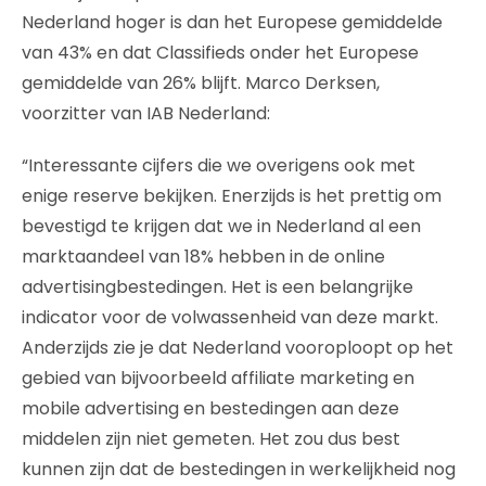
Nederland hoger is dan het Europese gemiddelde
van 43% en dat Classifieds onder het Europese
gemiddelde van 26% blijft. Marco Derksen,
voorzitter van IAB Nederland:
“Interessante cijfers die we overigens ook met
enige reserve bekijken. Enerzijds is het prettig om
bevestigd te krijgen dat we in Nederland al een
marktaandeel van 18% hebben in de online
advertisingbestedingen. Het is een belangrijke
indicator voor de volwassenheid van deze markt.
Anderzijds zie je dat Nederland vooroploopt op het
gebied van bijvoorbeeld affiliate marketing en
mobile advertising en bestedingen aan deze
middelen zijn niet gemeten. Het zou dus best
kunnen zijn dat de bestedingen in werkelijkheid nog