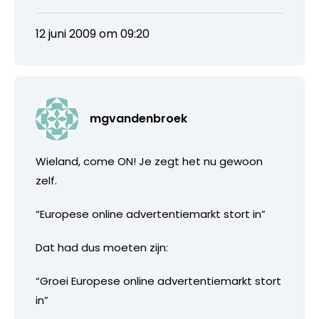
12 juni 2009 om 09:20
mgvandenbroek
Wieland, come ON! Je zegt het nu gewoon
zelf.
“Europese online advertentiemarkt stort in”
Dat had dus moeten zijn:
“Groei Europese online advertentiemarkt stort
in”