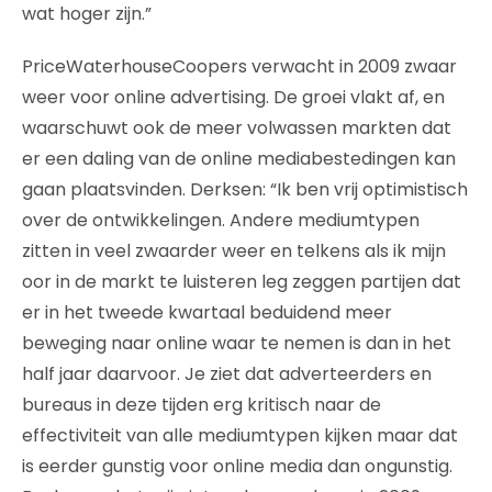
wat hoger zijn.”
PriceWaterhouseCoopers verwacht in 2009 zwaar
weer voor online advertising. De groei vlakt af, en
waarschuwt ook de meer volwassen markten dat
er een daling van de online mediabestedingen kan
gaan plaatsvinden. Derksen: “Ik ben vrij optimistisch
over de ontwikkelingen. Andere mediumtypen
zitten in veel zwaarder weer en telkens als ik mijn
oor in de markt te luisteren leg zeggen partijen dat
er in het tweede kwartaal beduidend meer
beweging naar online waar te nemen is dan in het
half jaar daarvoor. Je ziet dat adverteerders en
bureaus in deze tijden erg kritisch naar de
effectiviteit van alle mediumtypen kijken maar dat
is eerder gunstig voor online media dan ongunstig.