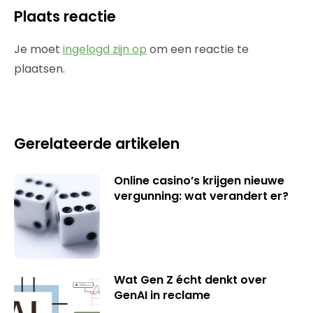
Plaats reactie
Je moet
ingelogd zijn op
om een reactie te
plaatsen.
Gerelateerde artikelen
Online casino’s krijgen nieuwe
vergunning: wat verandert er?
Wat Gen Z écht denkt over
GenAI in reclame