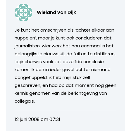
Wieland van Dijk
Je kunt het omschrijven als ‘achter elkaar aan
huppelen’, maar je kunt ook concluderen dat
journalisten, wier werk het nou eenmaal is het
belangrijkste nieuws uit de feiten te distilleren,
logischerwijs vaak tot dezelfde conclusie
komen. Ik ben in ieder geval achter niemand
aangehuppeld: ik heb mijn stuk zelf
geschreven, en had op dat moment nog geen
kennis genomen van de berichtgeving van
collega’s.
12 juni 2009 om 07:31