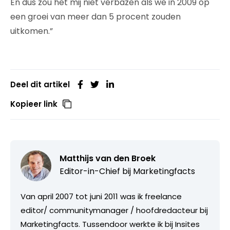
En dus zou het mij niet verbazen als we in 2009 op
een groei van meer dan 5 procent zouden
uitkomen.”
Deel dit artikel
Kopieer link
Matthijs van den Broek
Editor-in-Chief bij
Marketingfacts
Van april 2007 tot juni 2011 was ik freelance
editor/ communitymanager / hoofdredacteur bij
Marketingfacts. Tussendoor werkte ik bij Insites