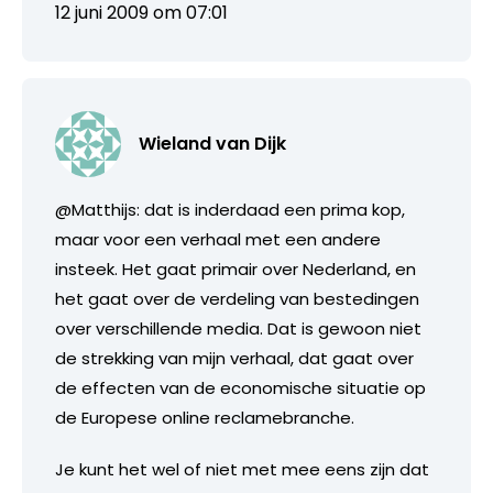
12 juni 2009 om 07:01
Wieland van Dijk
@Matthijs: dat is inderdaad een prima kop,
maar voor een verhaal met een andere
insteek. Het gaat primair over Nederland, en
het gaat over de verdeling van bestedingen
over verschillende media. Dat is gewoon niet
de strekking van mijn verhaal, dat gaat over
de effecten van de economische situatie op
de Europese online reclamebranche.
Je kunt het wel of niet met mee eens zijn dat