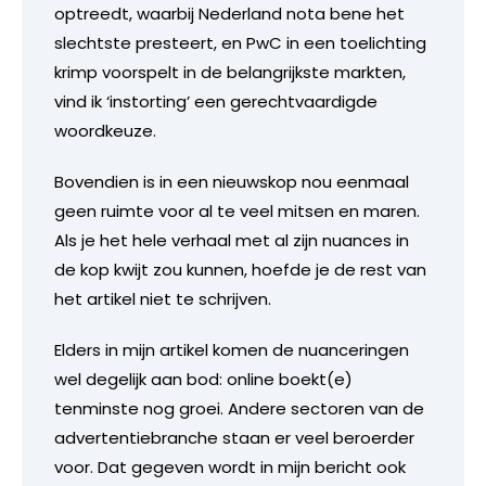
optreedt, waarbij Nederland nota bene het
slechtste presteert, en PwC in een toelichting
krimp voorspelt in de belangrijkste markten,
vind ik ‘instorting’ een gerechtvaardigde
woordkeuze.
Bovendien is in een nieuwskop nou eenmaal
geen ruimte voor al te veel mitsen en maren.
Als je het hele verhaal met al zijn nuances in
de kop kwijt zou kunnen, hoefde je de rest van
het artikel niet te schrijven.
Elders in mijn artikel komen de nuanceringen
wel degelijk aan bod: online boekt(e)
tenminste nog groei. Andere sectoren van de
advertentiebranche staan er veel beroerder
voor. Dat gegeven wordt in mijn bericht ook