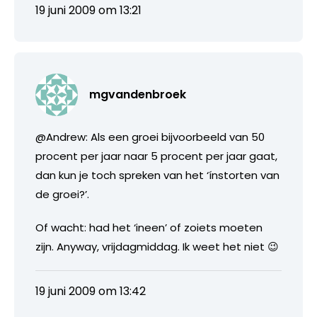
19 juni 2009 om 13:21
mgvandenbroek
@Andrew: Als een groei bijvoorbeeld van 50
procent per jaar naar 5 procent per jaar gaat,
dan kun je toch spreken van het ‘ínstorten van
de groei?’.
Of wacht: had het ‘ineen’ of zoiets moeten
zijn. Anyway, vrijdagmiddag. Ik weet het niet 😉
19 juni 2009 om 13:42