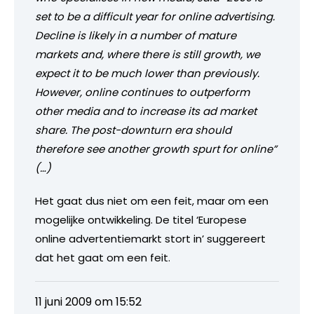
set to be a difficult year for online advertising.
Decline is likely in a number of mature
markets and, where there is still growth, we
expect it to be much lower than previously.
However, online continues to outperform
other media and to increase its ad market
share. The post-downturn era should
therefore see another growth spurt for online”
(…)
Het gaat dus niet om een feit, maar om een
mogelijke ontwikkeling. De titel ‘Europese
online advertentiemarkt stort in’ suggereert
dat het gaat om een feit.
11 juni 2009 om 15:52