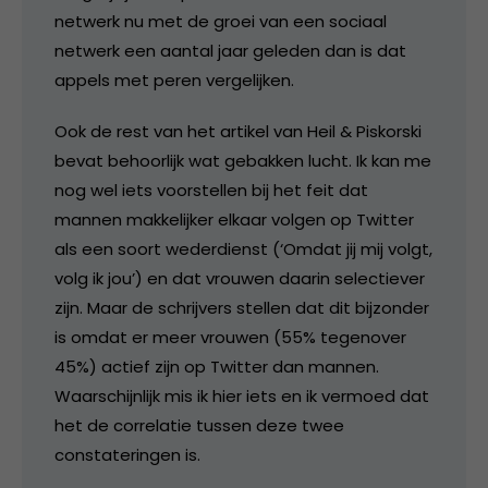
netwerk nu met de groei van een sociaal
netwerk een aantal jaar geleden dan is dat
appels met peren vergelijken.
Ook de rest van het artikel van Heil & Piskorski
bevat behoorlijk wat gebakken lucht. Ik kan me
nog wel iets voorstellen bij het feit dat
mannen makkelijker elkaar volgen op Twitter
als een soort wederdienst (‘Omdat jij mij volgt,
volg ik jou’) en dat vrouwen daarin selectiever
zijn. Maar de schrijvers stellen dat dit bijzonder
is omdat er meer vrouwen (55% tegenover
45%) actief zijn op Twitter dan mannen.
Waarschijnlijk mis ik hier iets en ik vermoed dat
het de correlatie tussen deze twee
constateringen is.