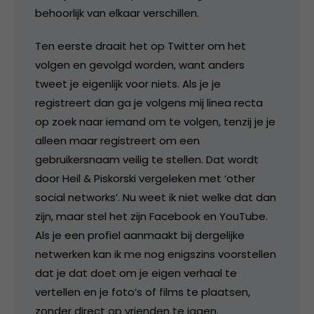
behoorlijk van elkaar verschillen.
Ten eerste draait het op Twitter om het
volgen en gevolgd worden, want anders
tweet je eigenlijk voor niets. Als je je
registreert dan ga je volgens mij linea recta
op zoek naar iemand om te volgen, tenzij je je
alleen maar registreert om een
gebruikersnaam veilig te stellen. Dat wordt
door Heil & Piskorski vergeleken met ‘other
social networks’. Nu weet ik niet welke dat dan
zijn, maar stel het zijn Facebook en YouTube.
Als je een profiel aanmaakt bij dergelijke
netwerken kan ik me nog enigszins voorstellen
dat je dat doet om je eigen verhaal te
vertellen en je foto’s of films te plaatsen,
zonder direct op vrienden te jagen.