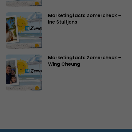
Marketingfacts Zomercheck –
Ine Stultjens
Marketingfacts Zomercheck –
Wing Cheung