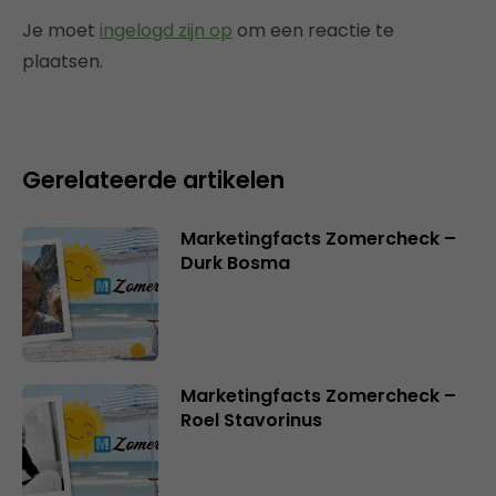
Je moet
ingelogd zijn op
om een reactie te
plaatsen.
Gerelateerde artikelen
Marketingfacts Zomercheck –
Durk Bosma
Marketingfacts Zomercheck –
Roel Stavorinus