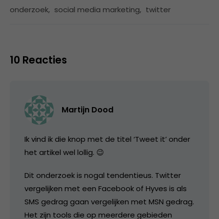
onderzoek
,
social media marketing
,
twitter
10 Reacties
Martijn Dood
Ik vind ik die knop met de titel ‘Tweet it’ onder
het artikel wel lollig. 😉
Dit onderzoek is nogal tendentieus. Twitter
vergelijken met een Facebook of Hyves is als
SMS gedrag gaan vergelijken met MSN gedrag.
Het zijn tools die op meerdere gebieden