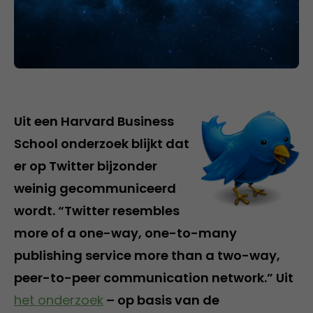
Uit een Harvard Business
School onderzoek blijkt dat
er op Twitter bijzonder
weinig gecommuniceerd
wordt. “Twitter resembles
more of a one-way, one-to-many
publishing service more than a two-way,
peer-to-peer communication network.” Uit
het onderzoek
– op basis van de