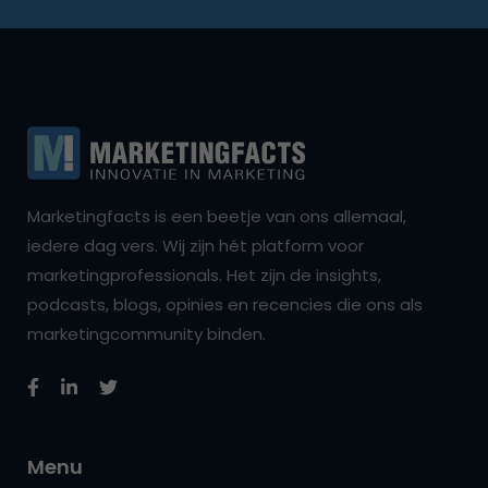
Marketingfacts is een beetje van ons allemaal,
iedere dag vers. Wij zijn hét platform voor
marketingprofessionals. Het zijn de insights,
podcasts, blogs, opinies en recencies die ons als
marketingcommunity binden.
Menu