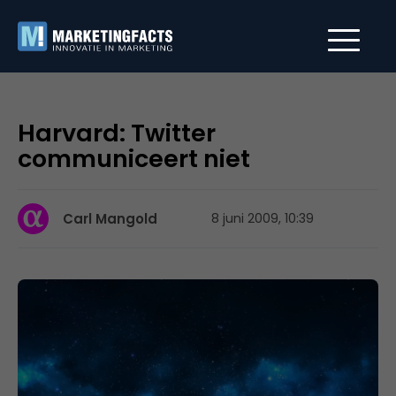
Harvard: Twitter
communiceert niet
Carl Mangold
8 juni 2009, 10:39