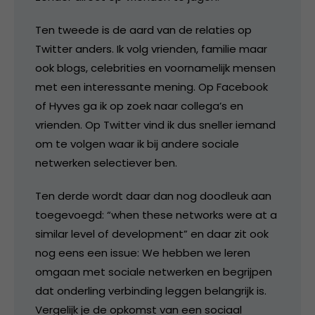
Ten tweede is de aard van de relaties op
Twitter anders. Ik volg vrienden, familie maar
ook blogs, celebrities en voornamelijk mensen
met een interessante mening. Op Facebook
of Hyves ga ik op zoek naar collega’s en
vrienden. Op Twitter vind ik dus sneller iemand
om te volgen waar ik bij andere sociale
netwerken selectiever ben.
Ten derde wordt daar dan nog doodleuk aan
toegevoegd: “when these networks were at a
similar level of development” en daar zit ook
nog eens een issue: We hebben we leren
omgaan met sociale netwerken en begrijpen
dat onderling verbinding leggen belangrijk is.
Vergelijk je de opkomst van een sociaal