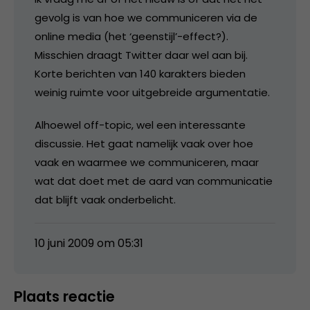
gevolg is van hoe we communiceren via de
online media (het ‘geenstijl’-effect?).
Misschien draagt Twitter daar wel aan bij.
Korte berichten van 140 karakters bieden
weinig ruimte voor uitgebreide argumentatie.
Alhoewel off-topic, wel een interessante
discussie. Het gaat namelijk vaak over hoe
vaak en waarmee we communiceren, maar
wat dat doet met de aard van communicatie
dat blijft vaak onderbelicht.
10 juni 2009 om 05:31
Plaats reactie