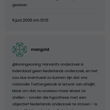
gedaan.
9 juni 2009 om 01:15
mangold
@koningwoning: Harvard’s onderzoek is
inderdaad geen Nederlands onderzoek, en het
zou dus eventueel zo kunnen zijn dat ons
nationale Twittergebruik er ietwat van afwijkt.
Maar om dat nu sowieso maar alvast te
stellen – zonder die hypothese met een
objectief Nederlands onderzoek te staven – is