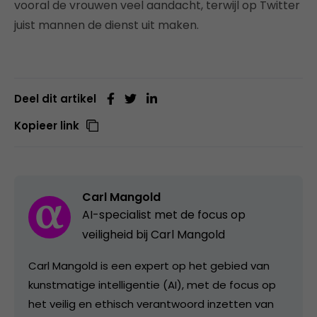
vooral de vrouwen veel aandacht, terwijl op Twitter
juist mannen de dienst uit maken.
Deel dit artikel
Kopieer link
Carl Mangold
AI-specialist met de focus op
veiligheid bij Carl Mangold
Carl Mangold is een expert op het gebied van
kunstmatige intelligentie (AI), met de focus op
het veilig en ethisch verantwoord inzetten van