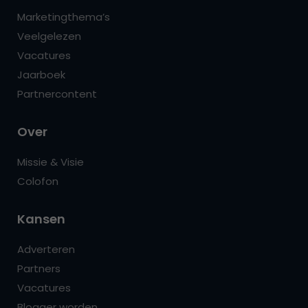
Marketingthema’s
Veelgelezen
Vacatures
Jaarboek
Partnercontent
Over
Missie & Visie
Colofon
Kansen
Adverteren
Partners
Vacatures
Blogger worden