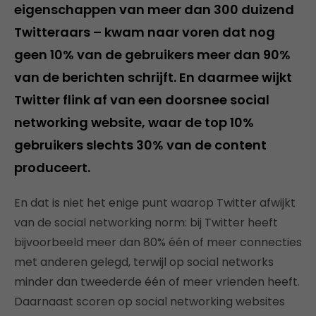
eigenschappen van meer dan 300 duizend
Twitteraars – kwam naar voren dat nog
geen 10% van de gebruikers meer dan 90%
van de berichten schrijft. En daarmee wijkt
Twitter flink af van een doorsnee social
networking website, waar de top 10%
gebruikers slechts 30% van de content
produceert.
En dat is niet het enige punt waarop Twitter afwijkt
van de social networking norm: bij Twitter heeft
bijvoorbeeld meer dan 80% één of meer connecties
met anderen gelegd, terwijl op social networks
minder dan tweederde één of meer vrienden heeft.
Daarnaast scoren op social networking websites