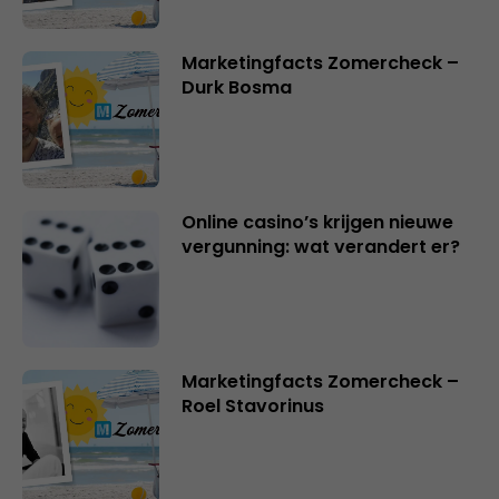
Marketingfacts Zomercheck –
Durk Bosma
Online casino’s krijgen nieuwe
vergunning: wat verandert er?
Marketingfacts Zomercheck –
Roel Stavorinus