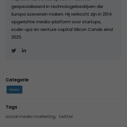
gespecialiseerd in technologiebedrijven die
Europa soeverein maken. Hij verkocht zijn in 2014
opgerichte media-platform voor startups,
scale-ups en venture capital Silicon Canals eind
2025.
Categorie
Media
Tags
social media marketing
,
twitter