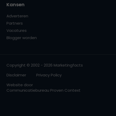
Kansen
Adverteren
Partners
Vacatures
Blogger worden
Copyright © 2002 - 2026 Marketingfacts
Disclaimer
Privacy Policy
Website door
Communicatiebureau Proven Context