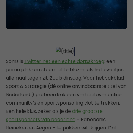
Soms is
Twitter net een echte dorpskroeg
: een
prima plek om stoom af te blazen als het eventjes
allemaal tegen zit. Zoals dinsdag. Voor het vakblad
Sport & Strategie (dé online onvindbaarste titel van
Nederland!) probeerde ik een verhaal over online
community’s en sportsponsoring vlot te trekken.
Een hele klus, zeker als je de
drie grootste
sportsponsors van Nederland
– Rabobank,
Heineken en Aegon – te pakken wilt krijgen. Dat