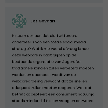
Jos Govaart
Ik neem ook aan dat die Twittercare
onderdeel is van een totale social media
strategie? Wat ik me vooral afvraag is hoe
deze webcare in gaat grijpen op de
bestaande organisatie van Aegon. De
traditionele kanalen zullen verbeterd moeten
worden en daarnaast wordt van de
webcareafdeling verwacht dat ze snel en
adequaat zullen moeten reageren. Wat dat
betreft accepteert een consument natuurlijk
steeds minder tijd tussen vraag en antwoord.