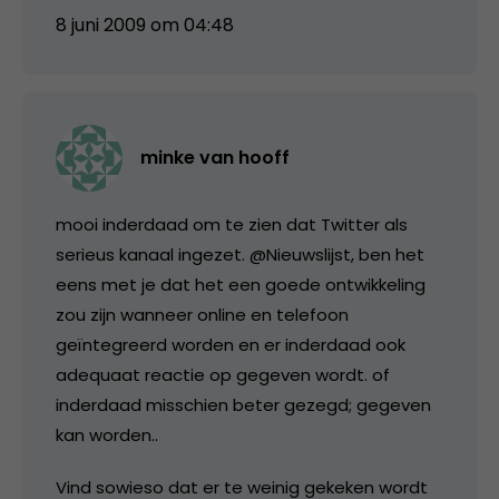
8 juni 2009 om 04:48
minke van hooff
mooi inderdaad om te zien dat Twitter als
serieus kanaal ingezet. @Nieuwslijst, ben het
eens met je dat het een goede ontwikkeling
zou zijn wanneer online en telefoon
geïntegreerd worden en er inderdaad ook
adequaat reactie op gegeven wordt. of
inderdaad misschien beter gezegd; gegeven
kan worden..
Vind sowieso dat er te weinig gekeken wordt