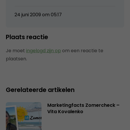
24 juni 2009 om 05:17
Plaats reactie
Je moet
ingelogd zijn op
om een reactie te
plaatsen.
Gerelateerde artikelen
Marketingfacts Zomercheck –
Vita Kovalenko