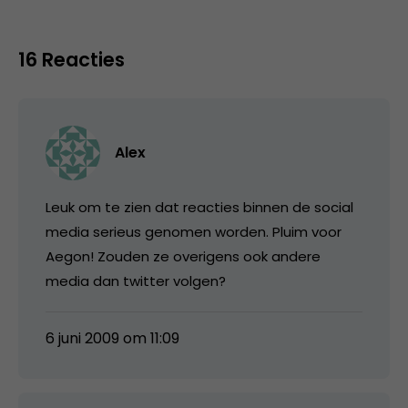
16 Reacties
Alex
Leuk om te zien dat reacties binnen de social
media serieus genomen worden. Pluim voor
Aegon! Zouden ze overigens ook andere
media dan twitter volgen?
6 juni 2009 om 11:09