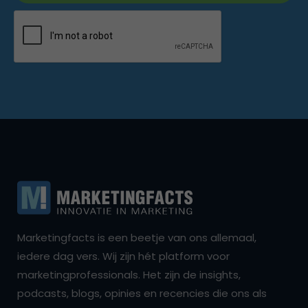
Marketingfacts is een beetje van ons allemaal,
iedere dag vers. Wij zijn hét platform voor
marketingprofessionals. Het zijn de insights,
podcasts, blogs, opinies en recencies die ons als