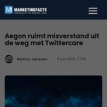
Aegon ruimt misverstand uit
de weg met Twittercare
Remco Janssen
6 juni 2009, 07:34