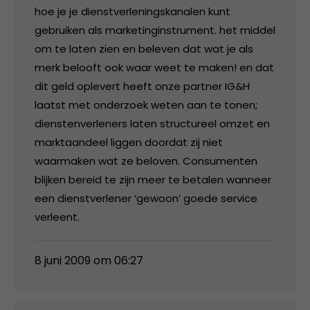
hoe je je dienstverleningskanalen kunt
gebruiken als marketinginstrument. het middel
om te laten zien en beleven dat wat je als
merk belooft ook waar weet te maken! en dat
dit geld oplevert heeft onze partner IG&H
laatst met onderzoek weten aan te tonen;
dienstenverleners laten structureel omzet en
marktaandeel liggen doordat zij niet
waarmaken wat ze beloven. Consumenten
blijken bereid te zijn meer te betalen wanneer
een dienstverlener ‘gewoon’ goede service
verleent.
8 juni 2009 om 06:27