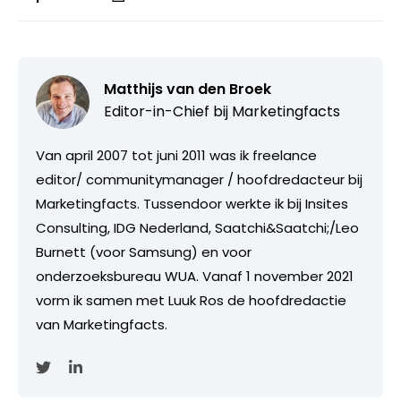
Matthijs van den Broek
Editor-in-Chief bij
Marketingfacts
Van april 2007 tot juni 2011 was ik freelance
editor/ communitymanager / hoofdredacteur bij
Marketingfacts. Tussendoor werkte ik bij Insites
Consulting, IDG Nederland, Saatchi&Saatchi;/Leo
Burnett (voor Samsung) en voor
onderzoeksbureau WUA. Vanaf 1 november 2021
vorm ik samen met Luuk Ros de hoofdredactie
van Marketingfacts.