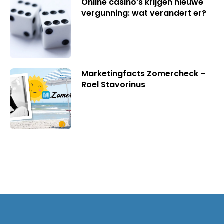
Online casino’s krijgen nieuwe
vergunning: wat verandert er?
Marketingfacts Zomercheck –
Roel Stavorinus