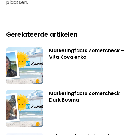
plaatsen.
Gerelateerde artikelen
Marketingfacts Zomercheck –
Vita Kovalenko
Marketingfacts Zomercheck –
Durk Bosma