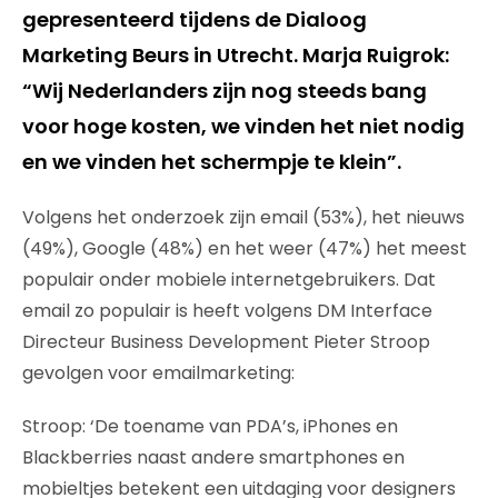
gepresenteerd tijdens de Dialoog
Marketing Beurs in Utrecht. Marja Ruigrok:
“Wij Nederlanders zijn nog steeds bang
voor hoge kosten, we vinden het niet nodig
en we vinden het schermpje te klein”.
Volgens het onderzoek zijn email (53%), het nieuws
(49%), Google (48%) en het weer (47%) het meest
populair onder mobiele internetgebruikers. Dat
email zo populair is heeft volgens DM Interface
Directeur Business Development Pieter Stroop
gevolgen voor emailmarketing:
Stroop: ‘De toename van PDA’s, iPhones en
Blackberries naast andere smartphones en
mobieltjes betekent een uitdaging voor designers