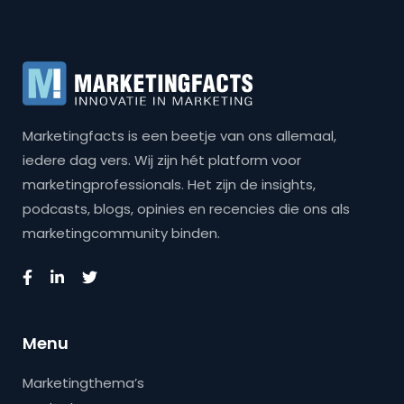
Marketingfacts is een beetje van ons allemaal,
iedere dag vers. Wij zijn hét platform voor
marketingprofessionals. Het zijn de insights,
podcasts, blogs, opinies en recencies die ons als
marketingcommunity binden.
Menu
Marketingthema’s