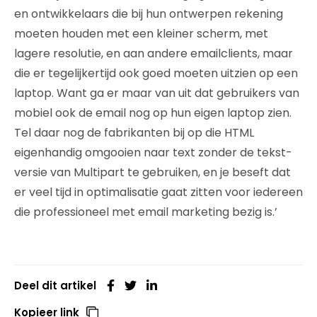
en ontwikkelaars die bij hun ontwerpen rekening
moeten houden met een kleiner scherm, met
lagere resolutie, en aan andere emailclients, maar
die er tegelijkertijd ook goed moeten uitzien op een
laptop. Want ga er maar van uit dat gebruikers van
mobiel ook de email nog op hun eigen laptop zien.
Tel daar nog de fabrikanten bij op die HTML
eigenhandig omgooien naar text zonder de tekst-
versie van Multipart te gebruiken, en je beseft dat
er veel tijd in optimalisatie gaat zitten voor iedereen
die professioneel met email marketing bezig is.’
Deel dit artikel
Kopieer link