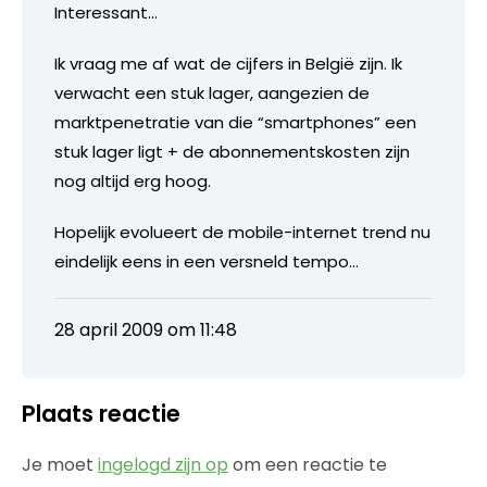
Interessant…
Ik vraag me af wat de cijfers in België zijn. Ik
verwacht een stuk lager, aangezien de
marktpenetratie van die “smartphones” een
stuk lager ligt + de abonnementskosten zijn
nog altijd erg hoog.
Hopelijk evolueert de mobile-internet trend nu
eindelijk eens in een versneld tempo…
28 april 2009 om 11:48
Plaats reactie
Je moet
ingelogd zijn op
om een reactie te