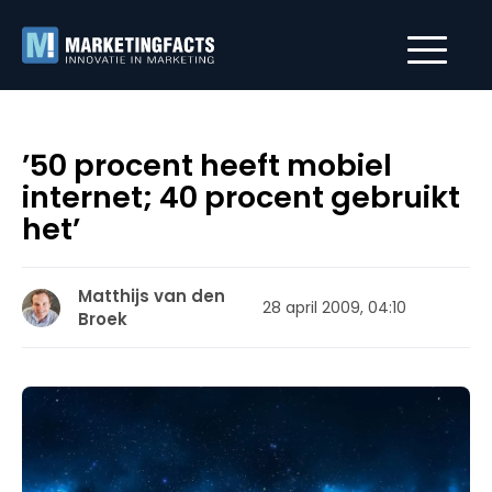
’50 procent heeft mobiel
internet; 40 procent gebruikt
het’
Matthijs van den
28 april 2009, 04:10
Broek