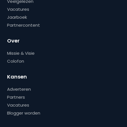
Veelgelezen
Vacatures
Jaarboek
Partnercontent
Over
Missie & Visie
Colofon
Kansen
Adverteren
Partners
Vacatures
Blogger worden