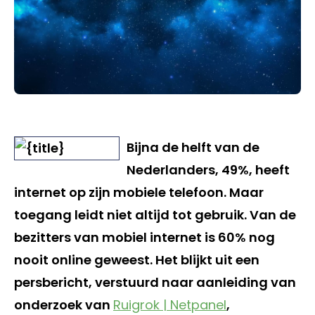
Bijna de helft van de
Nederlanders, 49%, heeft
internet op zijn mobiele telefoon. Maar
toegang leidt niet altijd tot gebruik. Van de
bezitters van mobiel internet is 60% nog
nooit online geweest. Het blijkt uit een
persbericht, verstuurd naar aanleiding van
onderzoek van
Ruigrok | Netpanel
,