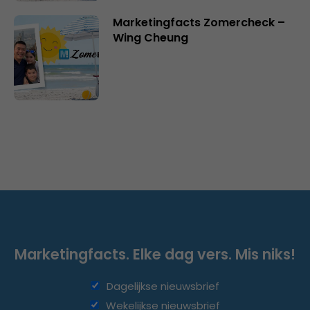
Marketingfacts Zomercheck –
Wing Cheung
Marketingfacts. Elke dag vers. Mis niks!
Dagelijkse nieuwsbrief
Wekelijkse nieuwsbrief