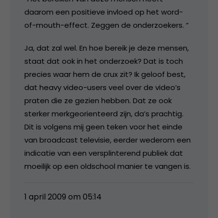
daarom een positieve invloed op het word-
of-mouth-effect. Zeggen de onderzoekers. “
Ja, dat zal wel. En hoe bereik je deze mensen,
staat dat ook in het onderzoek? Dat is toch
precies waar hem de crux zit? Ik geloof best,
dat heavy video-users veel over de video’s
praten die ze gezien hebben. Dat ze ook
sterker merkgeorienteerd zijn, da’s prachtig.
Dit is volgens mij geen teken voor het einde
van broadcast televisie, eerder wederom een
indicatie van een versplinterend publiek dat
moeilijk op een oldschool manier te vangen is.
1 april 2009 om 05:14