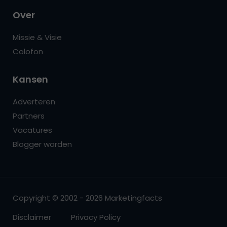
Over
Missie & Visie
Colofon
Kansen
Adverteren
Partners
Vacatures
Blogger worden
Copyright © 2002 - 2026 Marketingfacts
Disclaimer
Privacy Policy