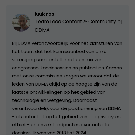
luuk ros
Team Lead Content & Community bij
DDMA
Bij DDMA verantwoordelijk voor het aansturen van
het team dat het kennisaanbod van onze
vereniging samenstelt, met een mix van
congressen, kennissessies en publicaties. Samen
met onze commissies zorgen we ervoor dat de
leden van DDMA altijd op de hoogte zijn van de
laatste ontwikkelingen op het gebied van
technologie en wetgeving. Daarnaast
verantwoordelijk voor de positionering van DDMA
- als autoriteit op het gebied van o.a. privacy en
ethiek - en onze standpunten over actuele
dossiers. Ik was van 2018 tot 2024