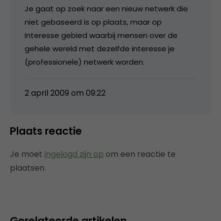
Je gaat op zoek naar een nieuw netwerk die
niet gebaseerd is op plaats, maar op
interesse gebied waarbij mensen over de
gehele wereld met dezelfde interesse je
(professionele) netwerk worden.
2 april 2009 om 09:22
Plaats reactie
Je moet
ingelogd zijn op
om een reactie te
plaatsen.
Gerelateerde artikelen