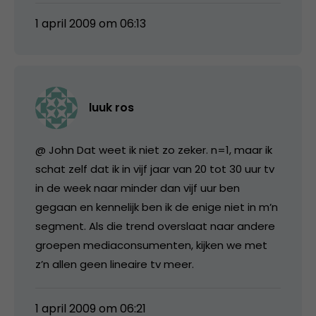
1 april 2009 om 06:13
luuk ros
@ John Dat weet ik niet zo zeker. n=1, maar ik
schat zelf dat ik in vijf jaar van 20 tot 30 uur tv
in de week naar minder dan vijf uur ben
gegaan en kennelijk ben ik de enige niet in m’n
segment. Als die trend overslaat naar andere
groepen mediaconsumenten, kijken we met
z’n allen geen lineaire tv meer.
1 april 2009 om 06:21