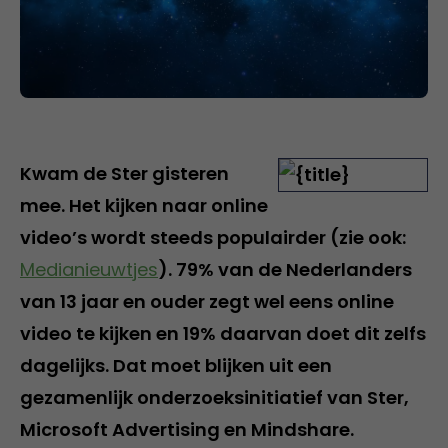
Kwam de Ster gisteren
mee. Het kijken naar online
video’s wordt steeds populairder (zie ook:
Medianieuwtjes
). 79% van de Nederlanders
van 13 jaar en ouder zegt wel eens online
video te kijken en 19% daarvan doet dit zelfs
dagelijks. Dat moet blijken uit een
gezamenlijk onderzoeksinitiatief van Ster,
Microsoft Advertising en Mindshare.