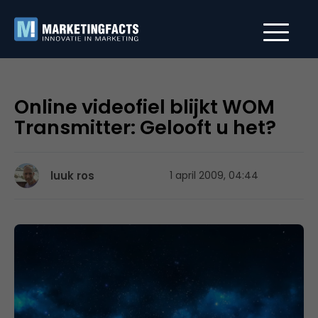
Online videofiel blijkt WOM
Transmitter: Gelooft u het?
luuk ros
1 april 2009, 04:44