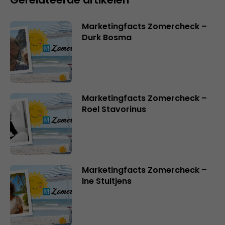
Marketingfacts Zomercheck –
Durk Bosma
Marketingfacts Zomercheck –
Roel Stavorinus
Marketingfacts Zomercheck –
Ine Stultjens