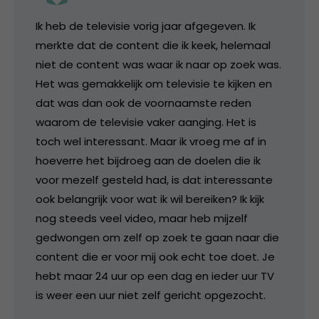
Ik heb de televisie vorig jaar afgegeven. Ik
merkte dat de content die ik keek, helemaal
niet de content was waar ik naar op zoek was.
Het was gemakkelijk om televisie te kijken en
dat was dan ook de voornaamste reden
waarom de televisie vaker aanging. Het is
toch wel interessant. Maar ik vroeg me af in
hoeverre het bijdroeg aan de doelen die ik
voor mezelf gesteld had, is dat interessante
ook belangrijk voor wat ik wil bereiken? Ik kijk
nog steeds veel video, maar heb mijzelf
gedwongen om zelf op zoek te gaan naar die
content die er voor mij ook echt toe doet. Je
hebt maar 24 uur op een dag en ieder uur TV
is weer een uur niet zelf gericht opgezocht.