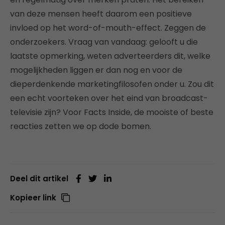
van deze mensen heeft daarom een positieve
invloed op het word-of-mouth-effect. Zeggen de
onderzoekers. Vraag van vandaag: gelooft u die
laatste opmerking, weten adverteerders dit, welke
mogelijkheden liggen er dan nog en voor de
dieperdenkende marketingfilosofen onder u. Zou dit
een echt voorteken over het eind van broadcast-
televisie zijn? Voor Facts Inside, de mooiste of beste
reacties zetten we op dode bomen.
Deel dit artikel
Kopieer link