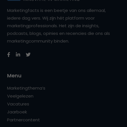
Marketingfacts is een beetje van ons allemaal,
iedere dag vers. Wij zijn hét platform voor
marketingprofessionals. Het zijn de insights,
podcasts, blogs, opinies en recencies die ons als
marketingcommunity binden.
Menu
Marketingthema’s
Veelgelezen
Vacatures
Jaarboek
Partnercontent