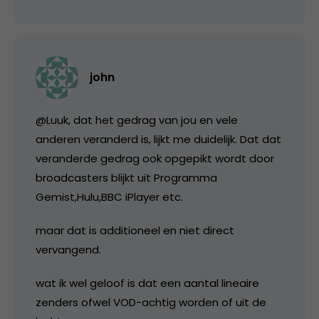
john
@Luuk, dat het gedrag van jou en vele
anderen veranderd is, lijkt me duidelijk. Dat dat
veranderde gedrag ook opgepikt wordt door
broadcasters blijkt uit Programma
Gemist,Hulu,BBC iPlayer etc.
maar dat is additioneel en niet direct
vervangend.
wat ik wel geloof is dat een aantal lineaire
zenders ofwel VOD-achtig worden of uit de