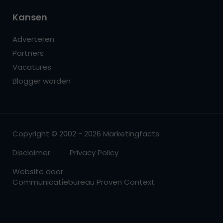
Kansen
Adverteren
Partners
Vacatures
Blogger worden
Copyright © 2002 - 2026 Marketingfacts
Disclaimer
Privacy Policy
Website door
Communicatiebureau Proven Context