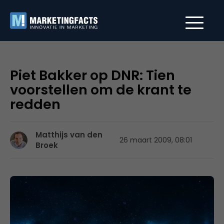
Piet Bakker op DNR: Tien
voorstellen om de krant te
redden
Matthijs van den
26 maart 2009, 08:01
Broek