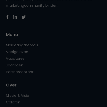
marketingcommunity binden.
Menu
Marketingthema’s
Veelgelezen
Vacatures
Jaarboek
Partnercontent
Over
Missie & Visie
Colofon