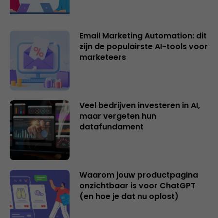
Email Marketing Automation: dit
zijn de populairste AI-tools voor
marketeers
Veel bedrijven investeren in AI,
maar vergeten hun
datafundament
Waarom jouw productpagina
onzichtbaar is voor ChatGPT
(en hoe je dat nu oplost)