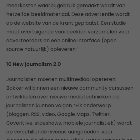
meerkosten waarbij gebruik gemaakt wordt van
hetzelfde beeldmateriaal. Deze advertentie wordt
op de website van de krant geplaatst. Een studie
moet overtuigende voorbeelden verzamelen voor
adverteerders en een online interface (open
source natuurlijk) opleveren.’
10 New journalism 2.0
Journalisten moeten multimediaal opereren.
Bakker wil binnen een nieuwe community cursussen
ontwikkelen over nieuwe mediatechnieken die
journalisten kunnen volgen. ‘Elk onderwerp
(bloggen, RSS, video, Google Maps, Twitter,
Coveritlive, slideshows, mobiele journalistiek) wordt
op verschillende niveaus aangeboden: voor