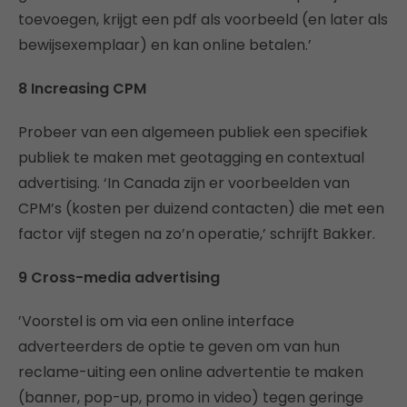
toevoegen, krijgt een pdf als voorbeeld (en later als
bewijsexemplaar) en kan online betalen.’
8 Increasing CPM
Probeer van een algemeen publiek een specifiek
publiek te maken met geotagging en contextual
advertising. ‘In Canada zijn er voorbeelden van
CPM’s (kosten per duizend contacten) die met een
factor vijf stegen na zo’n operatie,’ schrijft Bakker.
9 Cross-media advertising
’Voorstel is om via een online interface
adverteerders de optie te geven om van hun
reclame-uiting een online advertentie te maken
(banner, pop-up, promo in video) tegen geringe