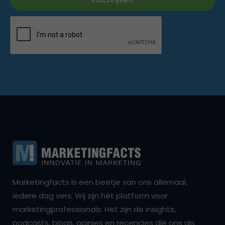
Marketingfacts is een beetje van ons allemaal,
iedere dag vers. Wij zijn hét platform voor
marketingprofessionals. Het zijn de insights,
podcasts, blogs, opinies en recencies die ons als