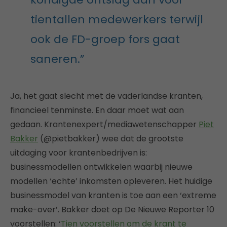
tientallen medewerkers terwijl
ook de FD-groep fors gaat
saneren.”
Ja, het gaat slecht met de vaderlandse kranten,
financieel tenminste. En daar moet wat aan
gedaan. Krantenexpert/mediawetenschapper
Piet
Bakker
(@pietbakker) wee dat de grootste
uitdaging voor krantenbedrijven is:
businessmodellen ontwikkelen waarbij nieuwe
modellen ‘echte’ inkomsten opleveren. Het huidige
businessmodel van kranten is toe aan een ‘extreme
make-over’. Bakker doet op De Nieuwe Reporter 10
voorstellen: ‘
Tien voorstellen om de krant te