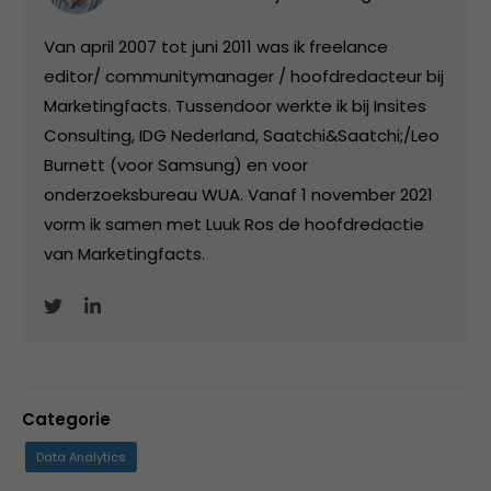
Van april 2007 tot juni 2011 was ik freelance
editor/ communitymanager / hoofdredacteur bij
Marketingfacts. Tussendoor werkte ik bij Insites
Consulting, IDG Nederland, Saatchi&Saatchi;/Leo
Burnett (voor Samsung) en voor
onderzoeksbureau WUA. Vanaf 1 november 2021
vorm ik samen met Luuk Ros de hoofdredactie
van Marketingfacts.
Categorie
Data Analytics