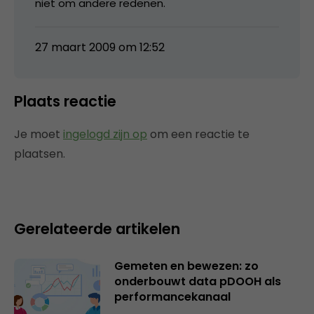
niet om andere redenen.
27 maart 2009 om 12:52
Plaats reactie
Je moet
ingelogd zijn op
om een reactie te
plaatsen.
Gerelateerde artikelen
Gemeten en bewezen: zo
onderbouwt data pDOOH als
performancekanaal