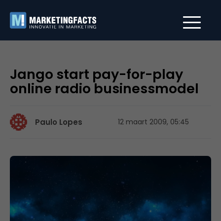
Jango start pay-for-play
online radio businessmodel
Paulo Lopes
12 maart 2009, 05:45