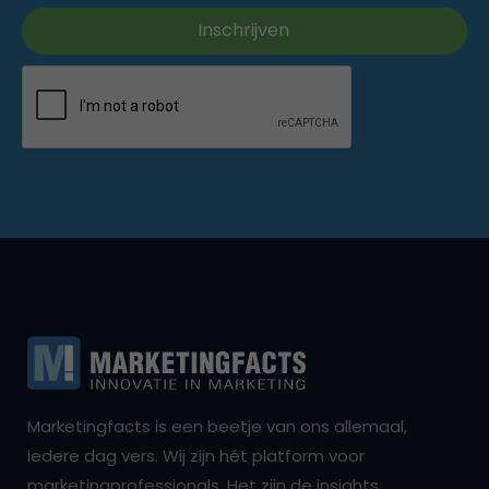
Marketingfacts is een beetje van ons allemaal,
iedere dag vers. Wij zijn hét platform voor
marketingprofessionals. Het zijn de insights,