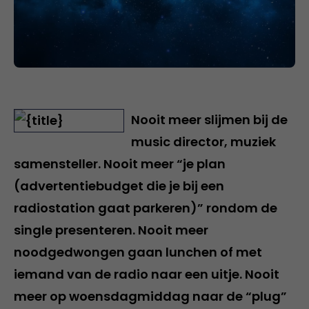
Nooit meer slijmen bij de
music director, muziek
samensteller. Nooit meer “je plan
(advertentiebudget die je bij een
radiostation gaat parkeren)” rondom de
single presenteren. Nooit meer
noodgedwongen gaan lunchen of met
iemand van de radio naar een uitje. Nooit
meer op woensdagmiddag naar de “plug”