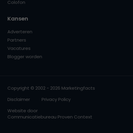
Colofon
Kansen
Adverteren
Partners
Vacatures
Blogger worden
Copyright © 2002 - 2026 Marketingfacts
Disclaimer
Privacy Policy
Website door
Communicatiebureau Proven Context