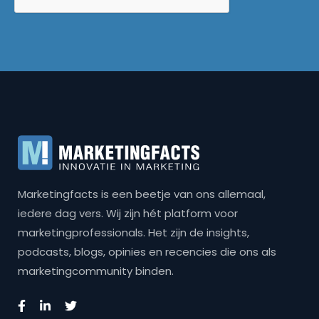
Marketingfacts is een beetje van ons allemaal,
iedere dag vers. Wij zijn hét platform voor
marketingprofessionals. Het zijn de insights,
podcasts, blogs, opinies en recencies die ons als
marketingcommunity binden.