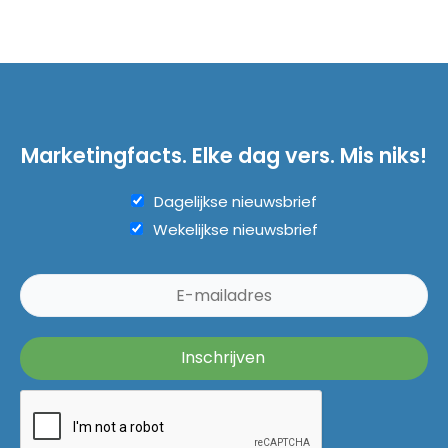
Marketingfacts. Elke dag vers. Mis niks!
Dagelijkse nieuwsbrief
Wekelijkse nieuwsbrief