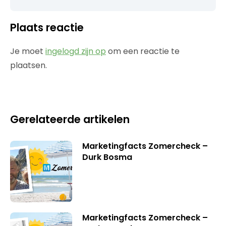
Plaats reactie
Je moet
ingelogd zijn op
om een reactie te
plaatsen.
Gerelateerde artikelen
Marketingfacts Zomercheck –
Durk Bosma
Marketingfacts Zomercheck –