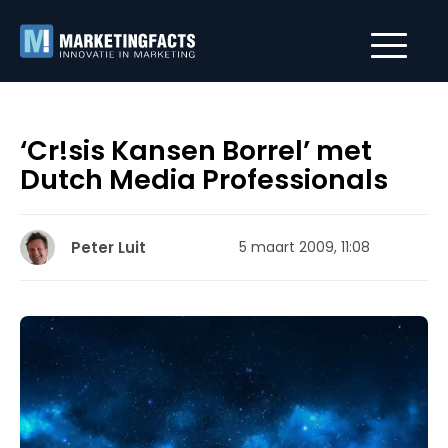
‘Cr!sis Kansen Borrel’ met
Dutch Media Professionals
Peter Luit
5 maart 2009, 11:08