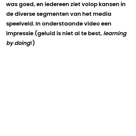
was goed, en iedereen ziet volop kansen in
de diverse segmenten van het media
speelveld. In onderstaande video een
impressie (geluid is niet al te best,
learning
by doing
!)