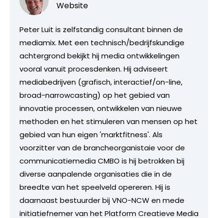
Website
Peter Luit is zelfstandig consultant binnen de
mediamix. Met een technisch/bedrijfskundige
achtergrond bekijkt hij media ontwikkelingen
vooral vanuit procesdenken. Hij adviseert
mediabedrijven (grafisch, interactief/on-line,
broad-narrowcasting) op het gebied van
innovatie processen, ontwikkelen van nieuwe
methoden en het stimuleren van mensen op het
gebied van hun eigen 'marktfitness'. Als
voorzitter van de brancheorganistaie voor de
communicatiemedia CMBO is hij betrokken bij
diverse aanpalende organisaties die in de
breedte van het speelveld opereren. Hij is
daarnaast bestuurder bij VNO-NCW en mede
initiatiefnemer van het Platform Creatieve Media