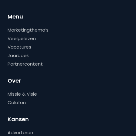
Menu
Marketingthema’s
Veelgelezen
Vacatures
Jaarboek
Partnercontent
Over
Missie & Visie
Colofon
Kansen
Adverteren