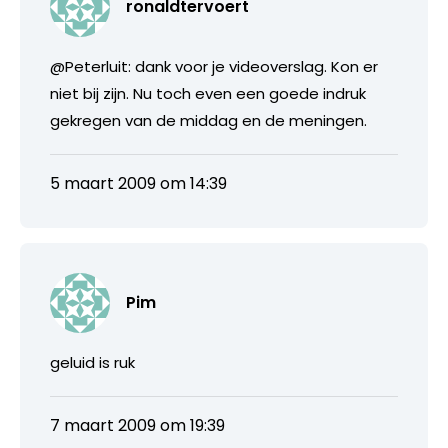
ronaldtervoert
@Peterluit: dank voor je videoverslag. Kon er
niet bij zijn. Nu toch even een goede indruk
gekregen van de middag en de meningen.
5 maart 2009 om 14:39
Pim
geluid is ruk
7 maart 2009 om 19:39