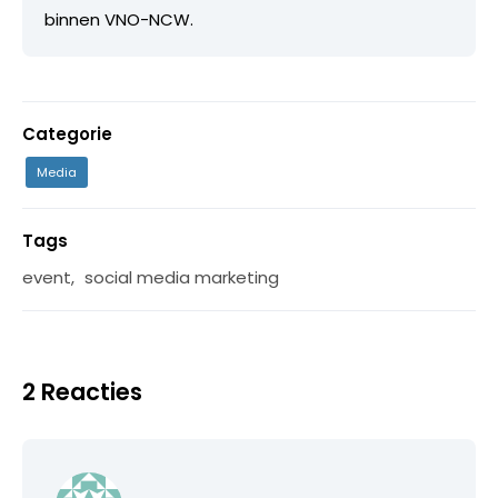
binnen VNO-NCW.
Categorie
Media
Tags
event
,
social media marketing
2 Reacties