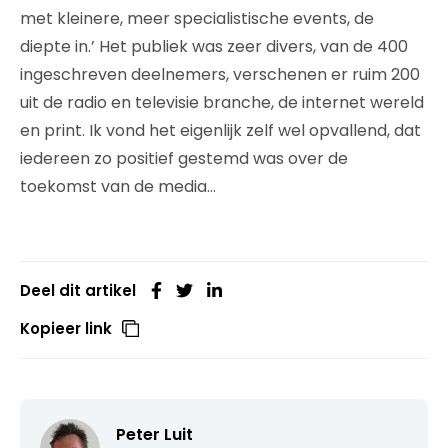
met kleinere, meer specialistische events, de
diepte in.’ Het publiek was zeer divers, van de 400
ingeschreven deelnemers, verschenen er ruim 200
uit de radio en televisie branche, de internet wereld
en print. Ik vond het eigenlijk zelf wel opvallend, dat
iedereen zo positief gestemd was over de
toekomst van de media…
Deel dit artikel
Kopieer link
Peter Luit