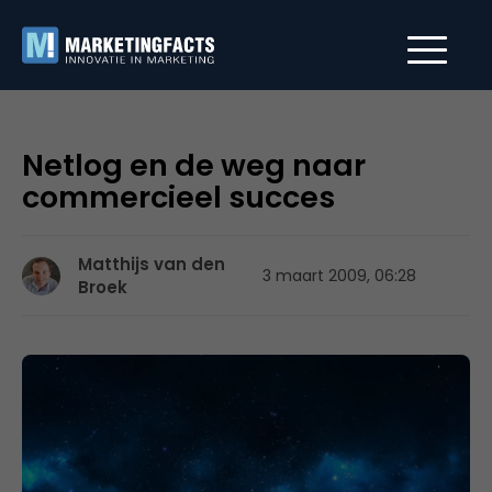
Netlog en de weg naar
commercieel succes
Matthijs van den
3 maart 2009, 06:28
Broek