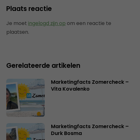
Plaats reactie
Je moet
ingelogd zijn op
om een reactie te
plaatsen.
Gerelateerde artikelen
Marketingfacts Zomercheck –
Vita Kovalenko
Marketingfacts Zomercheck –
Durk Bosma