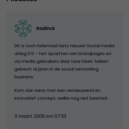
Radinck
Dit is toch helemaal niets nieuws! Social media
uitleg 0.5 – het opzetten van brandpages en
via media gebruikers daar naar heen ‘lokken’
gebeurt al jaren in de social networking
business.
Kom dan eens met een vernieuwend en
innovatief concept, welke nog niet bestaat.
3 maart 2009 om 07:33