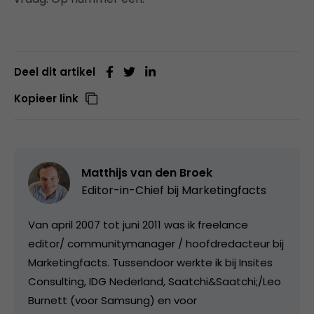
Deel dit artikel
Kopieer link
Matthijs van den Broek
Editor-in-Chief bij
Marketingfacts
Van april 2007 tot juni 2011 was ik freelance
editor/ communitymanager / hoofdredacteur bij
Marketingfacts. Tussendoor werkte ik bij Insites
Consulting, IDG Nederland, Saatchi&Saatchi;/Leo
Burnett (voor Samsung) en voor