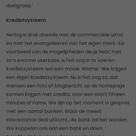
doelgroep.’
Kredietsysteem
Netlog is druk doende met de commerciële uitrol
en met het evangeliseren van het eigen merk. Als
voorbeeld van de mogelijkheden die je hebt met
zo’n enorme userbase, is het nog in te voeren
kredietsysteem wel een mooie. Wiame: ‘We krijgen
een eigen kredietsysteem. Nu is het nog zo, dat
mensen een foto of blogbericht op de homepage
kunnen krijgen met credits, voor een soort Fifteen
minutes of Fame. We zijn op het moment in gesprek
met een aantal banken. Waar de meest
interessante deal uitkomt, die bank zal het worden.
We koppelen ons aan een bank en doen