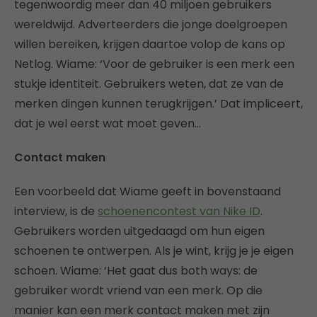
tegenwoordig meer dan 40 miljoen gebruikers
wereldwijd. Adverteerders die jonge doelgroepen
willen bereiken, krijgen daartoe volop de kans op
Netlog. Wiame: ‘Voor de gebruiker is een merk een
stukje identiteit. Gebruikers weten, dat ze van de
merken dingen kunnen terugkrijgen.’ Dat impliceert,
dat je wel eerst wat moet geven…
Contact maken
Een voorbeeld dat Wiame geeft in bovenstaand
interview, is de
schoenencontest van Nike ID
.
Gebruikers worden uitgedaagd om hun eigen
schoenen te ontwerpen. Als je wint, krijg je je eigen
schoen. Wiame: ‘Het gaat dus both ways: de
gebruiker wordt vriend van een merk. Op die
manier kan een merk contact maken met zijn