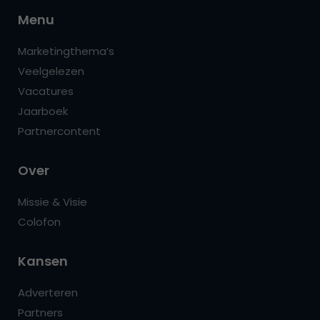
Menu
Marketingthema’s
Veelgelezen
Vacatures
Jaarboek
Partnercontent
Over
Missie & Visie
Colofon
Kansen
Adverteren
Partners