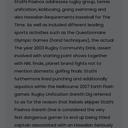
Stathi Paxinos addresses rugby group, tennis
unification, kickboxing, going swimming and
also Hawaiian Requirements baseball for The
Time. As well as included different leading
sports activities such as the Questionnaire
Olympic Games (hand techniques), the actual
The year 2003 Rugby Community Drink, assert
involved with starting point shows together
with NRL finals, planet brand fights not to
mention domestic golfing finals. Stathi
furthermore lined punching and additionally
aquatics within the Melbourne 2007 Earth Flash
games. Rugby Unification Gareth Dig referred
to as for the reason that Rebels skipper Stathi
Paxinos Gareth Dive is considered the very
first dangerous gamer to end up being titled
captain associated with an Hawaiian Seriously