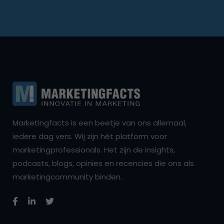
Marketingfacts is een beetje van ons allemaal,
iedere dag vers. Wij zijn hét platform voor
marketingprofessionals. Het zijn de insights,
podcasts, blogs, opinies en recencies die ons als
marketingcommunity binden.