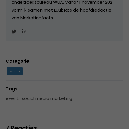
onderzoeksbureau WUA. Vanaf 1 november 2021
vorm ik samen met Luuk Ros de hoofdredactie
van Marketingfacts.
Categorie
Media
Tags
event
,
social media marketing
7 Reacties