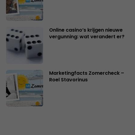
Online casino’s krijgen nieuwe
vergunning: wat verandert er?
Marketingfacts Zomercheck –
Roel Stavorinus