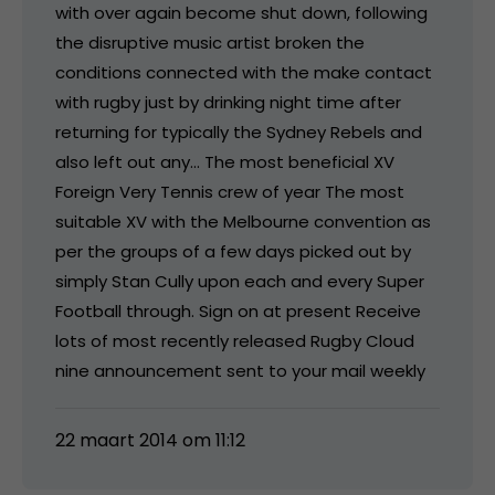
with over again become shut down, following
the disruptive music artist broken the
conditions connected with the make contact
with rugby just by drinking night time after
returning for typically the Sydney Rebels and
also left out any… The most beneficial XV
Foreign Very Tennis crew of year The most
suitable XV with the Melbourne convention as
per the groups of a few days picked out by
simply Stan Cully upon each and every Super
Football through. Sign on at present Receive
lots of most recently released Rugby Cloud
nine announcement sent to your mail weekly
22 maart 2014 om 11:12