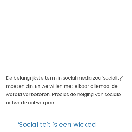
De belangrijkste term in social media zou ‘sociality’
moeten zijn. En we willen met elkaar allemaal de
wereld verbeteren. Precies de neiging van sociale
netwerk-ontwerpers.
‘Socialiteit is een wicked