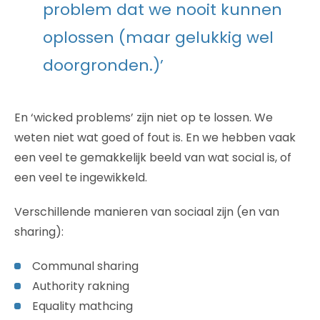
problem dat we nooit kunnen
oplossen (maar gelukkig wel
doorgronden.)’
En ‘wicked problems’ zijn niet op te lossen. We
weten niet wat goed of fout is. En we hebben vaak
een veel te gemakkelijk beeld van wat social is, of
een veel te ingewikkeld.
Verschillende manieren van sociaal zijn (en van
sharing):
Communal sharing
Authority rakning
Equality mathcing