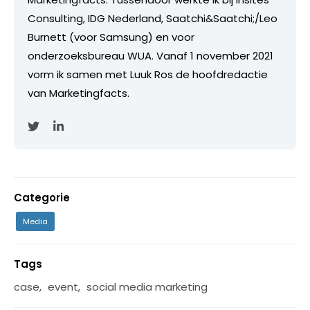
Consulting, IDG Nederland, Saatchi&Saatchi;/Leo
Burnett (voor Samsung) en voor
onderzoeksbureau WUA. Vanaf 1 november 2021
vorm ik samen met Luuk Ros de hoofdredactie
van Marketingfacts.
Categorie
Media
Tags
case
,
event
,
social media marketing