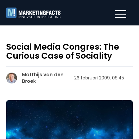
Social Media Congres: The
Curious Case of Sociality
Matthijs van den
26 februari 2009, 08:45
Broek