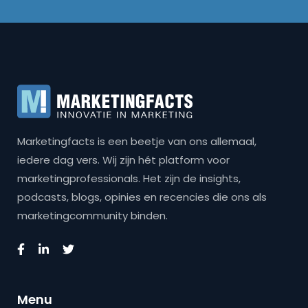
Marketingfacts is een beetje van ons allemaal,
iedere dag vers. Wij zijn hét platform voor
marketingprofessionals. Het zijn de insights,
podcasts, blogs, opinies en recencies die ons als
marketingcommunity binden.
Menu