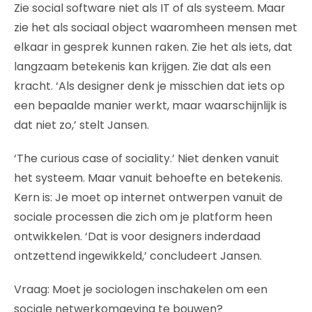
Zie social software niet als IT of als systeem. Maar
zie het als sociaal object waaromheen mensen met
elkaar in gesprek kunnen raken. Zie het als iets, dat
langzaam betekenis kan krijgen. Zie dat als een
kracht. ‘Als designer denk je misschien dat iets op
een bepaalde manier werkt, maar waarschijnlijk is
dat niet zo,’ stelt Jansen.
‘The curious case of sociality.’ Niet denken vanuit
het systeem. Maar vanuit behoefte en betekenis.
Kern is: Je moet op internet ontwerpen vanuit de
sociale processen die zich om je platform heen
ontwikkelen. ‘Dat is voor designers inderdaad
ontzettend ingewikkeld,’ concludeert Jansen.
Vraag: Moet je sociologen inschakelen om een
sociale netwerkomgeving te bouwen?