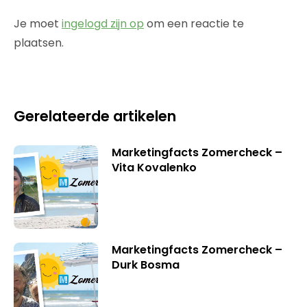
Je moet
ingelogd zijn op
om een reactie te
plaatsen.
Gerelateerde artikelen
Marketingfacts Zomercheck –
Vita Kovalenko
Marketingfacts Zomercheck –
Durk Bosma