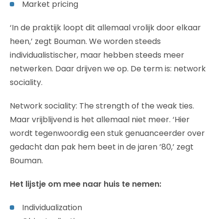
Market pricing
‘In de praktijk loopt dit allemaal vrolijk door elkaar
heen,’ zegt Bouman. We worden steeds
individualistischer, maar hebben steeds meer
netwerken. Daar drijven we op. De term is: network
sociality.
Network sociality: The strength of the weak ties.
Maar vrijblijvend is het allemaal niet meer. ‘Hier
wordt tegenwoordig een stuk genuanceerder over
gedacht dan pak hem beet in de jaren ’80,’ zegt
Bouman.
Het lijstje om mee naar huis te nemen:
Individualization