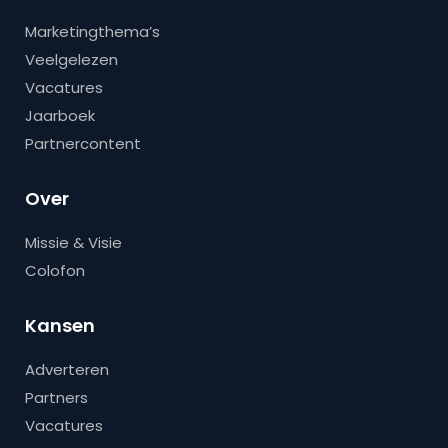
Marketingthema’s
Veelgelezen
Vacatures
Jaarboek
Partnercontent
Over
Missie & Visie
Colofon
Kansen
Adverteren
Partners
Vacatures