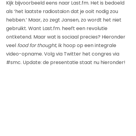
Kijk bijvoorbeeld eens naar Last.fm. Het is bedoeld
als ‘het laatste radiostaion dat je ooit nodig zou
hebben.’ Maar, zo zegt Jansen, zo wordt het niet
gebruikt. Want Last.fm. heeft een revolutie
ontketend. Maar wat is sociaal precies? Hieronder
veel
food for thought
, ik hoop op een integrale
video-opname. Volg via Twitter het congres via
#smc. Update: de presentatie staat nu hieronder!