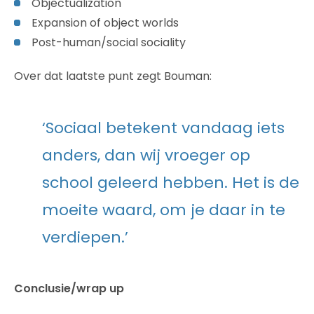
Objectualization
Expansion of object worlds
Post-human/social sociality
Over dat laatste punt zegt Bouman:
‘Sociaal betekent vandaag iets
anders, dan wij vroeger op
school geleerd hebben. Het is de
moeite waard, om je daar in te
verdiepen.’
Conclusie/wrap up