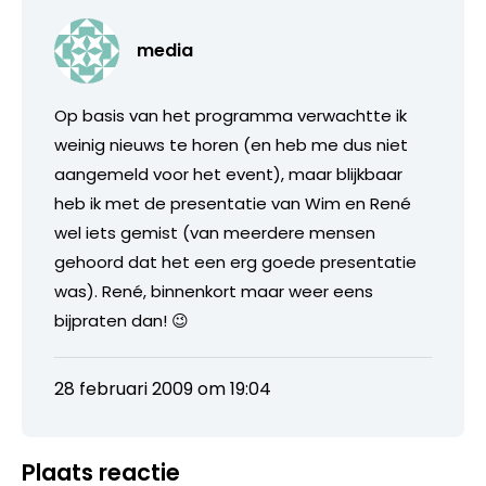
media
Op basis van het programma verwachtte ik
weinig nieuws te horen (en heb me dus niet
aangemeld voor het event), maar blijkbaar
heb ik met de presentatie van Wim en René
wel iets gemist (van meerdere mensen
gehoord dat het een erg goede presentatie
was). René, binnenkort maar weer eens
bijpraten dan! 😉
28 februari 2009 om 19:04
Plaats reactie