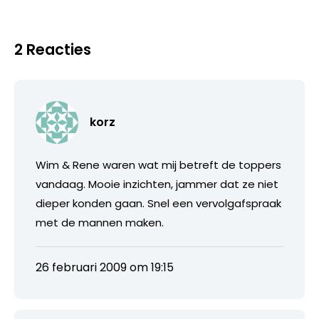
2 Reacties
korz
Wim & Rene waren wat mij betreft de toppers
vandaag. Mooie inzichten, jammer dat ze niet
dieper konden gaan. Snel een vervolgafspraak
met de mannen maken.
26 februari 2009 om 19:15