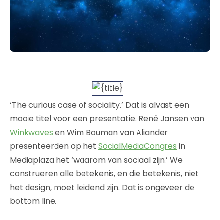
‘The curious case of sociality.’ Dat is alvast een
mooie titel voor een presentatie. René Jansen van
Winkwaves
en Wim Bouman van Aliander
presenteerden op het
SocialMediaCongres
in
Mediaplaza het ‘waarom van sociaal zijn.’ We
construeren alle betekenis, en die betekenis, niet
het design, moet leidend zijn. Dat is ongeveer de
bottom line.