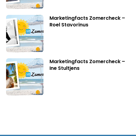
Marketingfacts Zomercheck –
Roel Stavorinus
Marketingfacts Zomercheck –
Ine Stultjens