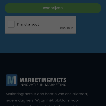
Marketingfacts is een beetje van ons allemaal,
iedere dag vers. Wij zijn hét platform voor