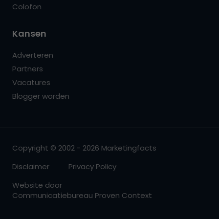
Colofon
Kansen
Adverteren
Partners
Vacatures
Blogger worden
Copyright © 2002 - 2026 Marketingfacts
Disclaimer
Privacy Policy
Website door
Communicatiebureau Proven Context