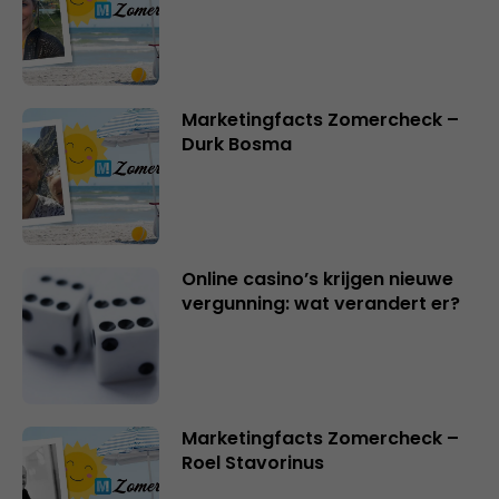
Marketingfacts Zomercheck –
Durk Bosma
Online casino’s krijgen nieuwe
vergunning: wat verandert er?
Marketingfacts Zomercheck –
Roel Stavorinus