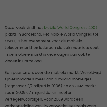
Deze week vindt het
Mobile World Congress 2009
plaats in Barcelona. Het Mobile World Congres (of
MWC) is hét evenement voor de mobiele
telecommarkt en iedereen die ook maar iets doet
in de mobiele markt is deze dagen dan ook te
vinden in Barcelona.
Een paar cijfers over die mobiele markt. Wereldwijd
zijn er inmiddels meer dan 4 miljard mobieltjes
(tegenover 2,7 miljard in 2006) en de GSM markt
zou in 2009 67 miljard dollar moeten
vertegenwoordigen. Voor 2009 wordt een
verkoopsdaling van 11% verwacht. Net zoals vorig