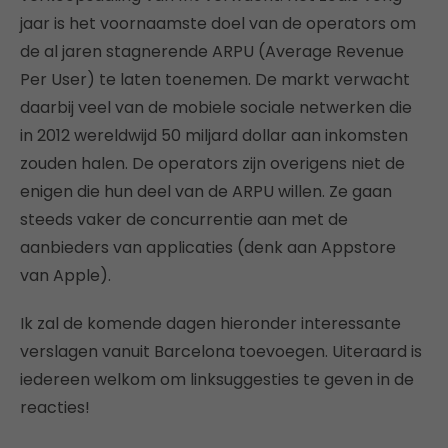
jaar is het voornaamste doel van de operators om
de al jaren stagnerende ARPU (Average Revenue
Per User) te laten toenemen. De markt verwacht
daarbij veel van de mobiele sociale netwerken die
in 2012 wereldwijd 50 miljard dollar aan inkomsten
zouden halen. De operators zijn overigens niet de
enigen die hun deel van de ARPU willen. Ze gaan
steeds vaker de concurrentie aan met de
aanbieders van applicaties (denk aan Appstore
van Apple).
Ik zal de komende dagen hieronder interessante
verslagen vanuit Barcelona toevoegen. Uiteraard is
iedereen welkom om linksuggesties te geven in de
reacties!