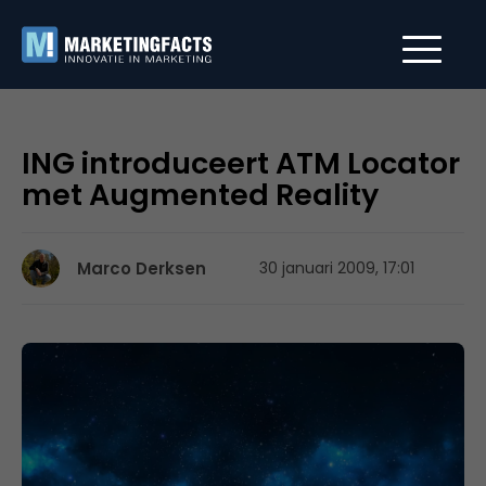
ING introduceert ATM Locator
met Augmented Reality
Marco Derksen
30 januari 2009, 17:01