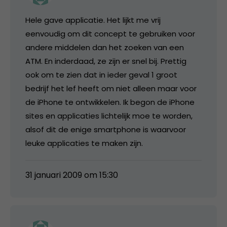
Hele gave applicatie. Het lijkt me vrij
eenvoudig om dit concept te gebruiken voor
andere middelen dan het zoeken van een
ATM. En inderdaad, ze zijn er snel bij. Prettig
ook om te zien dat in ieder geval 1 groot
bedrijf het lef heeft om niet alleen maar voor
de iPhone te ontwikkelen. Ik begon de iPhone
sites en applicaties lichtelijk moe te worden,
alsof dit de enige smartphone is waarvoor
leuke applicaties te maken zijn.
31 januari 2009 om 15:30