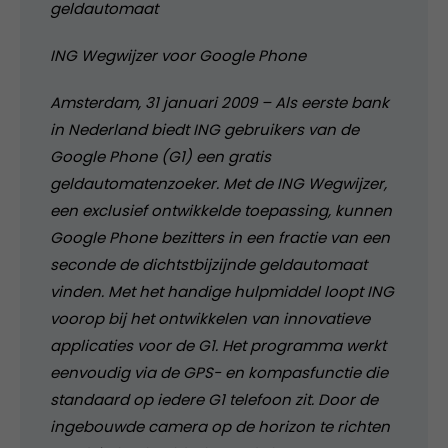
geldautomaat
ING Wegwijzer voor Google Phone
Amsterdam, 31 januari 2009 – Als eerste bank
in Nederland biedt ING gebruikers van de
Google Phone (G1) een gratis
geldautomatenzoeker. Met de ING Wegwijzer,
een exclusief ontwikkelde toepassing, kunnen
Google Phone bezitters in een fractie van een
seconde de dichtstbijzijnde geldautomaat
vinden. Met het handige hulpmiddel loopt ING
voorop bij het ontwikkelen van innovatieve
applicaties voor de G1. Het programma werkt
eenvoudig via de GPS- en kompasfunctie die
standaard op iedere G1 telefoon zit. Door de
ingebouwde camera op de horizon te richten