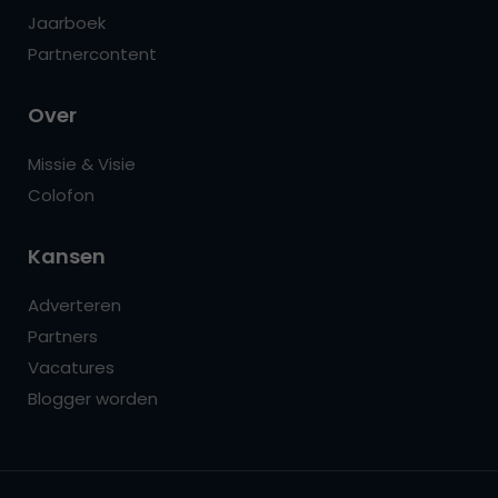
Jaarboek
Partnercontent
Over
Missie & Visie
Colofon
Kansen
Adverteren
Partners
Vacatures
Blogger worden