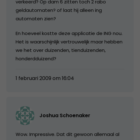
verkeerd? Op dam 6 zitten toch 2 rabo
geldautomaten? of laat hij alleen ing
automaten zien?
En hoeveel kostte deze applicatie de ING nou.
Het is waarschijnlijk vertrouwelijk maar hebben
we het over duizenden, tienduizenden,
honderdduizend?
1 februari 2009 om 16:04
Joshua Schoenaker
Wow. Impressive. Dat dit gewoon allemaal al