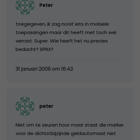
Peter
toegegeven, ik zag nooit iets in mobiele
toepassingen maar dit heeft met toch wel
verrast. Super. Wie heeft het nu precies
bedacht? SPRX?
31 januari 2009 om 16:42
peter
Niet om te zeuren hoor maar staat die marker
voor de dichtstbijzijnde geldautomaat niet