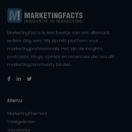
Marketingfacts is een beetje van ons allemaal,
iedere dag vers. Wij zijn hét platform voor
marketingprofessionals. Het zijn de insights,
podcasts, blogs, opinies en recencies die ons als
marketingcommunity binden.
Menu
Marketingthema’s
Veelgelezen
Vacatures