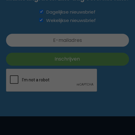
Dagelijkse nieuwsbrief
Wekelijkse nieuwsbrief