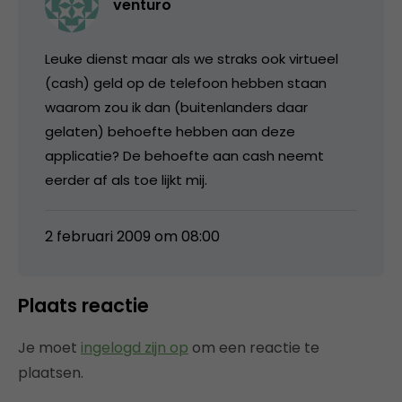
venturo
Leuke dienst maar als we straks ook virtueel
(cash) geld op de telefoon hebben staan
waarom zou ik dan (buitenlanders daar
gelaten) behoefte hebben aan deze
applicatie? De behoefte aan cash neemt
eerder af als toe lijkt mij.
2 februari 2009 om 08:00
Plaats reactie
Je moet
ingelogd zijn op
om een reactie te
plaatsen.