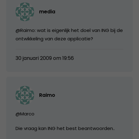
media
@Raimo: wat is eigenlijk het doel van ING bij de
ontwikkeling van deze applicatie?
30 januari 2009 om 19:56
Raimo
@Marco
Die vraag kan ING het best beantwoorden..