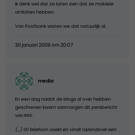
Ik denk wel dat ze laten zien dat ze mobiele
ambities hebben.
Van Postbank wisten we dat natuurlijk al.
30 januari 2009 om 20:07
media
En een dag nadat de blogs al over hebben
geschreven kwam vanmorgen dit persbericht
van ING:
(…) G1 telefoon zoekt en vindt razendsnel een