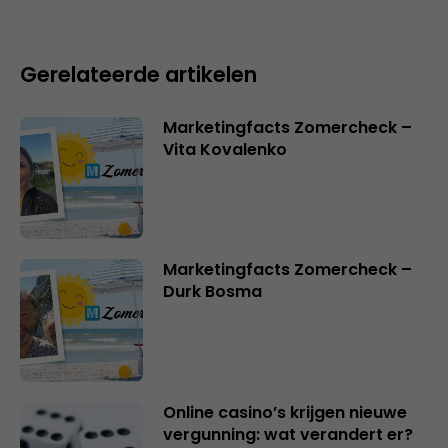
Gerelateerde artikelen
Marketingfacts Zomercheck –
Vita Kovalenko
Marketingfacts Zomercheck –
Durk Bosma
Online casino’s krijgen nieuwe
vergunning: wat verandert er?