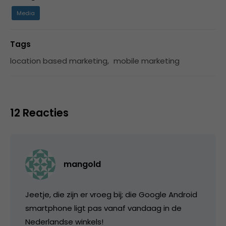
Media
Tags
location based marketing
,
mobile marketing
12 Reacties
mangold
Jeetje, die zijn er vroeg bij; die Google Android
smartphone ligt pas vanaf vandaag in de
Nederlandse winkels!