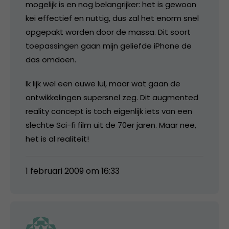
mogelijk is en nog belangrijker: het is gewoon
kei effectief en nuttig, dus zal het enorm snel
opgepakt worden door de massa. Dit soort
toepassingen gaan mijn geliefde iPhone de
das omdoen.
Ik lijk wel een ouwe lul, maar wat gaan de
ontwikkelingen supersnel zeg. Dit augmented
reality concept is toch eigenlijk iets van een
slechte Sci-fi film uit de 70er jaren. Maar nee,
het is al realiteit!
1 februari 2009 om 16:33