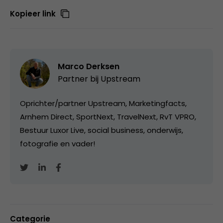
Kopieer link
Marco Derksen
Partner bij
Upstream
Oprichter/partner Upstream, Marketingfacts,
Arnhem Direct, SportNext, TravelNext, RvT VPRO,
Bestuur Luxor Live, social business, onderwijs,
fotografie en vader!
Categorie