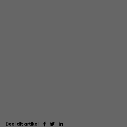
Deel dit artikel