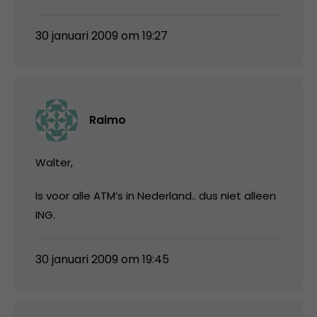
30 januari 2009 om 19:27
Raimo
Walter,
Is voor alle ATM’s in Nederland.. dus niet alleen
ING.
30 januari 2009 om 19:45