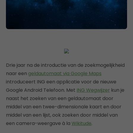
Drie jaar na de introductie van de zoekmogelijkheid
naar een
geldautomaat via Google Maps
introduceert ING een applicatie voor de nieuwe
Google Android Telefoon. Met
ING Wegwijzer
kun je
naast het zoeken van een geldautomaat door
middel van een twee-dimensionale kaart en door
middel van een lijst, ook zoeken door middel van
een camera-weergave à la
Wikitude
.