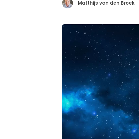
Matthijs van den Broek