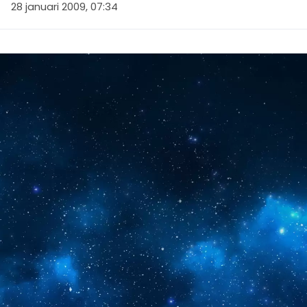
28 januari 2009, 07:34