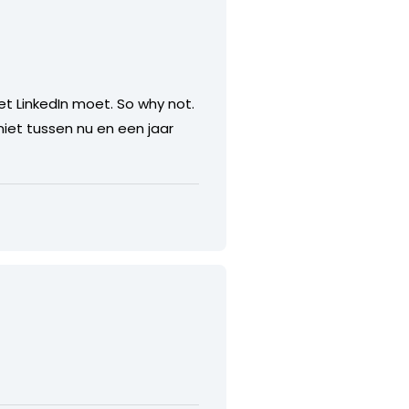
et LinkedIn moet. So why not.
iet tussen nu en een jaar