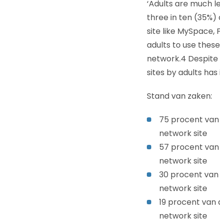
‘Adults are much le
three in ten (35%) 
site like MySpace, 
adults to use these
network.4 Despite 
sites by adults has
Stand van zaken:
75 procent van 
network site
57 procent van 
network site
30 procent van 
network site
19 procent van 
network site