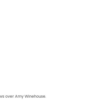
uws over Amy Winehouse.