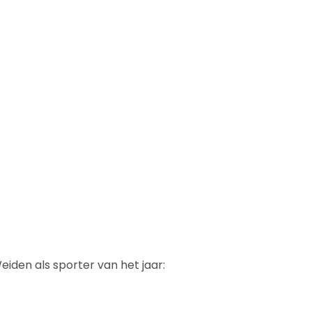
iden als sporter van het jaar: