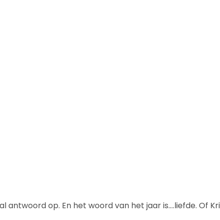
 antwoord op. En het woord van het jaar is….liefde. Of Kr