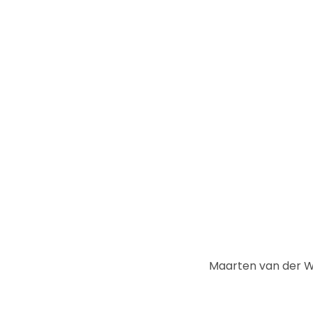
Maarten van der We