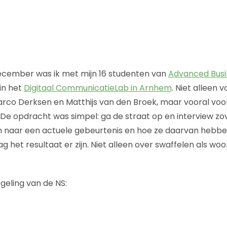
cember was ik met mijn 16 studenten van
Advanced Busi
in het
Digitaal CommunicatieLab in Arnhem
. Niet alleen 
rco Derksen en Matthijs van den Broek, maar vooral voo
 De opdracht was simpel: ga de straat op en interview zo
 naar een actuele gebeurtenis en hoe ze daarvan hebbe
het resultaat er zijn. Niet alleen over swaffelen als woor
geling van de NS: