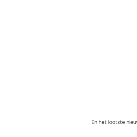
En het laatste nie