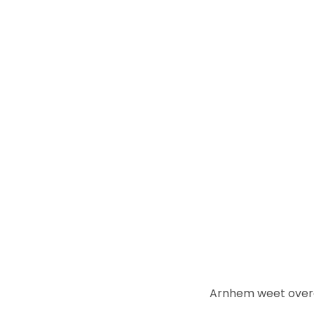
Arnhem weet overal