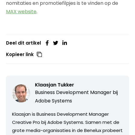
nomitaties en promotiefilpjes is te vinden op de
MAX website
.
Deel dit artikel
Kopieer link
Klaasjan Tukker
Business Development Manager bij
Adobe Systems
Klaasjan is Business Development Manager
Creative Pro bij Adobe Systems. Samen met de
grote media-organisaties in de Benelux probeert