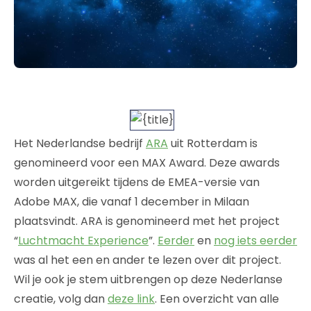
Het Nederlandse bedrijf
ARA
uit Rotterdam is
genomineerd voor een MAX Award. Deze awards
worden uitgereikt tijdens de EMEA-versie van
Adobe MAX, die vanaf 1 december in Milaan
plaatsvindt. ARA is genomineerd met het project
“
Luchtmacht Experience
”.
Eerder
en
nog iets eerder
was al het een en ander te lezen over dit project.
Wil je ook je stem uitbrengen op deze Nederlanse
creatie, volg dan
deze link
. Een overzicht van alle