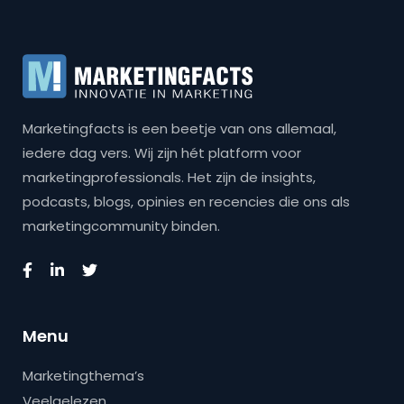
Marketingfacts is een beetje van ons allemaal,
iedere dag vers. Wij zijn hét platform voor
marketingprofessionals. Het zijn de insights,
podcasts, blogs, opinies en recencies die ons als
marketingcommunity binden.
Menu
Marketingthema’s
Veelgelezen