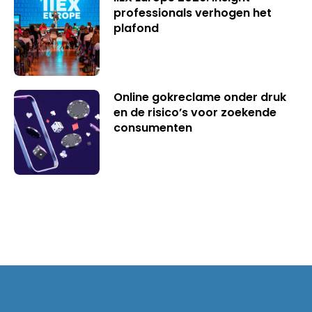
professionals verhogen het
plafond
Online gokreclame onder druk
en de risico’s voor zoekende
consumenten