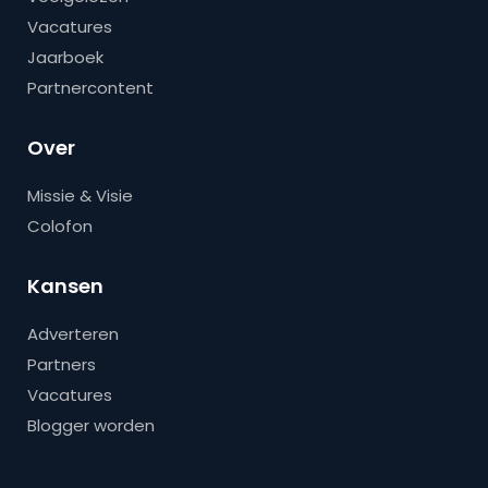
Vacatures
Jaarboek
Partnercontent
Over
Missie & Visie
Colofon
Kansen
Adverteren
Partners
Vacatures
Blogger worden