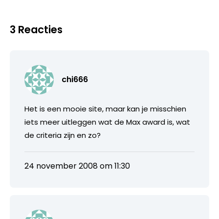
3 Reacties
chi666
Het is een mooie site, maar kan je misschien
iets meer uitleggen wat de Max award is, wat
de criteria zijn en zo?
24 november 2008 om 11:30