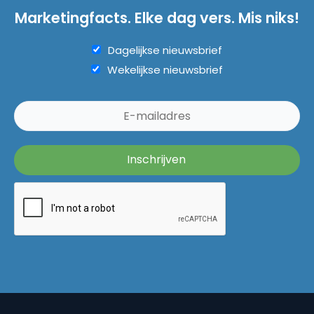
Marketingfacts. Elke dag vers. Mis niks!
Dagelijkse nieuwsbrief
Wekelijkse nieuwsbrief