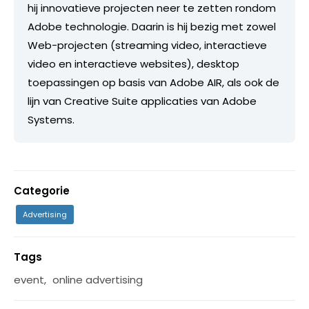
hij innovatieve projecten neer te zetten rondom
Adobe technologie. Daarin is hij bezig met zowel
Web-projecten (streaming video, interactieve
video en interactieve websites), desktop
toepassingen op basis van Adobe AIR, als ook de
lijn van Creative Suite applicaties van Adobe
Systems.
Categorie
Advertising
Tags
event
,
online advertising