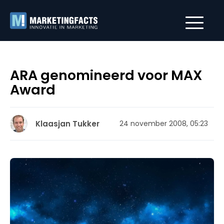
ARA genomineerd voor MAX
Award
Klaasjan Tukker
24 november 2008, 05:23